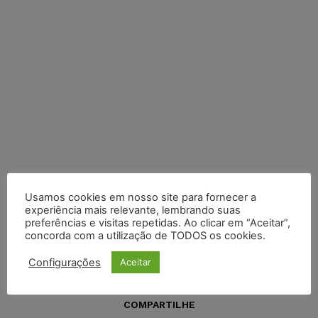
Usamos cookies em nosso site para fornecer a
experiência mais relevante, lembrando suas
preferências e visitas repetidas. Ao clicar em “Aceitar”,
concorda com a utilização de TODOS os cookies.
Configurações
Aceitar
COMPARTILHE