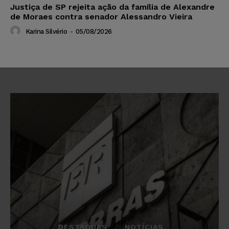
Justiça de SP rejeita ação da família de Alexandre
de Moraes contra senador Alessandro Vieira
Karina Silvério
-
05/08/2026