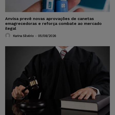
Anvisa prevê novas aprovações de canetas
emagrecedoras e reforça combate ao mercado
ilegal
Karina Silvério
-
05/08/2026