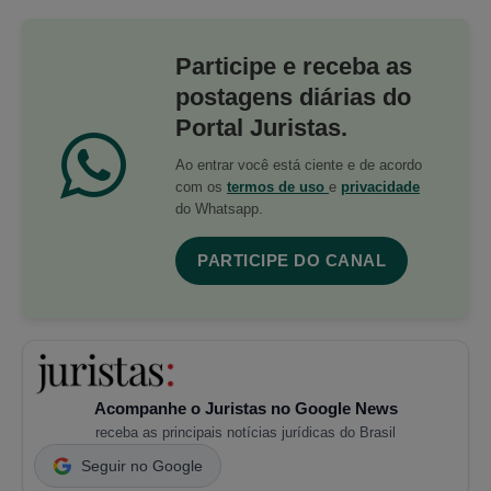
Participe e receba as
postagens diárias do
Portal Juristas.
Ao entrar você está ciente e de acordo
com os
termos de uso
e
privacidade
do Whatsapp.
PARTICIPE DO CANAL
Acompanhe o Juristas no Google News
receba as principais notícias jurídicas do Brasil
Seguir no Google