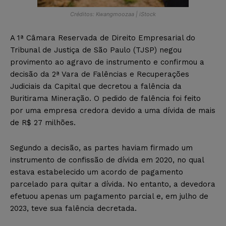
Créditos: Kwangmoozaa | iStock
A 1ª Câmara Reservada de Direito Empresarial do
Tribunal de Justiça de São Paulo (TJSP) negou
provimento ao agravo de instrumento e confirmou a
decisão da 2ª Vara de Falências e Recuperações
Judiciais da Capital que decretou a falência da
Buritirama Mineração. O pedido de falência foi feito
por uma empresa credora devido a uma dívida de mais
de R$ 27 milhões.
Segundo a decisão, as partes haviam firmado um
instrumento de confissão de dívida em 2020, no qual
estava estabelecido um acordo de pagamento
parcelado para quitar a dívida. No entanto, a devedora
efetuou apenas um pagamento parcial e, em julho de
2023, teve sua falência decretada.