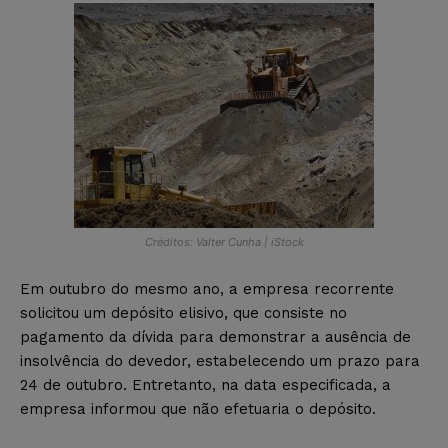
Créditos: Valter Cunha | iStock
Em outubro do mesmo ano, a empresa recorrente
solicitou um depósito elisivo, que consiste no
pagamento da dívida para demonstrar a ausência de
insolvência do devedor, estabelecendo um prazo para
24 de outubro. Entretanto, na data especificada, a
empresa informou que não efetuaria o depósito.