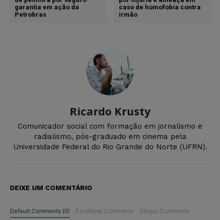
garantia em ação da
caso de homofobia contra
Petrobras
irmão
Ricardo Krusty
Comunicador social com formação em jornalismo e
radialismo, pós-graduado em cinema pela
Universidade Federal do Rio Grande do Norte (UFRN).
DEIXE UM COMENTÁRIO
Default Comments (0)
Facebook Comments
Disqus Comments