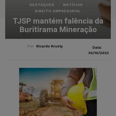
DESTAQUES
NOTÍCIAS
DIREITO EMPRESARIAL
TJSP mantém falência da
Buritirama Mineração
Por
Ricardo Krusty
Data:
30/10/2023