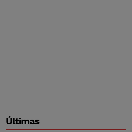
Últimas