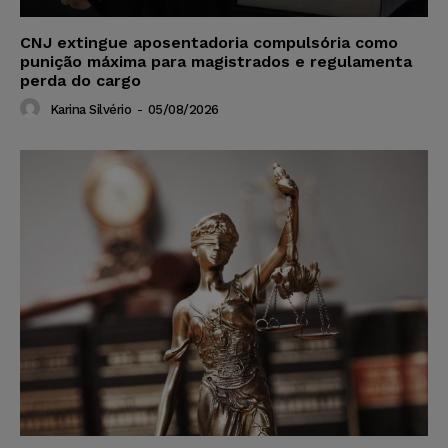
CNJ extingue aposentadoria compulsória como
punição máxima para magistrados e regulamenta
perda do cargo
Karina Silvério
-
05/08/2026