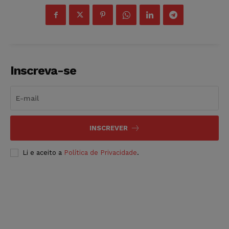
Inscreva-se
INSCREVER
Li e aceito a
Política de Privacidade
.