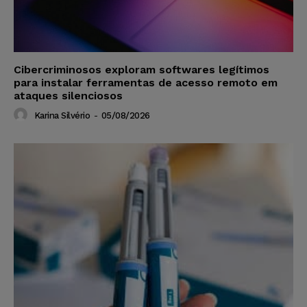
Cibercriminosos exploram softwares legítimos
para instalar ferramentas de acesso remoto em
ataques silenciosos
Karina Silvério
-
05/08/2026