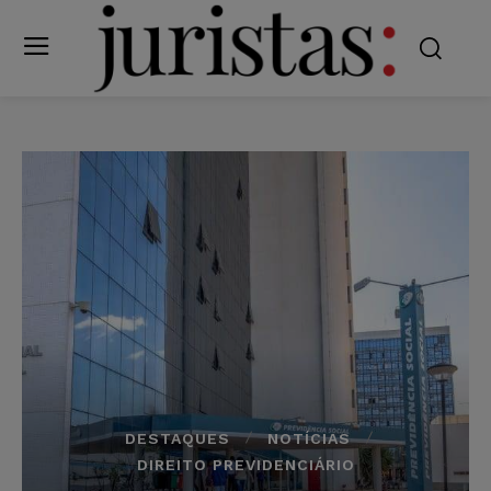
DESTAQUES
NOTÍCIAS
DIREITO PREVIDENCIÁRIO