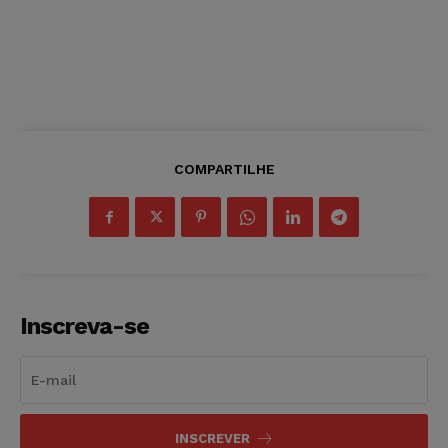
COMPARTILHE
Inscreva-se
INSCREVER