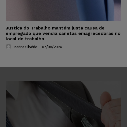
Justiça do Trabalho mantém justa causa de
empregado que vendia canetas emagrecedoras no
local de trabalho
Karina Silvério
-
07/08/2026