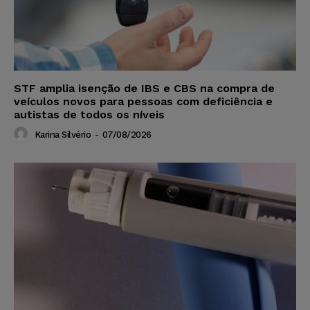
STF amplia isenção de IBS e CBS na compra de
veículos novos para pessoas com deficiência e
autistas de todos os níveis
Karina Silvério
-
07/08/2026