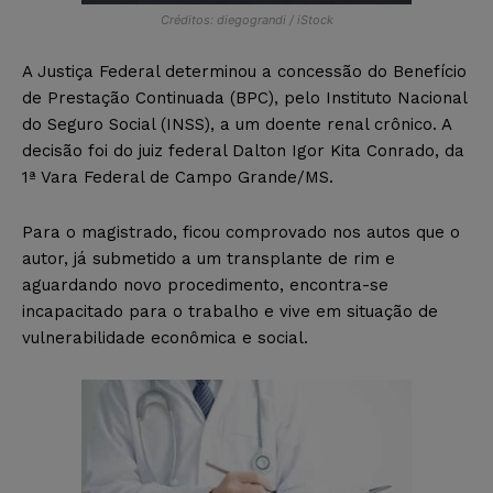
Créditos: diegograndi / iStock
A Justiça Federal determinou a concessão do Benefício
de Prestação Continuada (BPC), pelo Instituto Nacional
do Seguro Social (INSS), a um doente renal crônico. A
decisão foi do juiz federal Dalton Igor Kita Conrado, da
1ª Vara Federal de Campo Grande/MS.
Para o magistrado, ficou comprovado nos autos que o
autor, já submetido a um transplante de rim e
aguardando novo procedimento, encontra-se
incapacitado para o trabalho e vive em situação de
vulnerabilidade econômica e social.