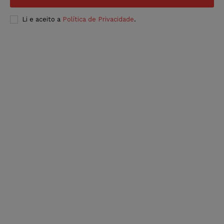
Li e aceito a
Política de Privacidade
.