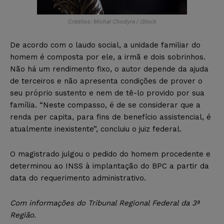
Créditos: Michał Chodyra / iStock
De acordo com o laudo social, a unidade familiar do
homem é composta por ele, a irmã e dois sobrinhos.
Não há um rendimento fixo, o autor depende da ajuda
de terceiros e não apresenta condições de prover o
seu próprio sustento e nem de tê-lo provido por sua
família. “Neste compasso, é de se considerar que a
renda per capita, para fins de benefício assistencial, é
atualmente inexistente”, concluiu o juiz federal.
O magistrado julgou o pedido do homem procedente e
determinou ao INSS à implantação do BPC a partir da
data do requerimento administrativo.
Com informações do Tribunal Regional Federal da 3ª
Região.