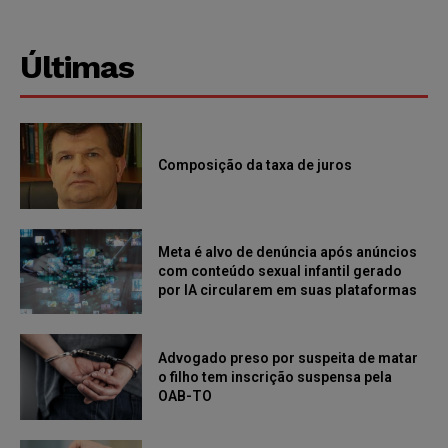
Últimas
Composição da taxa de juros
Meta é alvo de denúncia após anúncios
com conteúdo sexual infantil gerado
por IA circularem em suas plataformas
Advogado preso por suspeita de matar
o filho tem inscrição suspensa pela
OAB-TO