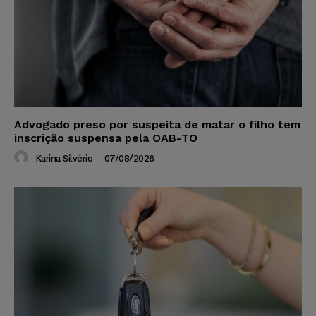
Advogado preso por suspeita de matar o filho tem
inscrição suspensa pela OAB-TO
Karina Silvério
-
07/08/2026