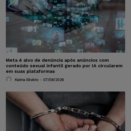
Meta é alvo de denúncia após anúncios com
conteúdo sexual infantil gerado por IA circularem
em suas plataformas
Karina Silvério
-
07/08/2026