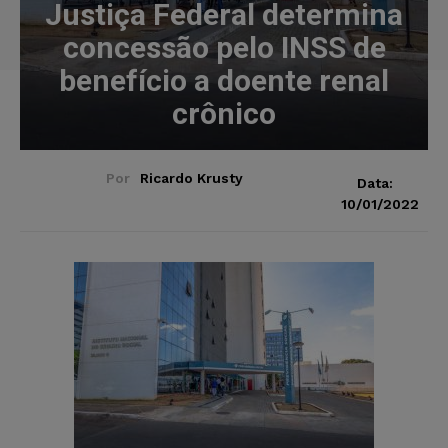
Justiça Federal determina
concessão pelo INSS de
benefício a doente renal
crônico
Por
Ricardo Krusty
Data:
10/01/2022