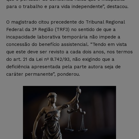
para o trabalho e para vida independente”, destacou.
O magistrado citou precedente do Tribunal Regional
Federal da 3ª Região (TRF3) no sentido de que a
incapacidade laborativa temporária não impede a
concessão do benefício assistencial. “Tendo em vista
que este deve ser revisto a cada dois anos, nos termos
do art. 21 da Lei nº 8.742/93, não exigindo que a
deficiência apresentada pela parte autora seja de
caráter permanente”, ponderou.