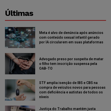
Últimas
Meta é alvo de denúncia após anúncios
com conteúdo sexual infantil gerado
por IA circularem em suas plataformas
Advogado preso por suspeita de matar
o filho tem inscrição suspensa pela
OAB-TO
STF amplia isenção de IBS e CBS na
compra de veículos novos para pessoas
com deficiência e autistas de todos os
níveis
Justiça do Trabalho mantém justa