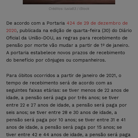
Créditos: lusia83 / iStock
De acordo com a Portaria
424 de 29 de dezembro de
2020
, publicada na edição de quarta-feira (30) do Diário
Oficial da União-DOU, as regras para recebimento de
pensão por morte vão mudar a partir de 1º de janeiro.
A portaria estabelece novos prazos de recebimento
do benefício por cônjuges ou companheiros.
Para óbitos ocorridos a partir de janeiro de 2021, o
tempo de recebimento será de acordo com as
seguintes faixas etárias: se tiver menos de 22 anos de
idade, a pensão será paga por três anos; se tiver
entre 22 e 27 anos de idade, a pensão será paga por
seis anos; se tiver entre 28 e 30 anos de idade, a
pensão será paga por 10 anos; se tiver entre 31 e 41
anos de idade, a pensão será paga por 15 anos; se
tiver entre 42 e 44 anos de idade, a pensão será paga