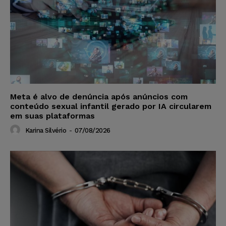
Meta é alvo de denúncia após anúncios com
conteúdo sexual infantil gerado por IA circularem
em suas plataformas
Karina Silvério
-
07/08/2026