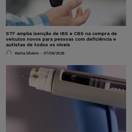
STF amplia isenção de IBS e CBS na compra de
veículos novos para pessoas com deficiência e
autistas de todos os níveis
Karina Silvério
-
07/08/2026