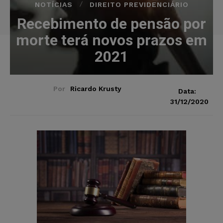
NOTÍCIAS
DIREITO PREVIDENCIÁRIO
Recebimento de pensão por
morte terá novos prazos em
2021
Por
Ricardo Krusty
Data:
31/12/2020