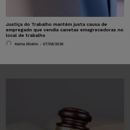
Justiça do Trabalho mantém justa causa de
empregado que vendia canetas emagrecedoras no
local de trabalho
Karina Silvério
-
07/08/2026