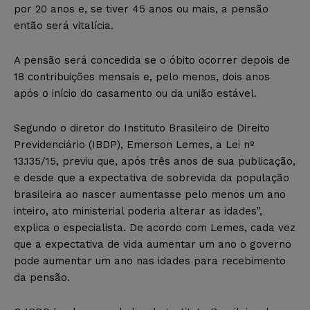
por 20 anos e, se tiver 45 anos ou mais, a pensão
então será vitalícia.
A pensão será concedida se o óbito ocorrer depois de
18 contribuições mensais e, pelo menos, dois anos
após o início do casamento ou da união estável.
Segundo o diretor do Instituto Brasileiro de Direito
Previdenciário (IBDP), Emerson Lemes, a Lei nº
13.135/15, previu que, após três anos de sua publicação,
e desde que a expectativa de sobrevida da população
brasileira ao nascer aumentasse pelo menos um ano
inteiro, ato ministerial poderia alterar as idades”,
explica o especialista. De acordo com Lemes, cada vez
que a expectativa de vida aumentar um ano o governo
pode aumentar um ano nas idades para recebimento
da pensão.