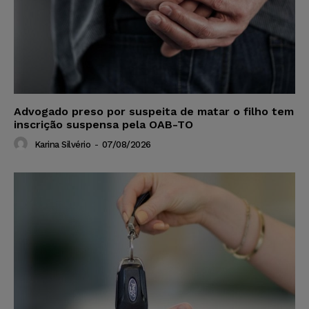
Advogado preso por suspeita de matar o filho tem
inscrição suspensa pela OAB-TO
Karina Silvério
-
07/08/2026