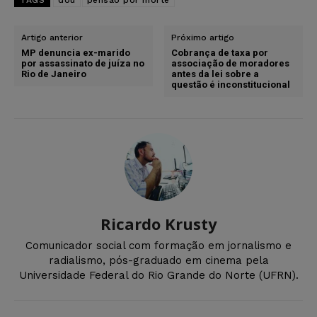
Artigo anterior
Próximo artigo
MP denuncia ex-marido
Cobrança de taxa por
por assassinato de juíza no
associação de moradores
Rio de Janeiro
antes da lei sobre a
questão é inconstitucional
Ricardo Krusty
Comunicador social com formação em jornalismo e
radialismo, pós-graduado em cinema pela
Universidade Federal do Rio Grande do Norte (UFRN).