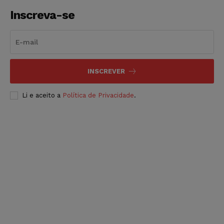
Inscreva-se
INSCREVER
Li e aceito a
Política de Privacidade
.