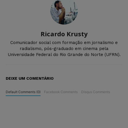
Ricardo Krusty
Comunicador social com formação em jornalismo e
radialismo, pós-graduado em cinema pela
Universidade Federal do Rio Grande do Norte (UFRN).
DEIXE UM COMENTÁRIO
Default Comments (0)
Facebook Comments
Disqus Comments