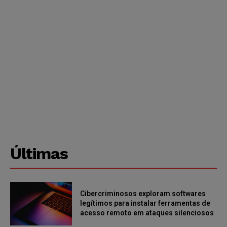
Últimas
Cibercriminosos exploram softwares
legítimos para instalar ferramentas de
acesso remoto em ataques silenciosos