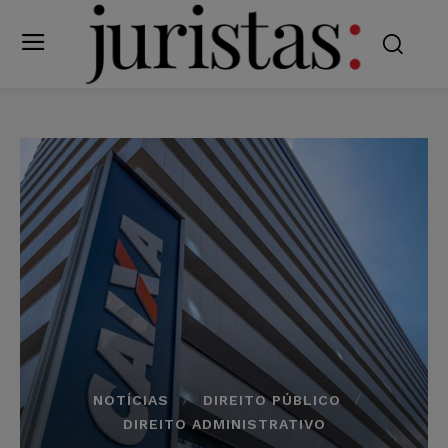
NOTÍCIAS
DIREITO PÚBLICO
DIREITO ADMINISTRATIVO