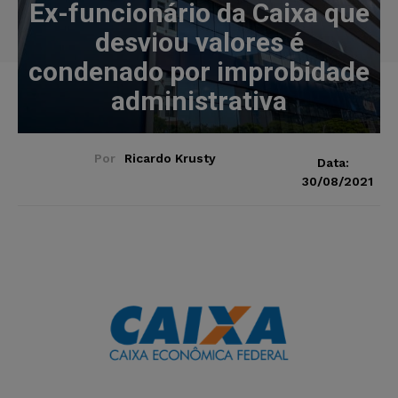
Ex-funcionário da Caixa que
desviou valores é
condenado por improbidade
administrativa
Por
Ricardo Krusty
Data:
30/08/2021