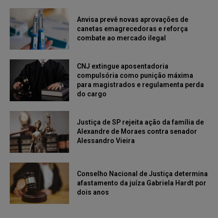
Anvisa prevê novas aprovações de
canetas emagrecedoras e reforça
combate ao mercado ilegal
CNJ extingue aposentadoria
compulsória como punição máxima
para magistrados e regulamenta perda
do cargo
Justiça de SP rejeita ação da família de
Alexandre de Moraes contra senador
Alessandro Vieira
Conselho Nacional de Justiça determina
afastamento da juíza Gabriela Hardt por
dois anos