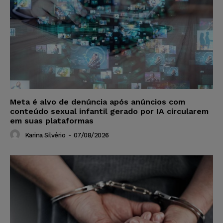
Meta é alvo de denúncia após anúncios com
conteúdo sexual infantil gerado por IA circularem
em suas plataformas
Karina Silvério
-
07/08/2026