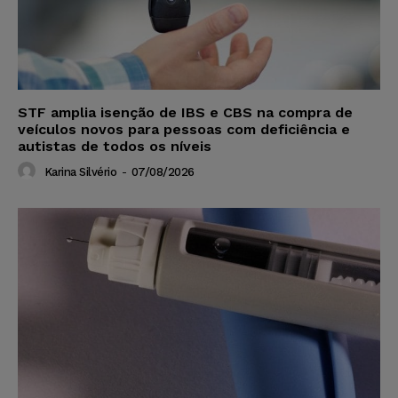
STF amplia isenção de IBS e CBS na compra de
veículos novos para pessoas com deficiência e
autistas de todos os níveis
Karina Silvério
-
07/08/2026