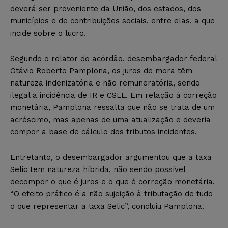
deverá ser proveniente da União, dos estados, dos
municípios e de contribuições sociais, entre elas, a que
incide sobre o lucro.
Segundo o relator do acórdão, desembargador federal
Otávio Roberto Pamplona, os juros de mora têm
natureza indenizatória e não remuneratória, sendo
ilegal a incidência de IR e CSLL. Em relação à correção
monetária, Pamplona ressalta que não se trata de um
acréscimo, mas apenas de uma atualização e deveria
compor a base de cálculo dos tributos incidentes.
Entretanto, o desembargador argumentou que a taxa
Selic tem natureza híbrida, não sendo possível
decompor o que é juros e o que é correção monetária.
“O efeito prático é a não sujeição à tributação de tudo
o que representar a taxa Selic”, concluiu Pamplona.