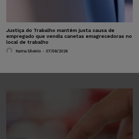
Justiça do Trabalho mantém justa causa de
empregado que vendia canetas emagrecedoras no
local de trabalho
Karina Silvério
-
07/08/2026