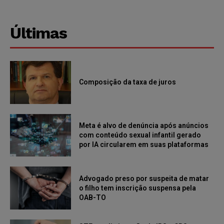
Últimas
Composição da taxa de juros
Meta é alvo de denúncia após anúncios
com conteúdo sexual infantil gerado
por IA circularem em suas plataformas
Advogado preso por suspeita de matar
o filho tem inscrição suspensa pela
OAB-TO