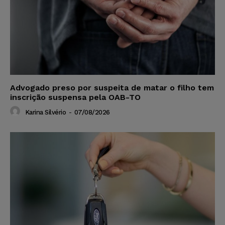
Advogado preso por suspeita de matar o filho tem
inscrição suspensa pela OAB-TO
Karina Silvério
-
07/08/2026