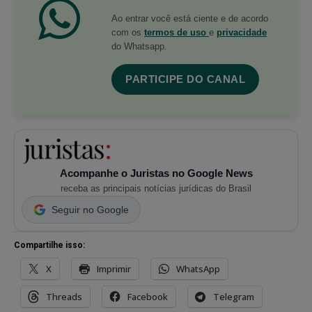
Ao entrar você está ciente e de acordo
com os
termos de uso
e
privacidade
do Whatsapp.
PARTICIPE DO CANAL
Acompanhe o Juristas no Google News
receba as principais notícias jurídicas do Brasil
Seguir no Google
Compartilhe isso:
X
Imprimir
WhatsApp
Threads
Facebook
Telegram