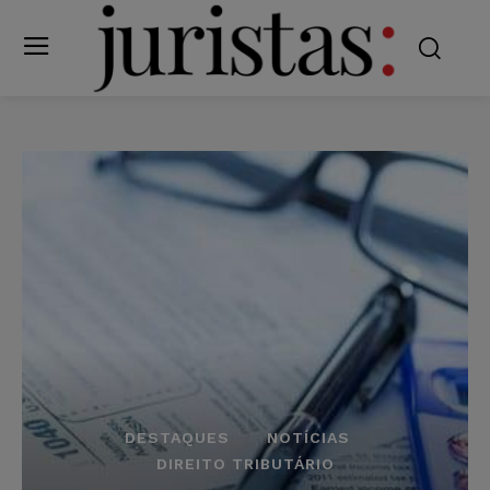
DESTAQUES
NOTÍCIAS
DIREITO TRIBUTÁRIO