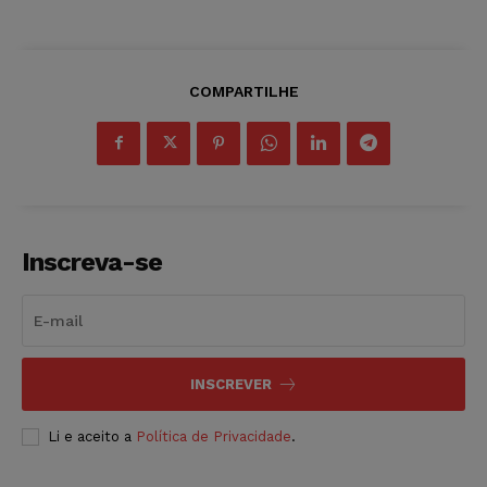
COMPARTILHE
Inscreva-se
INSCREVER
Li e aceito a
Política de Privacidade
.