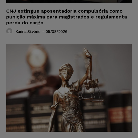
CNJ extingue aposentadoria compulsória como
punição máxima para magistrados e regulamenta
perda do cargo
Karina Silvério
-
05/08/2026