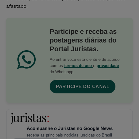
afastado.
Participe e receba as
postagens diárias do
Portal Juristas.
Ao entrar você está ciente e de acordo
com os
termos de uso
e
privacidade
do Whatsapp.
PARTICIPE DO CANAL
Acompanhe o Juristas no Google News
receba as principais notícias jurídicas do Brasil