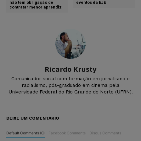
não tem obrigação de
eventos da EJE
contratar menor aprendiz
Ricardo Krusty
Comunicador social com formação em jornalismo e
radialismo, pós-graduado em cinema pela
Universidade Federal do Rio Grande do Norte (UFRN).
DEIXE UM COMENTÁRIO
Default Comments (0)
Facebook Comments
Disqus Comments