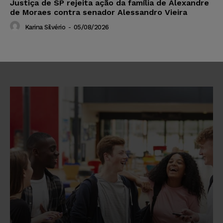
Justiça de SP rejeita ação da família de Alexandre
de Moraes contra senador Alessandro Vieira
Karina Silvério
-
05/08/2026