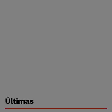
Últimas