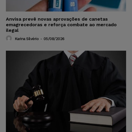
Anvisa prevê novas aprovações de canetas
emagrecedoras e reforça combate ao mercado
ilegal
Karina Silvério
-
05/08/2026