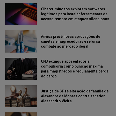
Cibercriminosos exploram softwares
legítimos para instalar ferramentas de
acesso remoto em ataques silenciosos
Anvisa prevê novas aprovações de
canetas emagrecedoras e reforça
combate ao mercado ilegal
CNJ extingue aposentadoria
compulsória como punição máxima
para magistrados e regulamenta perda
do cargo
Justiça de SP rejeita ação da família de
Alexandre de Moraes contra senador
Alessandro Vieira