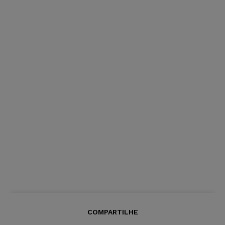
COMPARTILHE