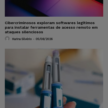
Cibercriminosos exploram softwares legítimos
para instalar ferramentas de acesso remoto em
ataques silenciosos
Karina Silvério
-
05/08/2026