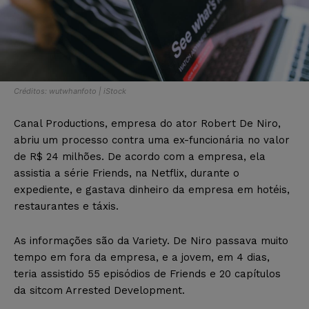
Créditos: wutwhanfoto | iStock
Canal Productions, empresa do ator Robert De Niro,
abriu um processo contra uma ex-funcionária no valor
de R$ 24 milhões. De acordo com a empresa, ela
assistia a série Friends, na Netflix, durante o
expediente, e gastava dinheiro da empresa em hotéis,
restaurantes e táxis.
As informações são da Variety. De Niro passava muito
tempo em fora da empresa, e a jovem, em 4 dias,
teria assistido 55 episódios de Friends e 20 capítulos
da sitcom Arrested Development.