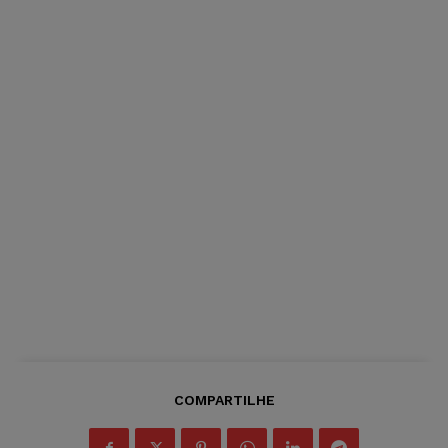
COMPARTILHE