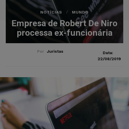
NOTÍCIAS
MUNDO
Empresa de Robert De Niro
processa ex-funcionária
Por
Juristas
Data:
22/08/2019