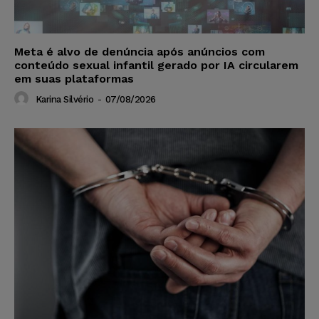
Meta é alvo de denúncia após anúncios com
conteúdo sexual infantil gerado por IA circularem
em suas plataformas
Karina Silvério
-
07/08/2026