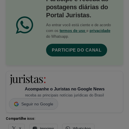
postagens diárias do
Portal Juristas.
Ao entrar você está ciente e de acordo
com os
termos de uso
e
privacidade
do Whatsapp.
PARTICIPE DO CANAL
Acompanhe o Juristas no Google News
receba as principais notícias jurídicas do Brasil
Seguir no Google
Compartilhe isso:
X
Imprimir
WhatsApp