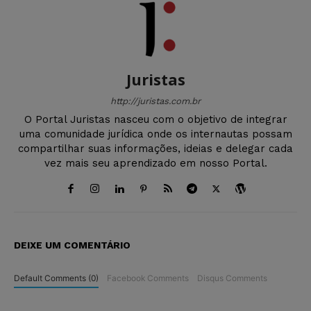
Juristas
http://juristas.com.br
O Portal Juristas nasceu com o objetivo de integrar
uma comunidade jurídica onde os internautas possam
compartilhar suas informações, ideias e delegar cada
vez mais seu aprendizado em nosso Portal.
DEIXE UM COMENTÁRIO
Default Comments (0)
Facebook Comments
Disqus Comments