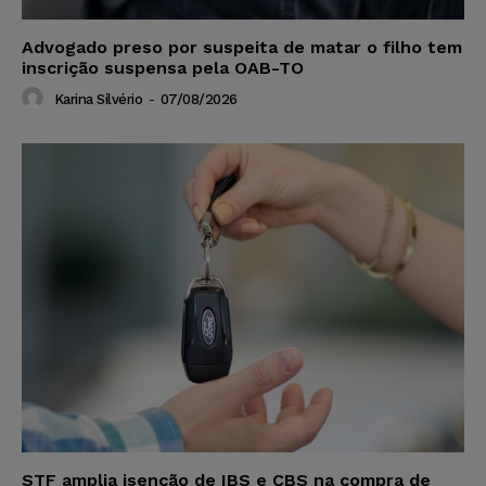
Advogado preso por suspeita de matar o filho tem
inscrição suspensa pela OAB-TO
Karina Silvério
-
07/08/2026
STF amplia isenção de IBS e CBS na compra de