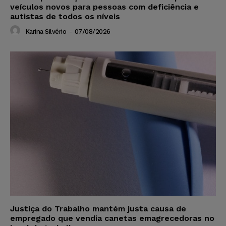
veículos novos para pessoas com deficiência e
autistas de todos os níveis
Karina Silvério
-
07/08/2026
Justiça do Trabalho mantém justa causa de
empregado que vendia canetas emagrecedoras no