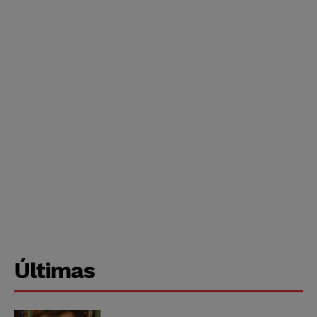
Últimas