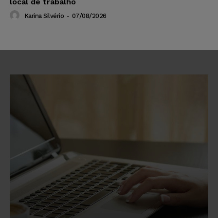
local de trabalho
Karina Silvério
-
07/08/2026