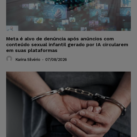
Meta é alvo de denúncia após anúncios com
conteúdo sexual infantil gerado por IA circularem
em suas plataformas
Karina Silvério
-
07/08/2026