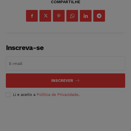
COMPARTILHE
Inscreva-se
INSCREVER
Li e aceito a
Política de Privacidade
.