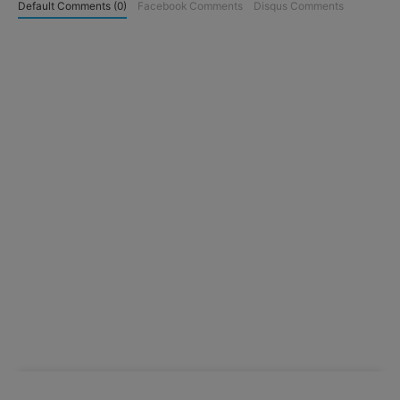
Default Comments (0)
Facebook Comments
Disqus Comments