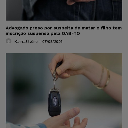
Advogado preso por suspeita de matar o filho tem
inscrição suspensa pela OAB-TO
Karina Silvério
-
07/08/2026