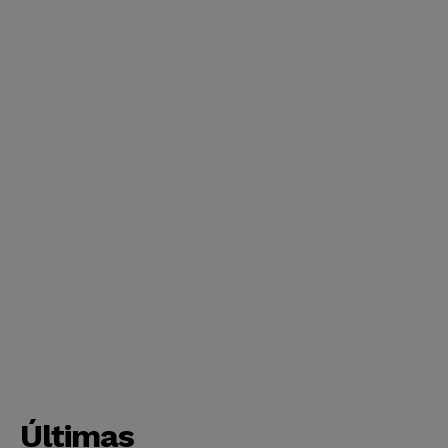
Últimas