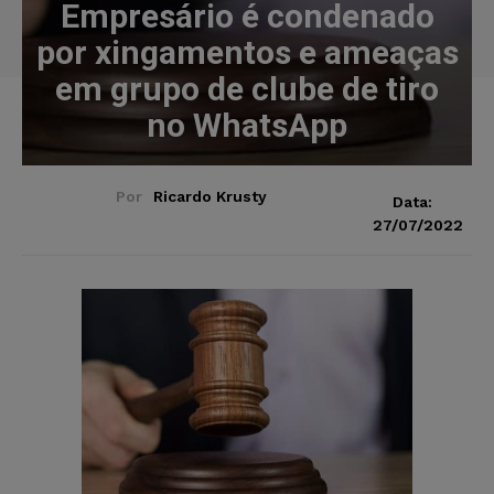
Empresário é condenado
por xingamentos e ameaças
em grupo de clube de tiro
no WhatsApp
Por
Ricardo Krusty
Data:
27/07/2022