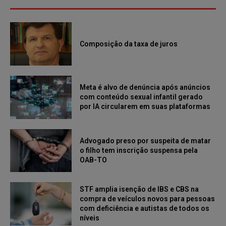
Composição da taxa de juros
Meta é alvo de denúncia após anúncios
com conteúdo sexual infantil gerado
por IA circularem em suas plataformas
Advogado preso por suspeita de matar
o filho tem inscrição suspensa pela
OAB-TO
STF amplia isenção de IBS e CBS na
compra de veículos novos para pessoas
com deficiência e autistas de todos os
níveis