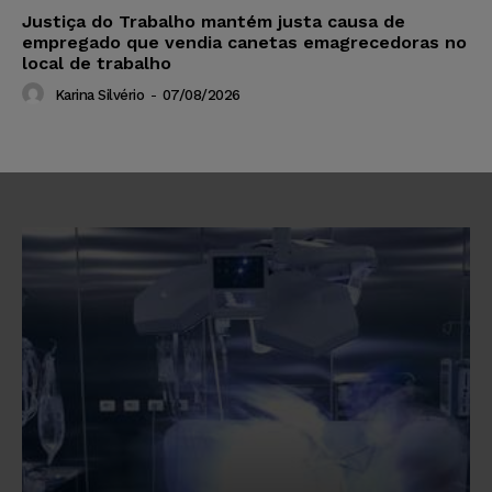
Justiça do Trabalho mantém justa causa de
empregado que vendia canetas emagrecedoras no
local de trabalho
Karina Silvério
-
07/08/2026