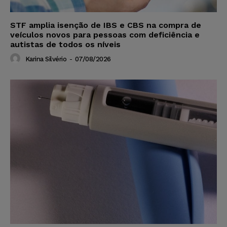
STF amplia isenção de IBS e CBS na compra de
veículos novos para pessoas com deficiência e
autistas de todos os níveis
Karina Silvério
-
07/08/2026