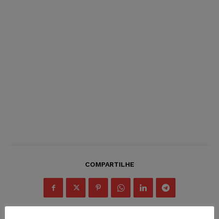
COMPARTILHE