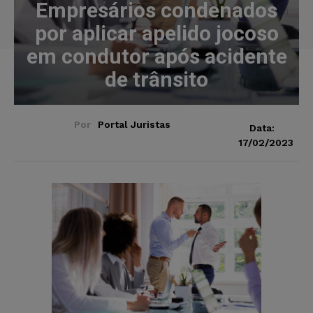
Empresários condenados
por aplicar apelido jocoso
em condutor após acidente
de trânsito
Por
Portal Juristas
Data:
17/02/2023