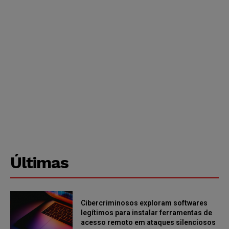
Últimas
Cibercriminosos exploram softwares
legítimos para instalar ferramentas de
acesso remoto em ataques silenciosos