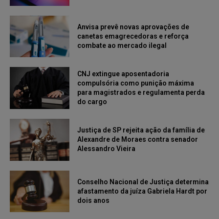
Anvisa prevê novas aprovações de
canetas emagrecedoras e reforça
combate ao mercado ilegal
CNJ extingue aposentadoria
compulsória como punição máxima
para magistrados e regulamenta perda
do cargo
Justiça de SP rejeita ação da família de
Alexandre de Moraes contra senador
Alessandro Vieira
Conselho Nacional de Justiça determina
afastamento da juíza Gabriela Hardt por
dois anos