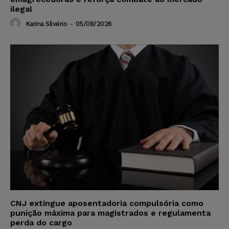
ilegal
Karina Silvério
-
05/08/2026
CNJ extingue aposentadoria compulsória como
punição máxima para magistrados e regulamenta
perda do cargo