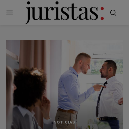
NOTÍCIAS