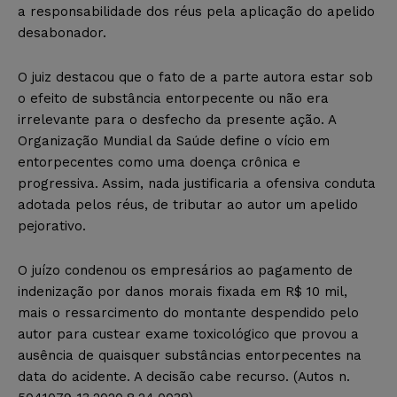
a responsabilidade dos réus pela aplicação do apelido
desabonador.
O juiz destacou que o fato de a parte autora estar sob
o efeito de substância entorpecente ou não era
irrelevante para o desfecho da presente ação. A
Organização Mundial da Saúde define o vício em
entorpecentes como uma doença crônica e
progressiva. Assim, nada justificaria a ofensiva conduta
adotada pelos réus, de tributar ao autor um apelido
pejorativo.
O juízo condenou os empresários ao pagamento de
indenização por danos morais fixada em R$ 10 mil,
mais o ressarcimento do montante despendido pelo
autor para custear exame toxicológico que provou a
ausência de quaisquer substâncias entorpecentes na
data do acidente. A decisão cabe recurso. (Autos n.