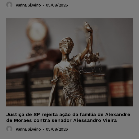
Karina Silvério
-
05/08/2026
Justiça de SP rejeita ação da família de Alexandre
de Moraes contra senador Alessandro Vieira
Karina Silvério
-
05/08/2026