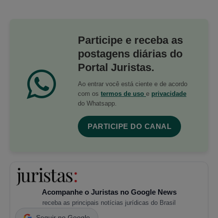
Participe e receba as
postagens diárias do
Portal Juristas.
Ao entrar você está ciente e de acordo
com os
termos de uso
e
privacidade
do Whatsapp.
PARTICIPE DO CANAL
Acompanhe o Juristas no Google News
receba as principais notícias jurídicas do Brasil
Seguir no Google