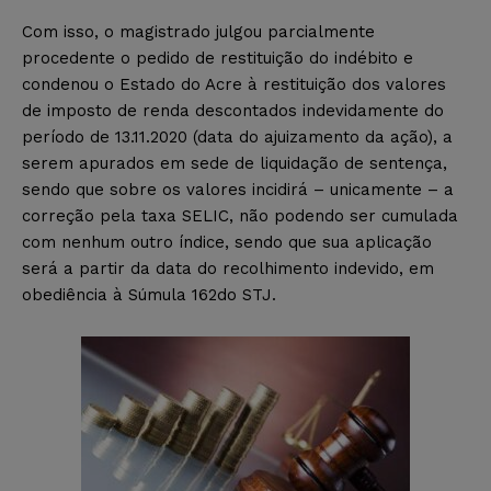
Com isso, o magistrado julgou parcialmente
procedente o pedido de restituição do indébito e
condenou o Estado do Acre à restituição dos valores
de imposto de renda descontados indevidamente do
período de 13.11.2020 (data do ajuizamento da ação), a
serem apurados em sede de liquidação de sentença,
sendo que sobre os valores incidirá – unicamente – a
correção pela taxa SELIC, não podendo ser cumulada
com nenhum outro índice, sendo que sua aplicação
será a partir da data do recolhimento indevido, em
obediência à Súmula 162do STJ.