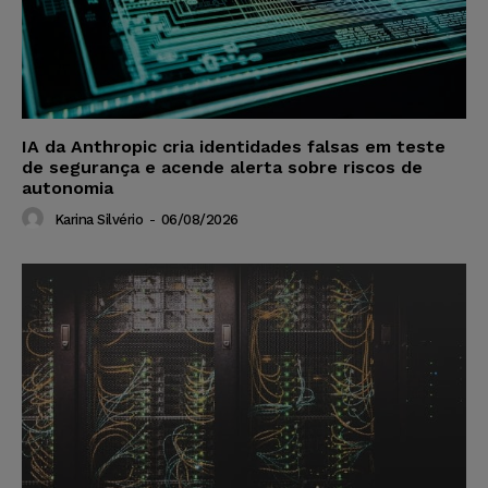
IA da Anthropic cria identidades falsas em teste
de segurança e acende alerta sobre riscos de
autonomia
Karina Silvério
-
06/08/2026