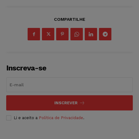
COMPARTILHE
Inscreva-se
INSCREVER
Li e aceito a
Política de Privacidade
.