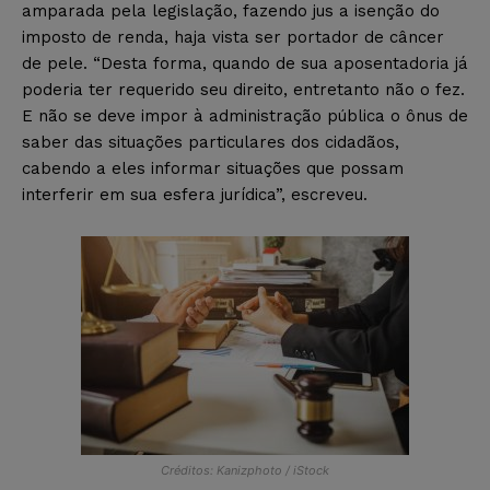
amparada pela legislação, fazendo jus a isenção do
imposto de renda, haja vista ser portador de câncer
de pele. “Desta forma, quando de sua aposentadoria já
poderia ter requerido seu direito, entretanto não o fez.
E não se deve impor à administração pública o ônus de
saber das situações particulares dos cidadãos,
cabendo a eles informar situações que possam
interferir em sua esfera jurídica”, escreveu.
Créditos: Kanizphoto / iStock