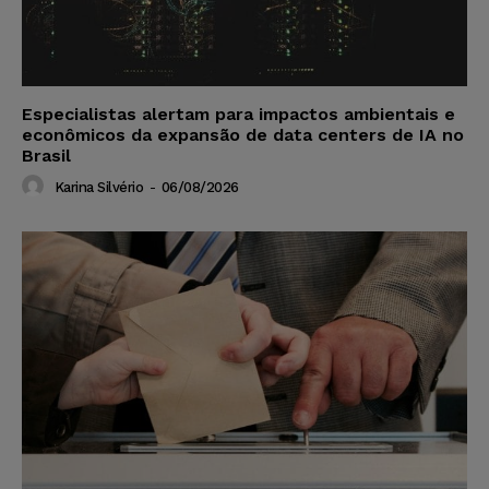
Especialistas alertam para impactos ambientais e
econômicos da expansão de data centers de IA no
Brasil
Karina Silvério
-
06/08/2026