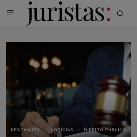
DESTAQUES
NOTÍCIAS
DIREITO PÚBLICO