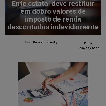
Ente estatal deve restituir
em dobro valores de
imposto de renda
descontados indevidamente
Por
Ricardo Krusty
Data:
29/06/2022