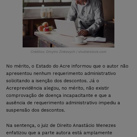
Créditos: Dmytro Zinkevych / shutterstock.com
No mérito, o Estado do Acre informou que o autor não
apresentou nenhum requerimento administrativo
solicitando a isenção dos descontos. Já o
Acreprevidência alegou, no mérito, não existir
comprovação de doença incapacitante e que a
ausência de requerimento administrativo impediu a
suspensão dos descontos.
Na sentença, o juiz de Direito Anastácio Menezes
enfatizou que a parte autora está amplamente