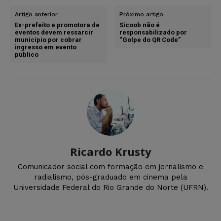
Artigo anterior
Próximo artigo
Ex-prefeito e promotora de
Sicoob não é
eventos devem ressarcir
responsabilizado por
município por cobrar
“Golpe do QR Code”
ingresso em evento
público
Ricardo Krusty
Comunicador social com formação em jornalismo e
radialismo, pós-graduado em cinema pela
Universidade Federal do Rio Grande do Norte (UFRN).