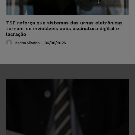
TSE reforça que sistemas das urnas eletrônicas
tornam-se invioláveis após assinatura digital e
lacração
Karina Silvério
-
06/08/2026