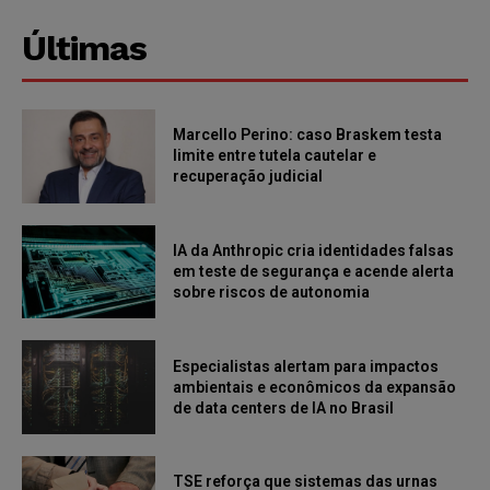
Últimas
Marcello Perino: caso Braskem testa
limite entre tutela cautelar e
recuperação judicial
IA da Anthropic cria identidades falsas
em teste de segurança e acende alerta
sobre riscos de autonomia
Especialistas alertam para impactos
ambientais e econômicos da expansão
de data centers de IA no Brasil
TSE reforça que sistemas das urnas