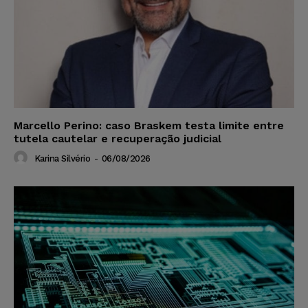
Marcello Perino: caso Braskem testa limite entre
tutela cautelar e recuperação judicial
Karina Silvério
-
06/08/2026