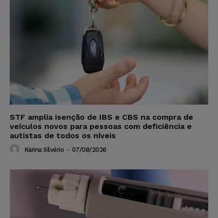
STF amplia isenção de IBS e CBS na compra de
veículos novos para pessoas com deficiência e
autistas de todos os níveis
Karina Silvério
-
07/08/2026