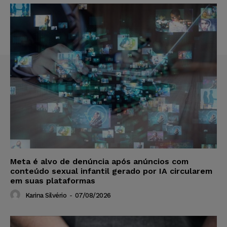
Meta é alvo de denúncia após anúncios com
conteúdo sexual infantil gerado por IA circularem
em suas plataformas
Karina Silvério
-
07/08/2026