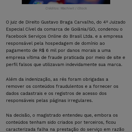
Créditos: Wachiwit / iStock
O juiz de Direito Gustavo Braga Carvalho, do 4º Juizado
Especial Cível da comarca de Goiânia/GO, condenou o
Facebook Serviços Online do Brasil Ltda. e a empresa
responsável pela hospedagem de domínio ao
pagamento de R$ 6 mil por danos morais a uma
empresa vítima de fraude praticada por meio de site e
perfil falsos que utilizavam indevidamente sua marca.
Além da indenização, as rés foram obrigadas a
remover os conteúdos fraudulentos e a fornecer os
dados cadastrais e os registros de acesso dos
responsáveis pelas páginas irregulares.
Na decisão, o magistrado entendeu que, embora os
conteúdos tenham sido criados por terceiros, ficou
caracterizada falha na prestação do serviço em razão