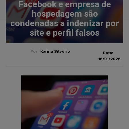
Facebook e empresa de
hospedagem são
condenadas a indenizar por
site e perfil falsos
Por
Karina Silvério
Data:
16/01/2026