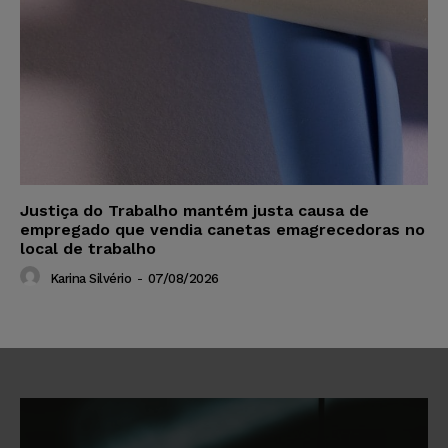
Justiça do Trabalho mantém justa causa de
empregado que vendia canetas emagrecedoras no
local de trabalho
Karina Silvério
-
07/08/2026