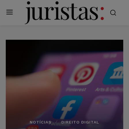
NOTÍCIAS
DIREITO DIGITAL