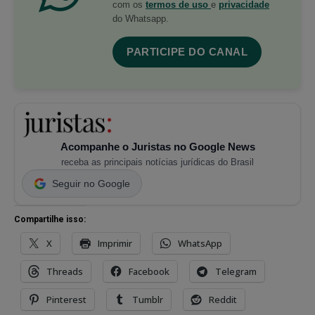
com os
termos de uso
e
privacidade
do Whatsapp.
PARTICIPE DO CANAL
Acompanhe o Juristas no Google News
receba as principais notícias jurídicas do Brasil
Seguir no Google
Compartilhe isso:
X
Imprimir
WhatsApp
Threads
Facebook
Telegram
Pinterest
Tumblr
Reddit