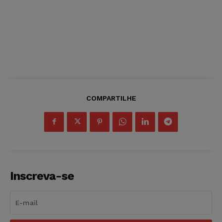
COMPARTILHE
Inscreva-se