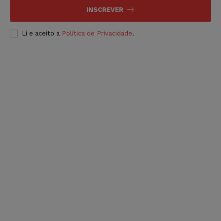
INSCREVER
Li e aceito a
Política de Privacidade
.