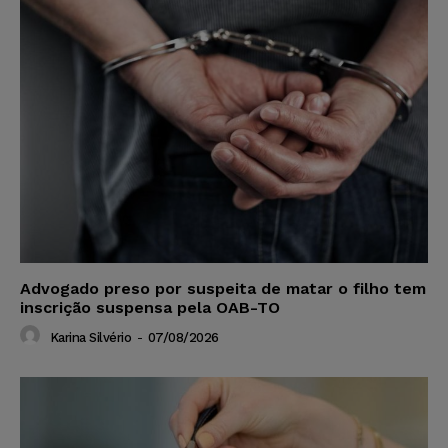
Advogado preso por suspeita de matar o filho tem
inscrição suspensa pela OAB-TO
Karina Silvério
-
07/08/2026