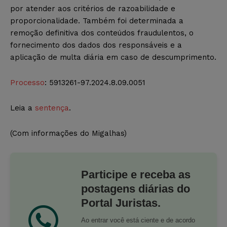
por atender aos critérios de razoabilidade e
proporcionalidade. Também foi determinada a
remoção definitiva dos conteúdos fraudulentos, o
fornecimento dos dados dos responsáveis e a
aplicação de multa diária em caso de descumprimento.
Processo
: 5913261-97.2024.8.09.0051
Leia a
sentença
.
(Com informações do Migalhas)
Participe e receba as
postagens diárias do
Portal Juristas.
Ao entrar você está ciente e de acordo