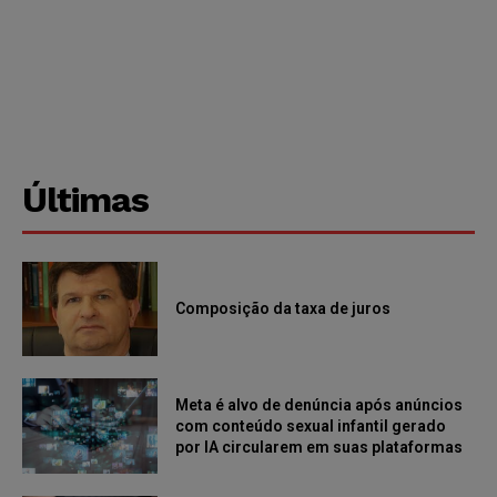
Últimas
Composição da taxa de juros
Meta é alvo de denúncia após anúncios
com conteúdo sexual infantil gerado
por IA circularem em suas plataformas