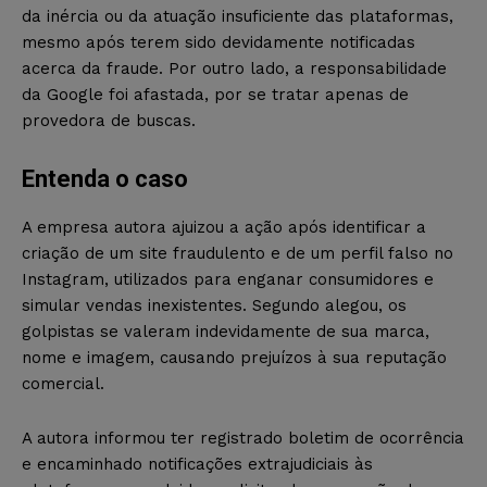
da inércia ou da atuação insuficiente das plataformas,
mesmo após terem sido devidamente notificadas
acerca da fraude. Por outro lado, a responsabilidade
da Google foi afastada, por se tratar apenas de
provedora de buscas.
Entenda o caso
A empresa autora ajuizou a ação após identificar a
criação de um site fraudulento e de um perfil falso no
Instagram, utilizados para enganar consumidores e
simular vendas inexistentes. Segundo alegou, os
golpistas se valeram indevidamente de sua marca,
nome e imagem, causando prejuízos à sua reputação
comercial.
A autora informou ter registrado boletim de ocorrência
e encaminhado notificações extrajudiciais às