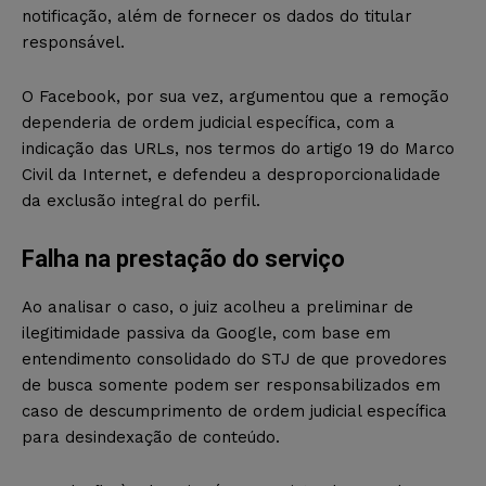
notificação, além de fornecer os dados do titular
responsável.
O Facebook, por sua vez, argumentou que a remoção
dependeria de ordem judicial específica, com a
indicação das URLs, nos termos do artigo 19 do Marco
Civil da Internet, e defendeu a desproporcionalidade
da exclusão integral do perfil.
Falha na prestação do serviço
Ao analisar o caso, o juiz acolheu a preliminar de
ilegitimidade passiva da Google, com base em
entendimento consolidado do STJ de que provedores
de busca somente podem ser responsabilizados em
caso de descumprimento de ordem judicial específica
para desindexação de conteúdo.