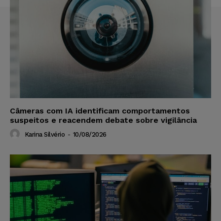
Câmeras com IA identificam comportamentos
suspeitos e reacendem debate sobre vigilância
Karina Silvério
-
10/08/2026