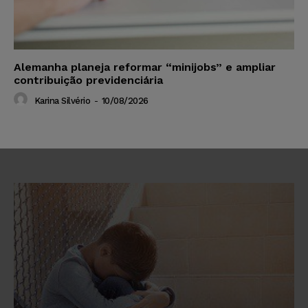
Alemanha planeja reformar “minijobs” e ampliar
contribuição previdenciária
Karina Silvério
-
10/08/2026