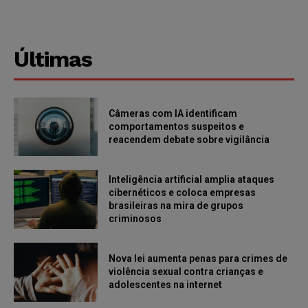
Últimas
Câmeras com IA identificam
comportamentos suspeitos e
reacendem debate sobre vigilância
Inteligência artificial amplia ataques
cibernéticos e coloca empresas
brasileiras na mira de grupos
criminosos
Nova lei aumenta penas para crimes de
violência sexual contra crianças e
adolescentes na internet