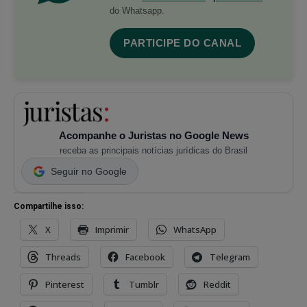
do Whatsapp.
PARTICIPE DO CANAL
Acompanhe o Juristas no Google News
receba as principais notícias jurídicas do Brasil
Seguir no Google
Compartilhe isso:
X
Imprimir
WhatsApp
Threads
Facebook
Telegram
Pinterest
Tumblr
Reddit