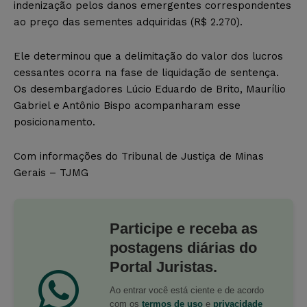
indenização pelos danos emergentes correspondentes
ao preço das sementes adquiridas (R$ 2.270).
Ele determinou que a delimitação do valor dos lucros
cessantes ocorra na fase de liquidação de sentença.
Os desembargadores Lúcio Eduardo de Brito, Maurílio
Gabriel e Antônio Bispo acompanharam esse
posicionamento.
Com informações do Tribunal de Justiça de Minas
Gerais – TJMG
Participe e receba as
postagens diárias do
Portal Juristas.
Ao entrar você está ciente e de acordo
com os
termos de uso
e
privacidade