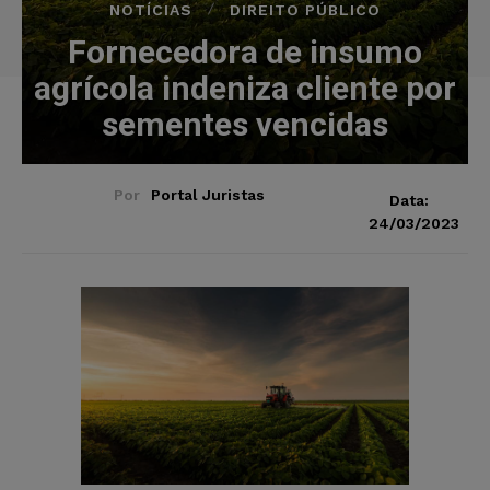
NOTÍCIAS
DIREITO PÚBLICO
Fornecedora de insumo
agrícola indeniza cliente por
sementes vencidas
Por
Portal Juristas
Data:
24/03/2023