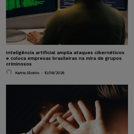
Inteligência artificial amplia ataques cibernéticos
e coloca empresas brasileiras na mira de grupos
criminosos
Karina Silvério
-
10/08/2026