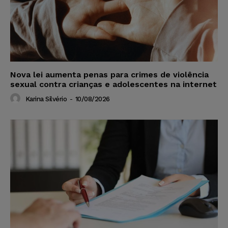
Nova lei aumenta penas para crimes de violência
sexual contra crianças e adolescentes na internet
Karina Silvério
-
10/08/2026