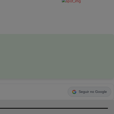
Seguir no Google