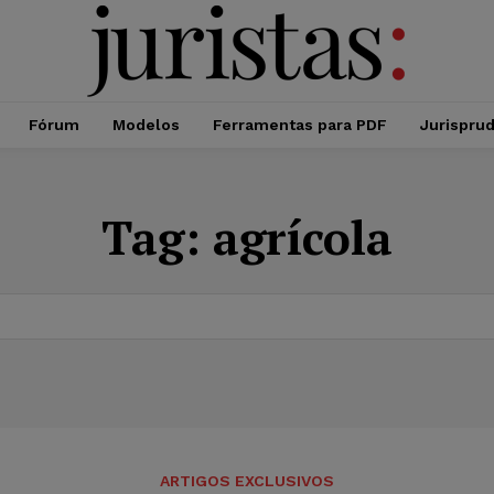
Fórum
Modelos
Ferramentas para PDF
Jurispru
Tag:
agrícola
ARTIGOS EXCLUSIVOS