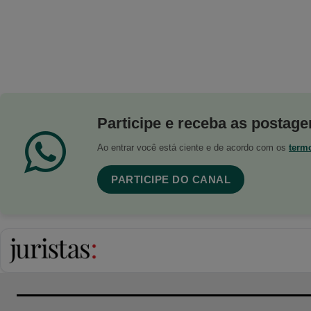
Participe e receba as postagen
Ao entrar você está ciente e de acordo com os
term
PARTICIPE DO CANAL