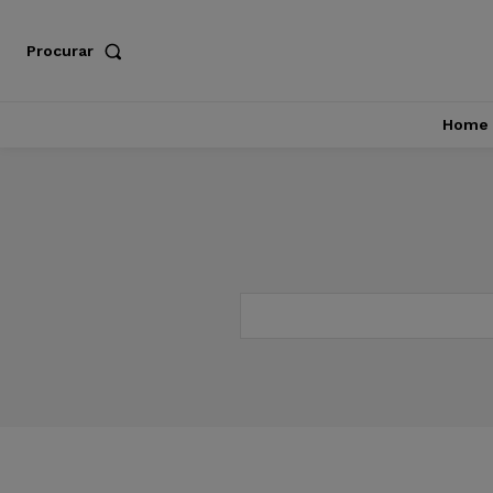
Procurar
Home