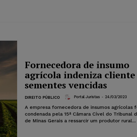
Fornecedora de insumo
agrícola indeniza cliente
sementes vencidas
Portal Juristas
-
24/03/2023
DIREITO PÚBLICO
A empresa fornecedora de insumos agrícolas f
condenada pela 15ª Câmara Cível do Tribunal d
de Minas Gerais a ressarcir um produtor rural...