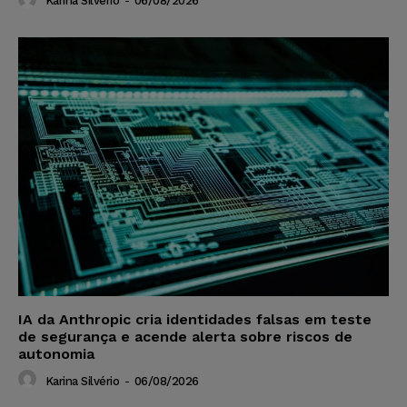
Karina Silvério
-
06/08/2026
IA da Anthropic cria identidades falsas em teste
de segurança e acende alerta sobre riscos de
autonomia
Karina Silvério
-
06/08/2026