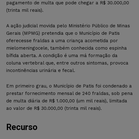
pagamento de multa que pode chegar a R$ 30.000,00
(trinta mil reais).
A ação judicial movida pelo Ministério Público de Minas
Gerais (MPMG) pretendia que o Município de Patis
oferecesse fraldas a uma criança acometida por
mielomeningocele, também conhecida como espinha
bífida aberta. A condição é uma má formação da
coluna vertebral que, entre outros sintomas, provoca
incontinências urinária e fecal.
Em primeiro grau, o Município de Patis foi condenado a
prestar fornecimento mensal de 240 fraldas, sob pena
de multa diária de R$ 1.000,00 (um mil reais), limitada
ao valor de R$ 30.000,00 (trinta mil reais).
Recurso