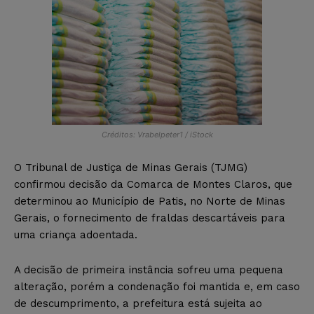
Créditos: Vrabelpeter1 / iStock
O Tribunal de Justiça de Minas Gerais (TJMG)
confirmou decisão da Comarca de Montes Claros, que
determinou ao Município de Patis, no Norte de Minas
Gerais, o fornecimento de fraldas descartáveis para
uma criança adoentada.
A decisão de primeira instância sofreu uma pequena
alteração, porém a condenação foi mantida e, em caso
de descumprimento, a prefeitura está sujeita ao