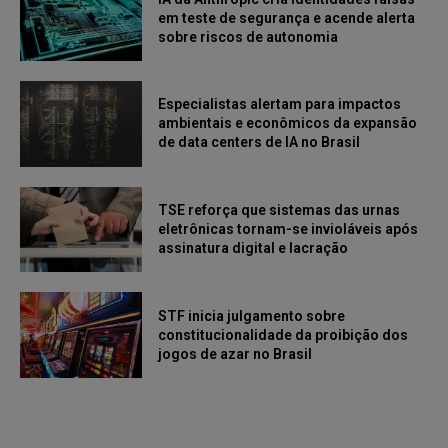
em teste de segurança e acende alerta
sobre riscos de autonomia
Especialistas alertam para impactos
ambientais e econômicos da expansão
de data centers de IA no Brasil
TSE reforça que sistemas das urnas
eletrônicas tornam-se invioláveis após
assinatura digital e lacração
STF inicia julgamento sobre
constitucionalidade da proibição dos
jogos de azar no Brasil