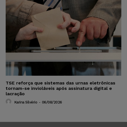
TSE reforça que sistemas das urnas eletrônicas
tornam-se invioláveis após assinatura digital e
lacração
Karina Silvério
-
06/08/2026