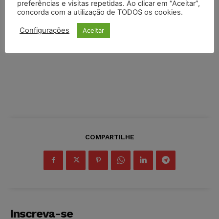
preferências e visitas repetidas. Ao clicar em “Aceitar”,
concorda com a utilização de TODOS os cookies.
Configurações
Aceitar
COMPARTILHE
Inscreva-se