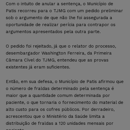
Com o intuito de anular a sentença, o Município de
Patis recorreu para o TJMG com um pedido preliminar
sob o argumento de que não lhe foi assegurada a
oportunidade de realizar perícia para contrapor os
argumentos apresentados pela outra parte.
O pedido foi rejeitado, já que o relator do processo,
desembargador Washington Ferreira, da Primeira
Câmara Cível do TJMG, entendeu que as provas
existentes já eram suficientes.
Então, em sua defesa, o Município de Patis afirmou que
o número de fraldas determinado pela sentença é
maior que a quantidade comum determinada por
paciente, o que tornaria o fornecimento do material de
alto custo para os cofres públicos. Por derradeiro,
acrescentou que o Ministério da Saúde limita a
distribuição de fraldas a 120 unidades mensais por