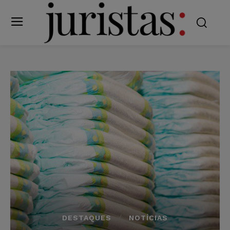
DESTAQUES
NOTÍCIAS