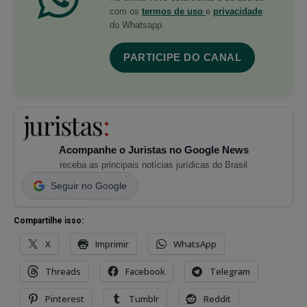
com os
termos de uso
e
privacidade
do Whatsapp.
PARTICIPE DO CANAL
Acompanhe o Juristas no Google News
receba as principais notícias jurídicas do Brasil
Seguir no Google
Compartilhe isso:
X
Imprimir
WhatsApp
Threads
Facebook
Telegram
Pinterest
Tumblr
Reddit