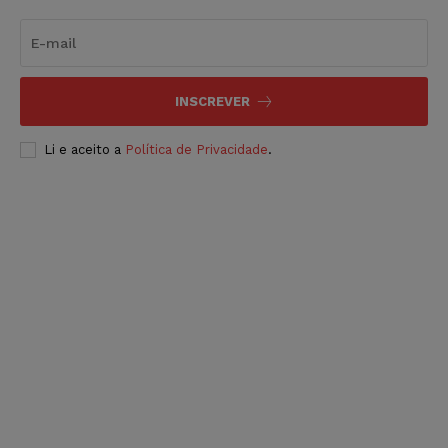
INSCREVER
Li e aceito a
Política de Privacidade
.