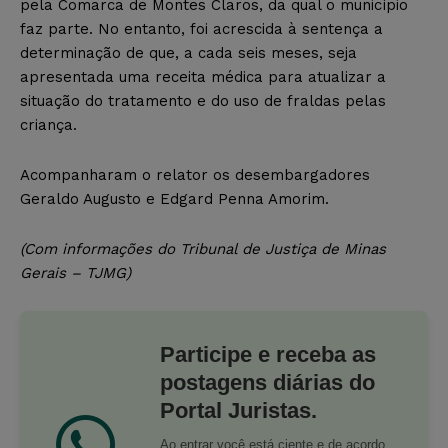
pela Comarca de Montes Claros, da qual o município
faz parte. No entanto, foi acrescida à sentença a
determinação de que, a cada seis meses, seja
apresentada uma receita médica para atualizar a
situação do tratamento e do uso de fraldas pelas
criança.
Acompanharam o relator os desembargadores
Geraldo Augusto e Edgard Penna Amorim.
(Com informações do Tribunal de Justiça de Minas
Gerais – TJMG)
Participe e receba as
postagens diárias do
Portal Juristas.
Ao entrar você está ciente e de acordo