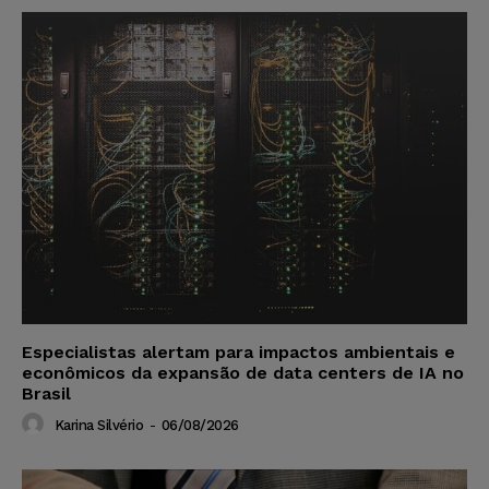
Especialistas alertam para impactos ambientais e
econômicos da expansão de data centers de IA no
Brasil
Karina Silvério
-
06/08/2026