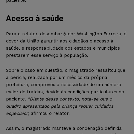
paciente.
Acesso à saúde
Para o relator, desembargador Washington Ferreira, é
dever da União garantir aos cidadãos o acesso à
saúde, e responsabilidade dos estados e municípios
prestarem esse serviço à população.
Sobre o caso em questão, o magistrado ressaltou que
a perícia, realizada por um médico da própria
prefeitura, comprovou a necessidade de um número
maior de fraldas, devido às condições particulares do
paciente.
“Diante desse contexto, nota-se que o
quadro apresentado pela criança requer cuidados
especiais.”,
afirmou o relator.
Assim, o magistrado manteve a condenação definida