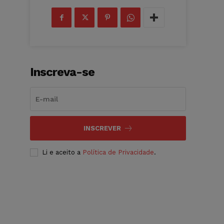
Inscreva-se
INSCREVER
Li e aceito a
Política de Privacidade
.