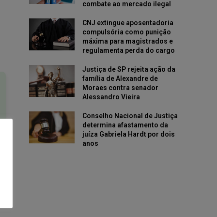
combate ao mercado ilegal
CNJ extingue aposentadoria
compulsória como punição
máxima para magistrados e
regulamenta perda do cargo
Justiça de SP rejeita ação da
família de Alexandre de
Moraes contra senador
Alessandro Vieira
Conselho Nacional de Justiça
determina afastamento da
juíza Gabriela Hardt por dois
anos