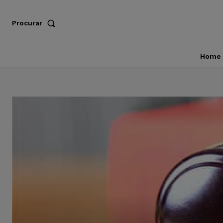
Procurar
Home