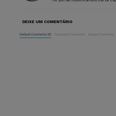
DEIXE UM COMENTÁRIO
Default Comments (0)
Facebook Comments
Disqus Comments