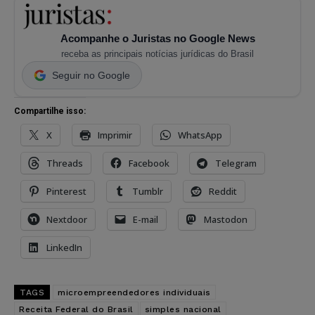
Acompanhe o Juristas no Google News
receba as principais notícias jurídicas do Brasil
Seguir no Google
Compartilhe isso:
X
Imprimir
WhatsApp
Threads
Facebook
Telegram
Pinterest
Tumblr
Reddit
Nextdoor
E-mail
Mastodon
LinkedIn
TAGS
microempreendedores individuais
Receita Federal do Brasil
simples nacional