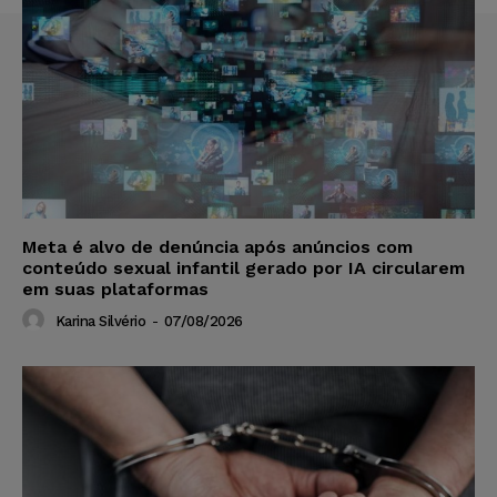
Meta é alvo de denúncia após anúncios com
conteúdo sexual infantil gerado por IA circularem
em suas plataformas
Karina Silvério
-
07/08/2026