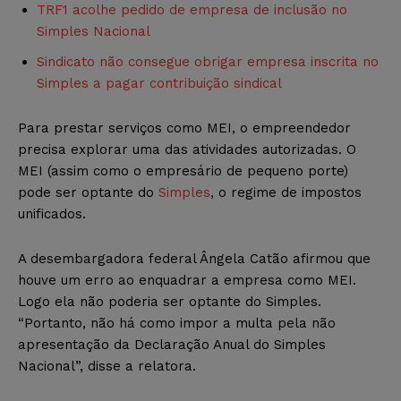
TRF1 acolhe pedido de empresa de inclusão no
Simples Nacional
Sindicato não consegue obrigar empresa inscrita no
Simples a pagar contribuição sindical
Para prestar serviços como MEI, o empreendedor
precisa explorar uma das atividades autorizadas. O
MEI (assim como o empresário de pequeno porte)
pode ser optante do
Simples
, o regime de impostos
unificados.
A desembargadora federal Ângela Catão afirmou que
houve um erro ao enquadrar a empresa como MEI.
Logo ela não poderia ser optante do Simples.
“Portanto, não há como impor a multa pela não
apresentação da Declaração Anual do Simples
Nacional”, disse a relatora.