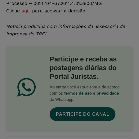
Processo – 0021704-67.2011.4.01.3800/MG
Clique
aqui
para acessar a decisão.
Notícia produzida com informações da assessoria de
imprensa do TRF1.
Participe e receba as
postagens diárias do
Portal Juristas.
Ao entrar você está ciente e de acordo
com os
termos de uso
e
privacidade
do Whatsapp.
PARTICIPE DO CANAL