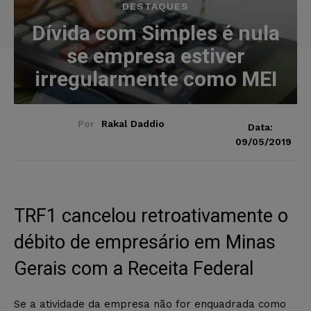
DESTAQUES
Dívida com Simples é nula
se empresa estiver
irregularmente como MEI
Por
Rakal Daddio
Data:
09/05/2019
TRF1 cancelou retroativamente o
débito de empresário em Minas
Gerais com a Receita Federal
Se a atividade da empresa não for enquadrada como