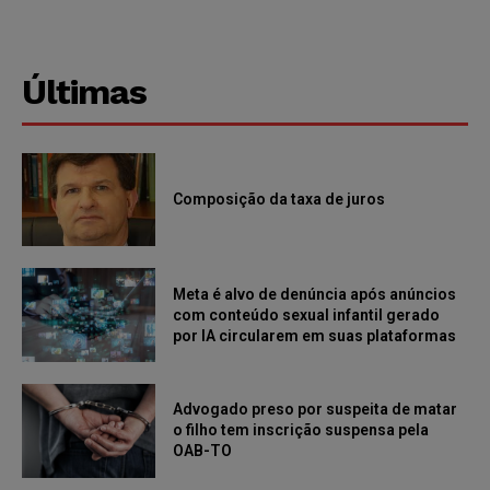
Últimas
Composição da taxa de juros
Meta é alvo de denúncia após anúncios
com conteúdo sexual infantil gerado
por IA circularem em suas plataformas
Advogado preso por suspeita de matar
o filho tem inscrição suspensa pela
OAB-TO