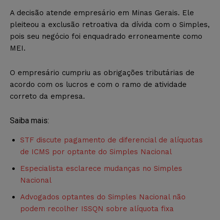
A decisão atende empresário em Minas Gerais. Ele
pleiteou a exclusão retroativa da dívida com o Simples,
pois seu negócio foi enquadrado erroneamente como
MEI.
O empresário cumpriu as obrigações tributárias de
acordo com os lucros e com o ramo de atividade
correto da empresa.
Saiba mais:
STF discute pagamento de diferencial de alíquotas
de ICMS por optante do Simples Nacional
Especialista esclarece mudanças no Simples
Nacional
Advogados optantes do Simples Nacional não
podem recolher ISSQN sobre alíquota fixa