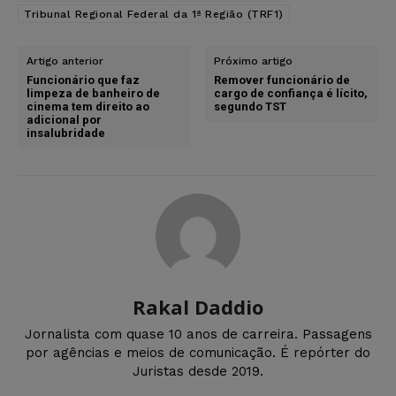
Tribunal Regional Federal da 1ª Região (TRF1)
Artigo anterior
Próximo artigo
Funcionário que faz
Remover funcionário de
limpeza de banheiro de
cargo de confiança é lícito,
cinema tem direito ao
segundo TST
adicional por
insalubridade
Rakal Daddio
Jornalista com quase 10 anos de carreira. Passagens
por agências e meios de comunicação. É repórter do
Juristas desde 2019.