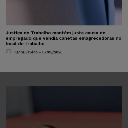
Justiça do Trabalho mantém justa causa de
empregado que vendia canetas emagrecedoras no
local de trabalho
Karina Silvério
-
07/08/2026