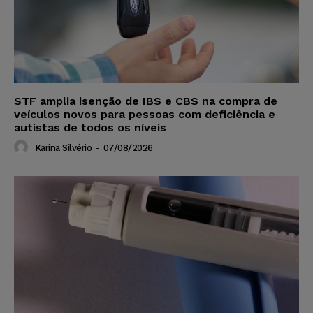
STF amplia isenção de IBS e CBS na compra de
veículos novos para pessoas com deficiência e
autistas de todos os níveis
Karina Silvério
-
07/08/2026