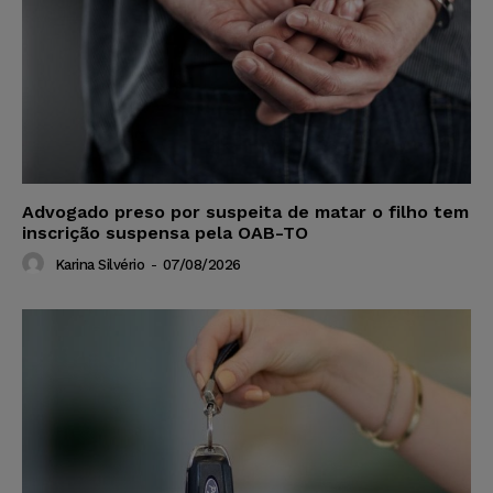
Advogado preso por suspeita de matar o filho tem
inscrição suspensa pela OAB-TO
Karina Silvério
-
07/08/2026