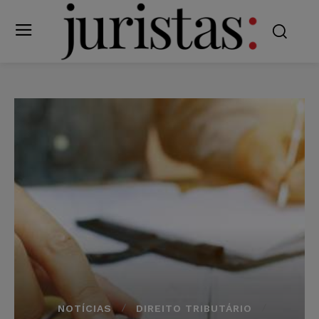
NOTÍCIAS
DIREITO TRIBUTÁRIO