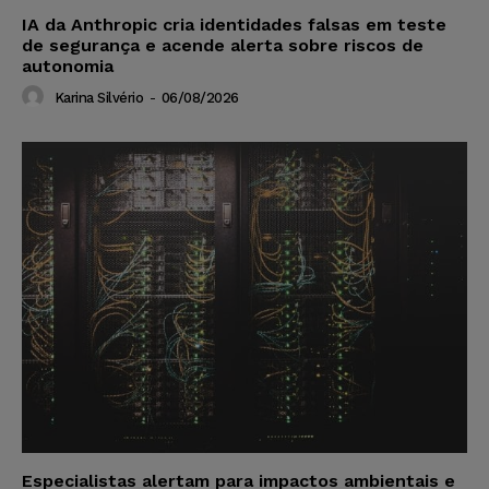
IA da Anthropic cria identidades falsas em teste
de segurança e acende alerta sobre riscos de
autonomia
Karina Silvério
-
06/08/2026
Especialistas alertam para impactos ambientais e