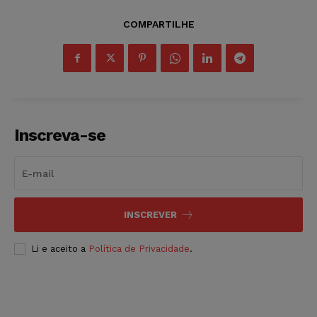
COMPARTILHE
Inscreva-se
INSCREVER
Li e aceito a
Política de Privacidade
.