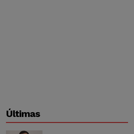
Últimas