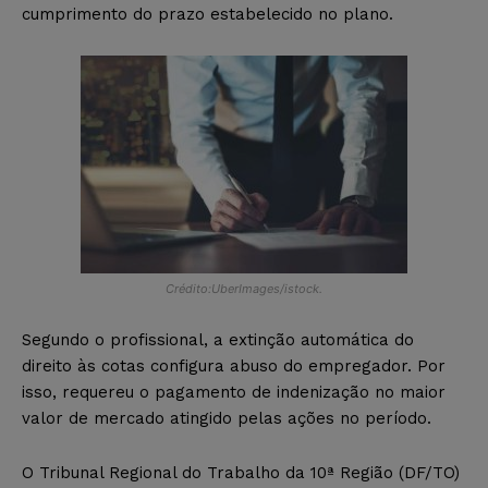
cumprimento do prazo estabelecido no plano.
Crédito:UberImages/istock.
Segundo o profissional, a extinção automática do
direito às cotas configura abuso do empregador. Por
isso, requereu o pagamento de indenização no maior
valor de mercado atingido pelas ações no período.
O Tribunal Regional do Trabalho da 10ª Região (DF/TO)