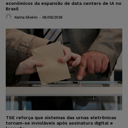
econômicos da expansão de data centers de IA no
Brasil
Karina Silvério
-
06/08/2026
TSE reforça que sistemas das urnas eletrônicas
tornam-se invioláveis após assinatura digital e