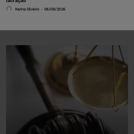
lacração
Karina Silvério
-
06/08/2026