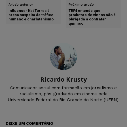
Artigo anterior
Próximo artigo
Influencer Kat Torres é
TRF4 entende que
presa suspeita de tráfico
produtora de vinhos não é
humano e charlatanismo
obrigada a contratar
químico
Ricardo Krusty
Comunicador social com formação em jornalismo e
radialismo, pós-graduado em cinema pela
Universidade Federal do Rio Grande do Norte (UFRN).
DEIXE UM COMENTÁRIO