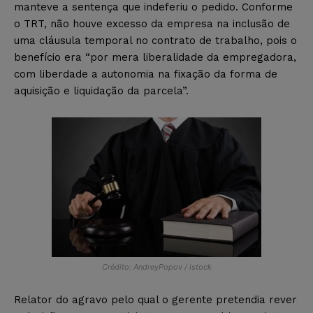
manteve a sentença que indeferiu o pedido. Conforme
o TRT, não houve excesso da empresa na inclusão de
uma cláusula temporal no contrato de trabalho, pois o
benefício era “por mera liberalidade da empregadora,
com liberdade a autonomia na fixação da forma de
aquisição e liquidação da parcela”.
Crédito: AndreyPopov / istock
Relator do agravo pelo qual o gerente pretendia rever