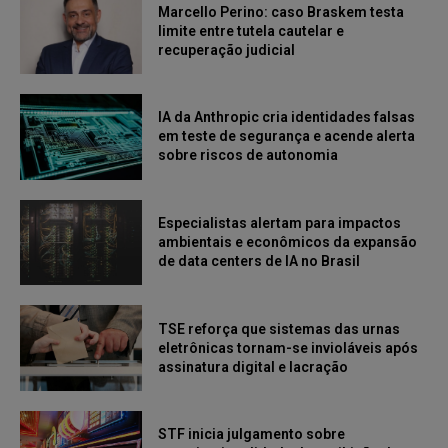
Marcello Perino: caso Braskem testa
limite entre tutela cautelar e
recuperação judicial
IA da Anthropic cria identidades falsas
em teste de segurança e acende alerta
sobre riscos de autonomia
Especialistas alertam para impactos
ambientais e econômicos da expansão
de data centers de IA no Brasil
TSE reforça que sistemas das urnas
eletrônicas tornam-se invioláveis após
assinatura digital e lacração
STF inicia julgamento sobre