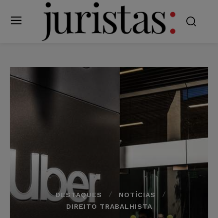
DESTAQUES
NOTÍCIAS
DIREITO TRABALHISTA