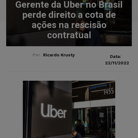
Gerente da Uber no Brasil
perde direito a cota de
ações na rescisão
contratual
Por
Ricardo Krusty
Data:
22/11/2022