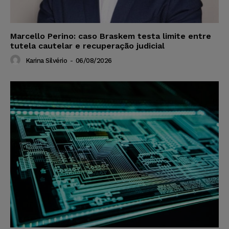
Marcello Perino: caso Braskem testa limite entre
tutela cautelar e recuperação judicial
Karina Silvério
-
06/08/2026