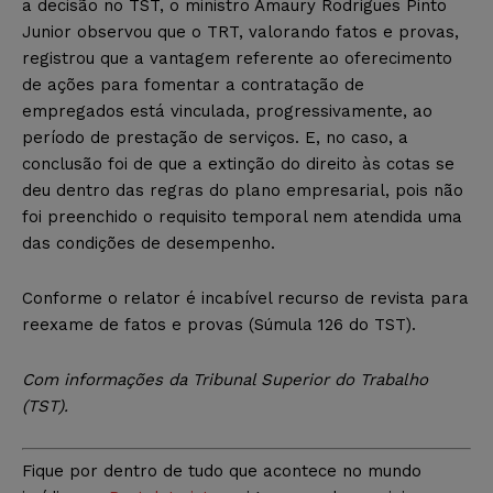
a decisão no TST, o ministro Amaury Rodrigues Pinto
Junior observou que o TRT, valorando fatos e provas,
registrou que a vantagem referente ao oferecimento
de ações para fomentar a contratação de
empregados está vinculada, progressivamente, ao
período de prestação de serviços. E, no caso, a
conclusão foi de que a extinção do direito às cotas se
deu dentro das regras do plano empresarial, pois não
foi preenchido o requisito temporal nem atendida uma
das condições de desempenho.
Conforme o relator é incabível recurso de revista para
reexame de fatos e provas (Súmula 126 do TST).
Com informações da Tribunal Superior do Trabalho
(TST)
.
Fique por dentro de tudo que acontece no mundo