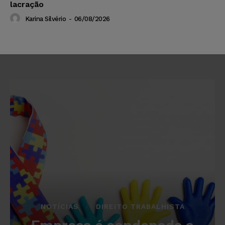
lacração
Karina Silvério
-
06/08/2026