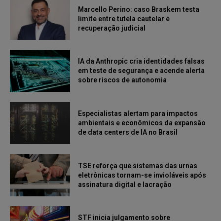
Marcello Perino: caso Braskem testa
limite entre tutela cautelar e
recuperação judicial
IA da Anthropic cria identidades falsas
em teste de segurança e acende alerta
sobre riscos de autonomia
Especialistas alertam para impactos
ambientais e econômicos da expansão
de data centers de IA no Brasil
TSE reforça que sistemas das urnas
eletrônicas tornam-se invioláveis após
assinatura digital e lacração
STF inicia julgamento sobre