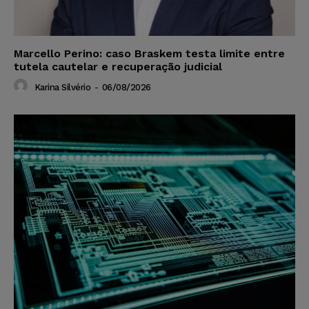
Marcello Perino: caso Braskem testa limite entre
tutela cautelar e recuperação judicial
Karina Silvério
-
06/08/2026