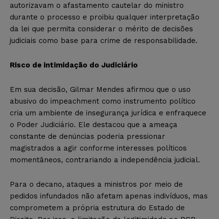
autorizavam o afastamento cautelar do ministro
durante o processo e proibiu qualquer interpretação
da lei que permita considerar o mérito de decisões
judiciais como base para crime de responsabilidade.
Risco de intimidação do Judiciário
Em sua decisão, Gilmar Mendes afirmou que o uso
abusivo do impeachment como instrumento político
cria um ambiente de insegurança jurídica e enfraquece
o Poder Judiciário. Ele destacou que a ameaça
constante de denúncias poderia pressionar
magistrados a agir conforme interesses políticos
momentâneos, contrariando a independência judicial.
Para o decano, ataques a ministros por meio de
pedidos infundados não afetam apenas indivíduos, mas
comprometem a própria estrutura do Estado de