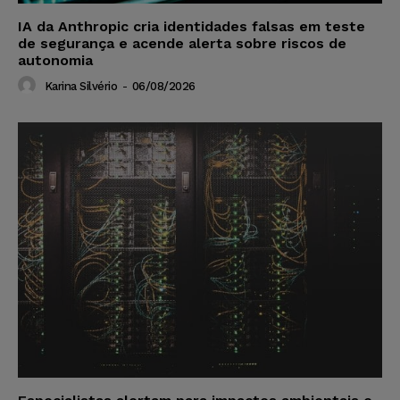
IA da Anthropic cria identidades falsas em teste
de segurança e acende alerta sobre riscos de
autonomia
Karina Silvério
-
06/08/2026