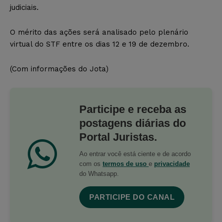
judiciais.
O mérito das ações será analisado pelo plenário
virtual do STF entre os dias 12 e 19 de dezembro.
(Com informações do Jota)
Participe e receba as
postagens diárias do
Portal Juristas.
Ao entrar você está ciente e de acordo
com os
termos de uso
e
privacidade
do Whatsapp.
PARTICIPE DO CANAL