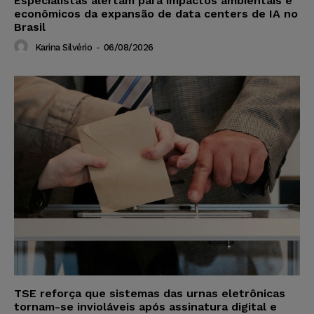
Especialistas alertam para impactos ambientais e
econômicos da expansão de data centers de IA no
Brasil
Karina Silvério
-
06/08/2026
TSE reforça que sistemas das urnas eletrônicas
tornam-se invioláveis após assinatura digital e