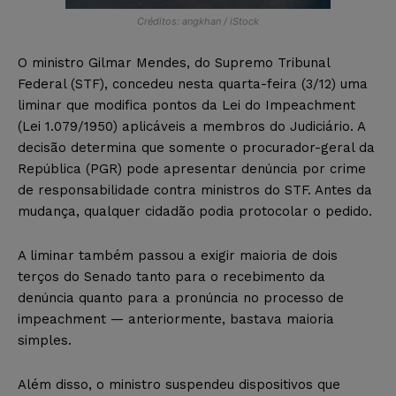
Créditos: angkhan / iStock
O ministro Gilmar Mendes, do Supremo Tribunal
Federal (STF), concedeu nesta quarta-feira (3/12) uma
liminar que modifica pontos da Lei do Impeachment
(Lei 1.079/1950) aplicáveis a membros do Judiciário. A
decisão determina que somente o procurador-geral da
República (PGR) pode apresentar denúncia por crime
de responsabilidade contra ministros do STF. Antes da
mudança, qualquer cidadão podia protocolar o pedido.
A liminar também passou a exigir maioria de dois
terços do Senado tanto para o recebimento da
denúncia quanto para a pronúncia no processo de
impeachment — anteriormente, bastava maioria
simples.
Além disso, o ministro suspendeu dispositivos que