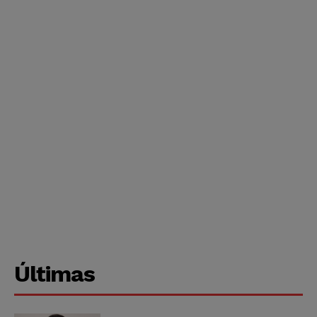
Últimas