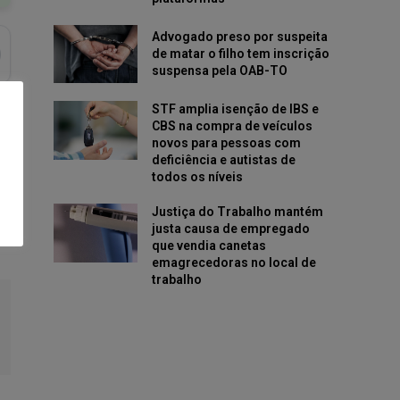
Advogado preso por suspeita
de matar o filho tem inscrição
suspensa pela OAB-TO
STF amplia isenção de IBS e
CBS na compra de veículos
novos para pessoas com
deficiência e autistas de
todos os níveis
Justiça do Trabalho mantém
justa causa de empregado
que vendia canetas
emagrecedoras no local de
trabalho