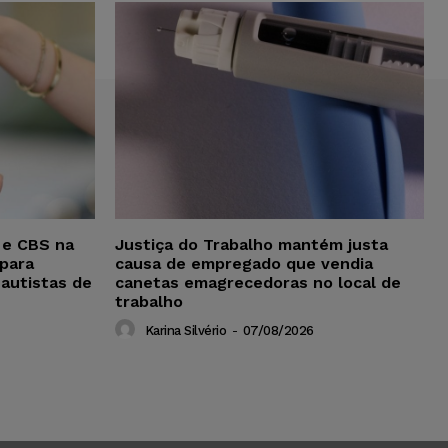
 e CBS na
Justiça do Trabalho mantém justa
para
causa de empregado que vendia
 autistas de
canetas emagrecedoras no local de
trabalho
Karina Silvério
-
07/08/2026