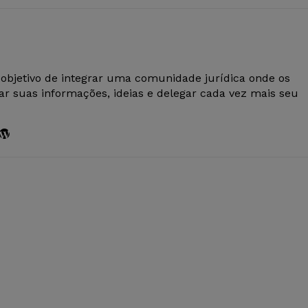
 objetivo de integrar uma comunidade jurídica onde os
r suas informações, ideias e delegar cada vez mais seu