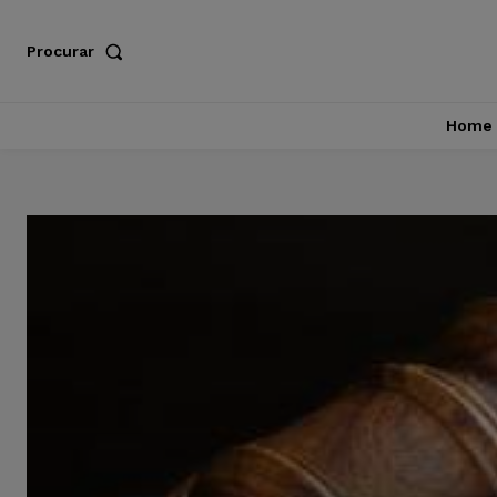
Procurar
Home