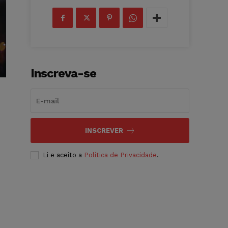
Inscreva-se
INSCREVER
Li e aceito a
Política de Privacidade
.