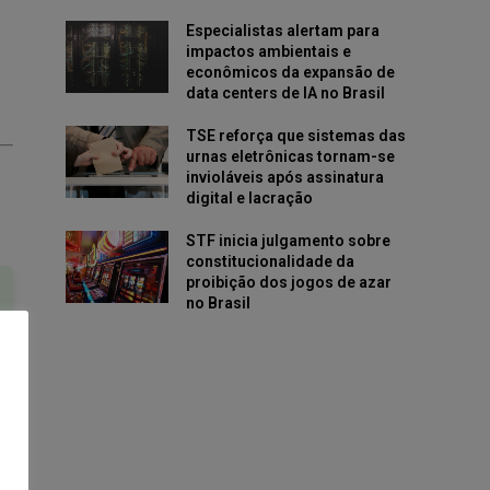
Especialistas alertam para
impactos ambientais e
econômicos da expansão de
data centers de IA no Brasil
TSE reforça que sistemas das
urnas eletrônicas tornam-se
invioláveis após assinatura
digital e lacração
STF inicia julgamento sobre
constitucionalidade da
proibição dos jogos de azar
no Brasil