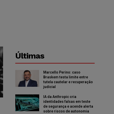
Últimas
Marcello Perino: caso
Braskem testa limite entre
tutela cautelar e recuperação
judicial
IA da Anthropic cria
identidades falsas em teste
de segurança e acende alerta
sobre riscos de autonomia