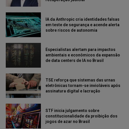
IA da Anthropic cria identidades falsas
em teste de segurança e acende alerta
sobre riscos de autonomia
Especialistas alertam para impactos
ambientais e econômicos da expansão
de data centers de IA no Brasil
TSE reforça que sistemas das urnas
eletrônicas tornam-se invioláveis após
assinatura digital e lacração
STF inicia julgamento sobre
constitucionalidade da proibição dos
jogos de azar no Brasil