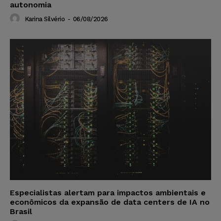
autonomia
Karina Silvério
-
06/08/2026
Especialistas alertam para impactos ambientais e
econômicos da expansão de data centers de IA no
Brasil