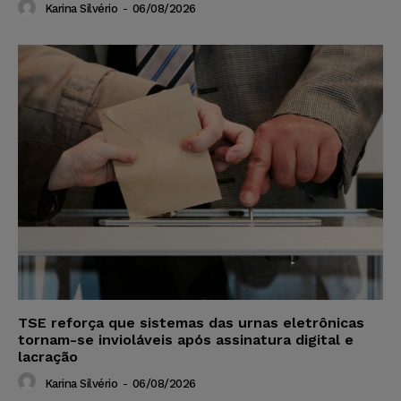
Karina Silvério
-
06/08/2026
TSE reforça que sistemas das urnas eletrônicas
tornam-se invioláveis após assinatura digital e
lacração
Karina Silvério
-
06/08/2026