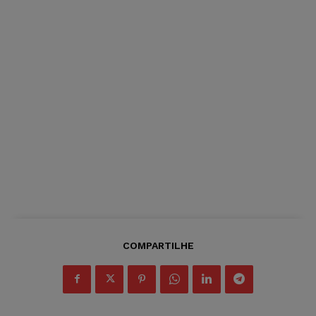
COMPARTILHE