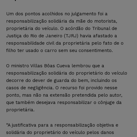
Um dos pontos acolhidos no julgamento foi a
responsabilização solidária da mãe do motorista,
proprietária do veículo. O acórdão do Tribunal de
Justiça do Rio de Janeiro (TJRJ) havia afastado a
responsabilidade civil da proprietária pelo fato de o
filho ter usado o carro sem seu consentimento.
O ministro Villas Bôas Cueva lembrou que a
responsabilização solidária do proprietário do veículo
decorre do dever de guarda do bem, incluindo os
casos de negligência. O recurso foi provido nesse
ponto, mas não na extensão pretendida pelo autor,
que também desejava responsabilizar o cônjuge da
proprietária.
“A justificativa para a responsabilização objetiva e
solidária do proprietário do veículo pelos danos