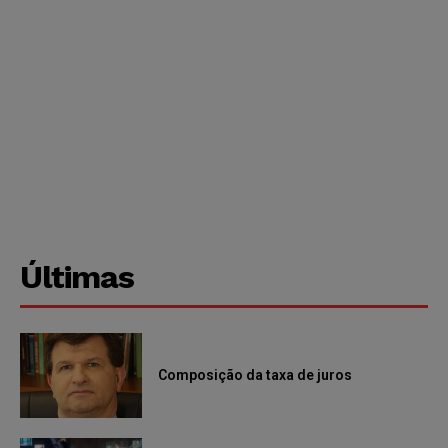
Últimas
Composição da taxa de juros