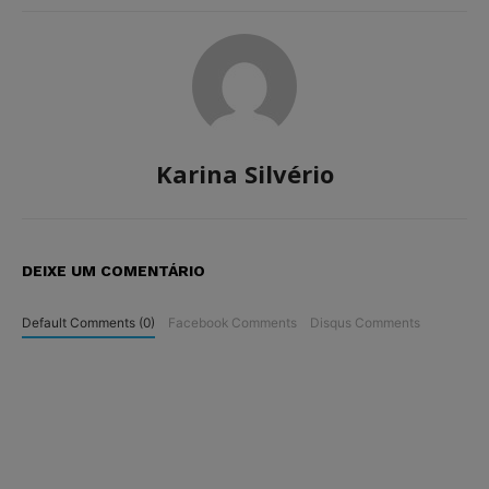
Karina Silvério
DEIXE UM COMENTÁRIO
Default Comments (0)
Facebook Comments
Disqus Comments