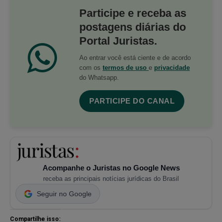
Participe e receba as
postagens diárias do
Portal Juristas.
Ao entrar você está ciente e de acordo
com os
termos de uso
e
privacidade
do Whatsapp.
PARTICIPE DO CANAL
Acompanhe o Juristas no Google News
receba as principais notícias jurídicas do Brasil
Seguir no Google
Compartilhe isso: