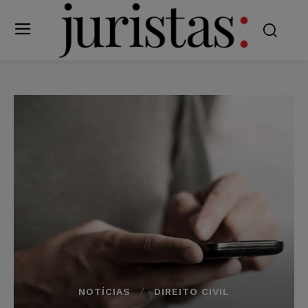
NOTÍCIAS
DIREITO CIVIL