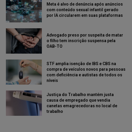
Meta é alvo de denúncia após anúncios
com conteúdo sexual infantil gerado
por IA circularem em suas plataformas
Advogado preso por suspeita de matar
o filho tem inscrição suspensa pela
OAB-TO
STF amplia isenção de IBS e CBS na
compra de veículos novos para pessoas
com deficiência e autistas de todos os
níveis
Justiça do Trabalho mantém justa
causa de empregado que vendia
canetas emagrecedoras no local de
trabalho