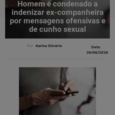
Homem é condenado a
indenizar ex-companheira
por mensagens ofensivas e
de cunho sexual
Por
Karina Silvério
Data:
26/06/2026