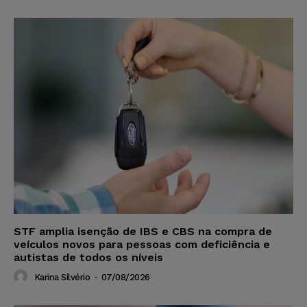
STF amplia isenção de IBS e CBS na compra de
veículos novos para pessoas com deficiência e
autistas de todos os níveis
Karina Silvério
-
07/08/2026