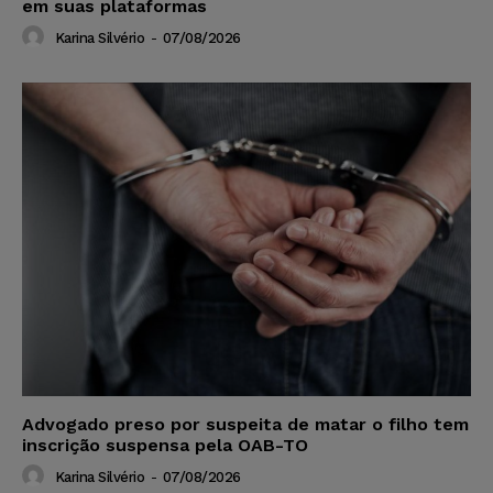
em suas plataformas
Karina Silvério
-
07/08/2026
Advogado preso por suspeita de matar o filho tem
inscrição suspensa pela OAB-TO
Karina Silvério
-
07/08/2026