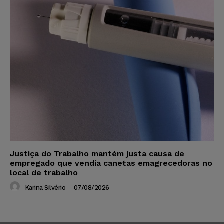
Justiça do Trabalho mantém justa causa de
empregado que vendia canetas emagrecedoras no
local de trabalho
Karina Silvério
-
07/08/2026