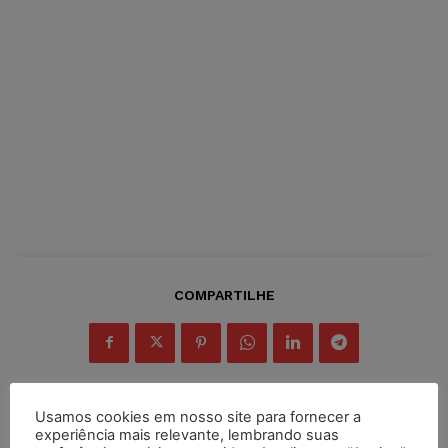
COMPARTILHE
Usamos cookies em nosso site para fornecer a
experiência mais relevante, lembrando suas