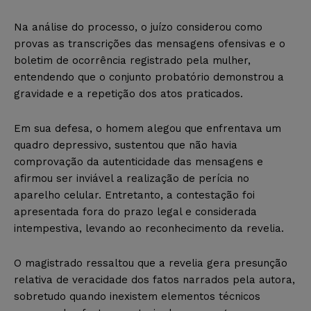
Na análise do processo, o juízo considerou como
provas as transcrições das mensagens ofensivas e o
boletim de ocorrência registrado pela mulher,
entendendo que o conjunto probatório demonstrou a
gravidade e a repetição dos atos praticados.
Em sua defesa, o homem alegou que enfrentava um
quadro depressivo, sustentou que não havia
comprovação da autenticidade das mensagens e
afirmou ser inviável a realização de perícia no
aparelho celular. Entretanto, a contestação foi
apresentada fora do prazo legal e considerada
intempestiva, levando ao reconhecimento da revelia.
O magistrado ressaltou que a revelia gera presunção
relativa de veracidade dos fatos narrados pela autora,
sobretudo quando inexistem elementos técnicos