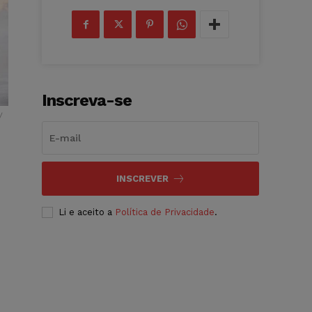
Inscreva-se
/
INSCREVER
Li e aceito a
Política de Privacidade
.