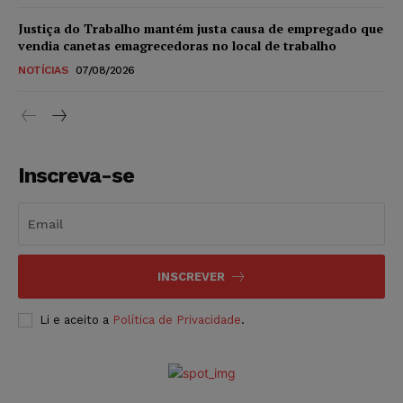
Justiça do Trabalho mantém justa causa de empregado que
vendia canetas emagrecedoras no local de trabalho
NOTÍCIAS
07/08/2026
Inscreva-se
INSCREVER
Li e aceito a
Política de Privacidade
.