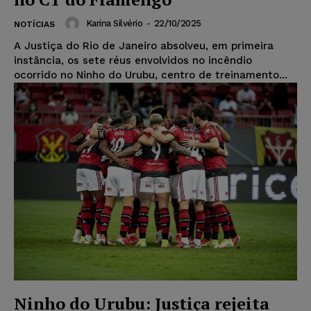
Karina Silvério
-
22/10/2025
NOTÍCIAS
A Justiça do Rio de Janeiro absolveu, em primeira
instância, os sete réus envolvidos no incêndio
ocorrido no Ninho do Urubu, centro de treinamento...
Ninho do Urubu: Justiça rejeita