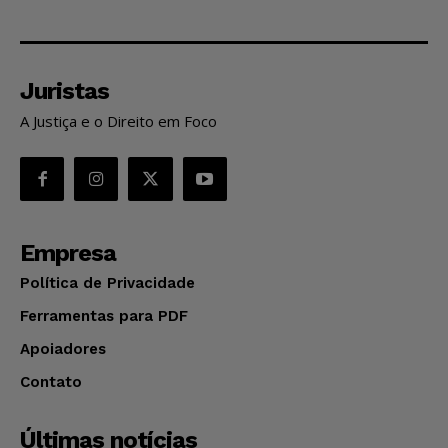
Juristas
A Justiça e o Direito em Foco
Empresa
Política de Privacidade
Ferramentas para PDF
Apoiadores
Contato
Últimas notícias