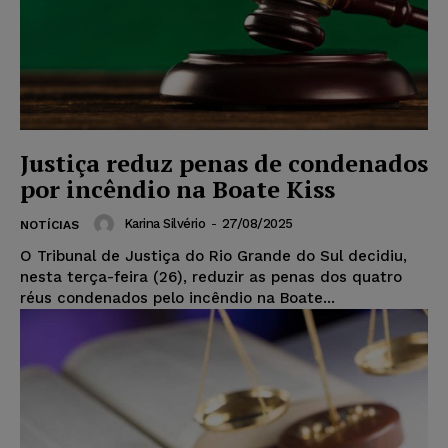
Justiça reduz penas de condenados
por incêndio na Boate Kiss
Karina Silvério
-
27/08/2025
NOTÍCIAS
O Tribunal de Justiça do Rio Grande do Sul decidiu,
nesta terça-feira (26), reduzir as penas dos quatro
réus condenados pelo incêndio na Boate...