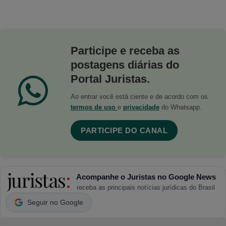
Participe e receba as
postagens diárias do
Portal Juristas.
Ao entrar você está ciente e de acordo com os
termos de uso
e
privacidade
do Whatsapp.
PARTICIPE DO CANAL
Acompanhe o Juristas no Google News
receba as principais notícias jurídicas do Brasil
Seguir no Google