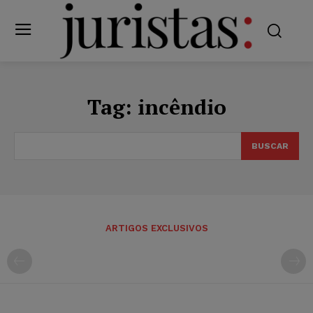
Tag:
incêndio
BUSCAR
ARTIGOS EXCLUSIVOS