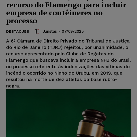
recurso do Flamengo para incluir
empresa de contêineres no
processo
Juristas
-
07/09/2025
DESTAQUES
A 6ª Câmara de Direito Privado do Tribunal de Justiça
do Rio de Janeiro (TJRJ) rejeitou, por unanimidade, o
recurso apresentado pelo Clube de Regatas do
Flamengo que buscava incluir a empresa NHJ do Brasil
no processo referente às indenizações das vítimas do
incêndio ocorrido no Ninho do Urubu, em 2019, que
resultou na morte de dez atletas da base rubro-
negra.