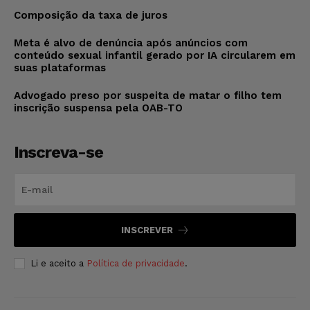
Composição da taxa de juros
Meta é alvo de denúncia após anúncios com
conteúdo sexual infantil gerado por IA circularem em
suas plataformas
Advogado preso por suspeita de matar o filho tem
inscrição suspensa pela OAB-TO
Inscreva-se
INSCREVER
Li e aceito a
Política de privacidade
.