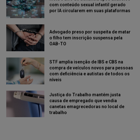
com conteúdo sexual infantil gerado
por IA circularem em suas plataformas
Advogado preso por suspeita de matar
o filho tem inscrição suspensa pela
OAB-TO
STF amplia isenção de IBS e CBS na
compra de veículos novos para pessoas
com deficiência e autistas de todos os
níveis
Justiça do Trabalho mantém justa
causa de empregado que vendia
canetas emagrecedoras no local de
trabalho