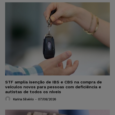
STF amplia isenção de IBS e CBS na compra de
veículos novos para pessoas com deficiência e
autistas de todos os níveis
Karina Silvério
-
07/08/2026