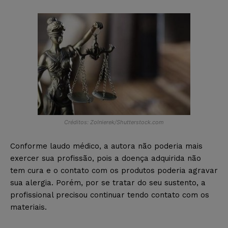
Créditos: Zolnierek/Shutterstock.com
Conforme laudo médico, a autora não poderia mais
exercer sua profissão, pois a doença adquirida não
tem cura e o contato com os produtos poderia agravar
sua alergia. Porém, por se tratar do seu sustento, a
profissional precisou continuar tendo contato com os
materiais.