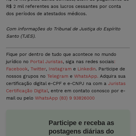
R$ 2 mil referentes aos lucros cessantes por conta
dos períodos de atestados médicos.
Com informações do Tribunal de Justiça do Espírito
Santo (TJES).
Fique por dentro de tudo que acontece no mundo
jurídico no
Portal Juristas
, siga nas redes sociais
:
Facebook
,
Twitter
,
Instagram
e
Linkedin
. Participe de
nossos grupos no
Telegram
e
WhatsApp.
Adquira sua
certificação digital e-CPF e e-CNPJ na com a
Juristas
Certificação Digital
, entre em contato conosco por e-
mail ou pelo
WhatsApp (83) 9 93826000
Participe e receba as
postagens diárias do