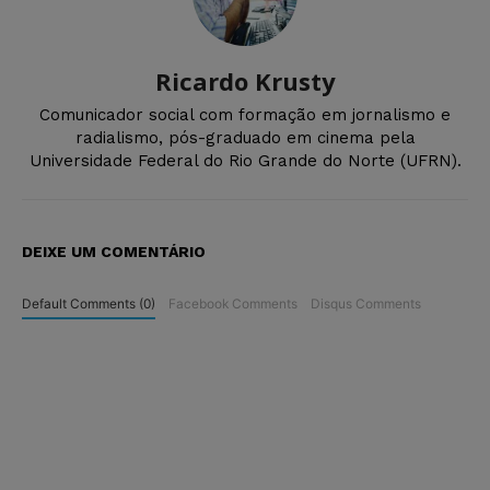
Ricardo Krusty
Comunicador social com formação em jornalismo e
radialismo, pós-graduado em cinema pela
Universidade Federal do Rio Grande do Norte (UFRN).
DEIXE UM COMENTÁRIO
Default Comments (0)
Facebook Comments
Disqus Comments