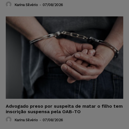
Karina Silvério
-
07/08/2026
Advogado preso por suspeita de matar o filho tem
inscrição suspensa pela OAB-TO
Karina Silvério
-
07/08/2026