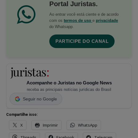
Portal Juristas.
Ao entrar você está ciente e de acordo
com os
termos de uso
e
privacidade
do Whatsapp.
PARTICIPE DO CANAL
Acompanhe o Juristas no Google News
receba as principais notícias jurídicas do Brasil
Seguir no Google
Compartilhe isso:
X
Imprimir
WhatsApp
Threads
Facebook
Telegram