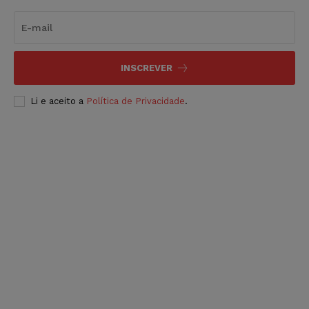
INSCREVER
Li e aceito a
Política de Privacidade
.