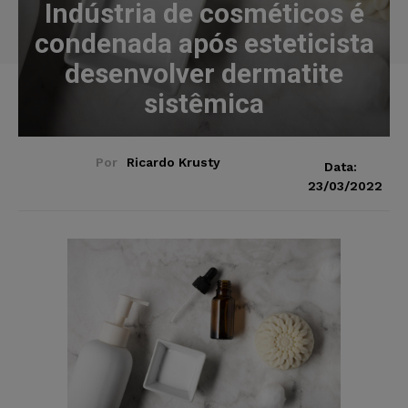
Indústria de cosméticos é
condenada após esteticista
desenvolver dermatite
sistêmica
Por
Ricardo Krusty
Data:
23/03/2022