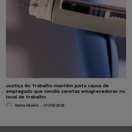
Justiça do Trabalho mantém justa causa de
empregado que vendia canetas emagrecedoras no
local de trabalho
Karina Silvério
-
07/08/2026