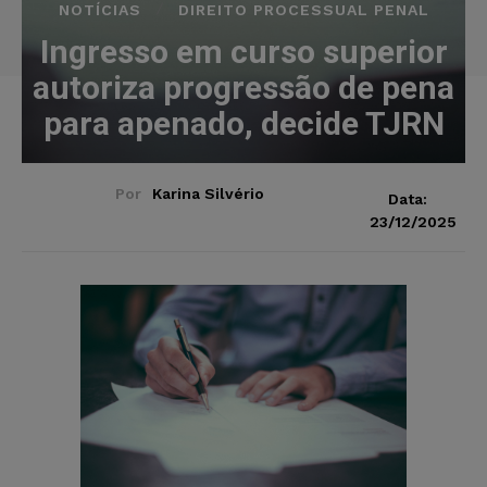
NOTÍCIAS
DIREITO PROCESSUAL PENAL
Ingresso em curso superior
autoriza progressão de pena
para apenado, decide TJRN
Por
Karina Silvério
Data:
23/12/2025