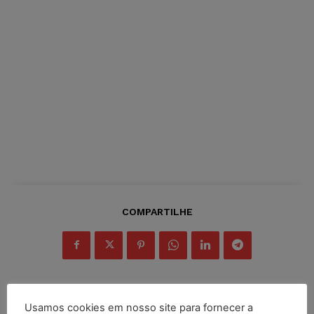
COMPARTILHE
Usamos cookies em nosso site para fornecer a