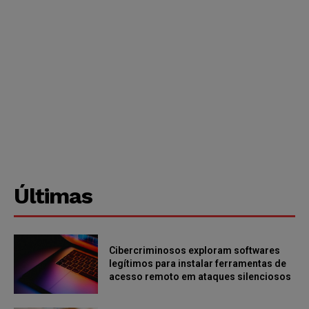
Últimas
Cibercriminosos exploram softwares
legítimos para instalar ferramentas de
acesso remoto em ataques silenciosos