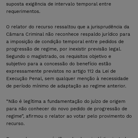
suposta exigência de intervalo temporal entre
requerimentos.
O relator do recurso ressaltou que a jurisprudência da
Câmara Criminal não reconhece respaldo jurídico para
a imposição de condição temporal entre pedidos de
progressão de regime, por inexistir previsão legal.
Segundo o magistrado, os requisitos objetivo e
subjetivo para a concessão do benefício estão
expressamente previstos no artigo 112 da Lei de
Execução Penal, sem qualquer menção à necessidade
de período mínimo de adaptação ao regime anterior.
“Não é legítima a fundamentação do juízo de origem
para não conhecer do novo pedido de progressão de
regime”, afirmou o relator ao votar pelo provimento do
recurso.