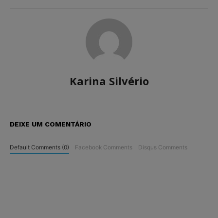
Karina Silvério
DEIXE UM COMENTÁRIO
Default Comments (0)
Facebook Comments
Disqus Comments