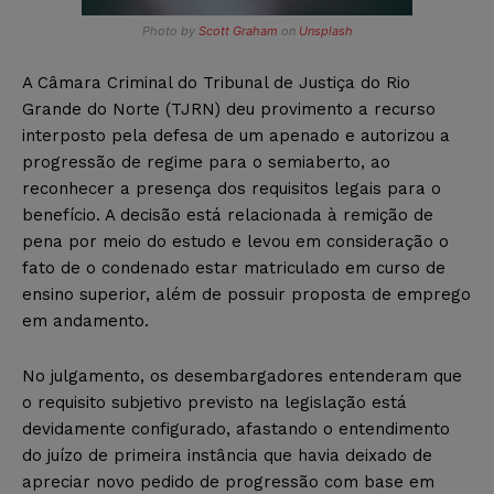
Photo by
Scott Graham
on
Unsplash
A Câmara Criminal do Tribunal de Justiça do Rio
Grande do Norte (TJRN) deu provimento a recurso
interposto pela defesa de um apenado e autorizou a
progressão de regime para o semiaberto, ao
reconhecer a presença dos requisitos legais para o
benefício. A decisão está relacionada à remição de
pena por meio do estudo e levou em consideração o
fato de o condenado estar matriculado em curso de
ensino superior, além de possuir proposta de emprego
em andamento.
No julgamento, os desembargadores entenderam que
o requisito subjetivo previsto na legislação está
devidamente configurado, afastando o entendimento
do juízo de primeira instância que havia deixado de
apreciar novo pedido de progressão com base em