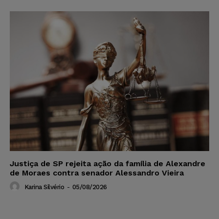
Justiça de SP rejeita ação da família de Alexandre
de Moraes contra senador Alessandro Vieira
Karina Silvério
-
05/08/2026