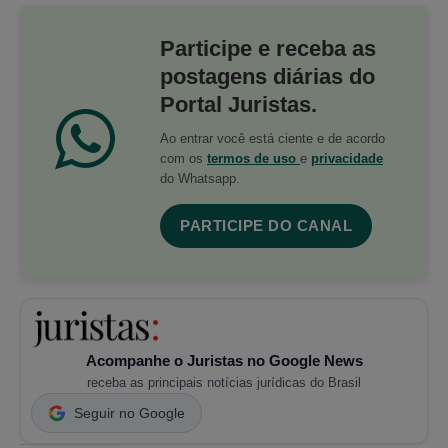
Participe e receba as
postagens diárias do
Portal Juristas.
Ao entrar você está ciente e de acordo
com os
termos de uso
e
privacidade
do Whatsapp.
PARTICIPE DO CANAL
Acompanhe o Juristas no Google News
receba as principais notícias jurídicas do Brasil
Seguir no Google