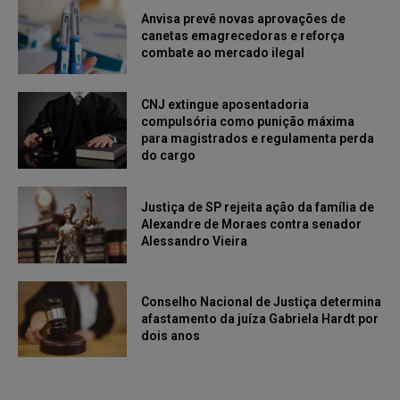
Anvisa prevê novas aprovações de
canetas emagrecedoras e reforça
combate ao mercado ilegal
CNJ extingue aposentadoria
compulsória como punição máxima
para magistrados e regulamenta perda
do cargo
Justiça de SP rejeita ação da família de
Alexandre de Moraes contra senador
Alessandro Vieira
Conselho Nacional de Justiça determina
afastamento da juíza Gabriela Hardt por
dois anos