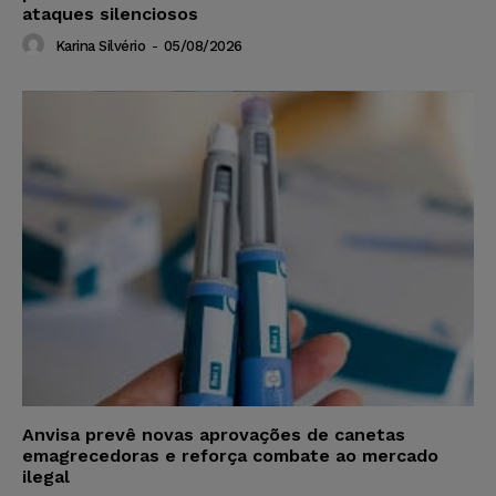
ataques silenciosos
Karina Silvério
-
05/08/2026
Anvisa prevê novas aprovações de canetas
emagrecedoras e reforça combate ao mercado
ilegal