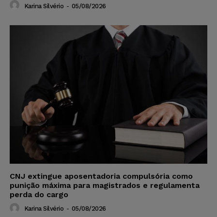
Karina Silvério
-
05/08/2026
CNJ extingue aposentadoria compulsória como
punição máxima para magistrados e regulamenta
perda do cargo
Karina Silvério
-
05/08/2026