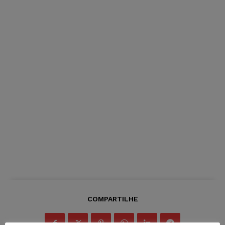
COMPARTILHE