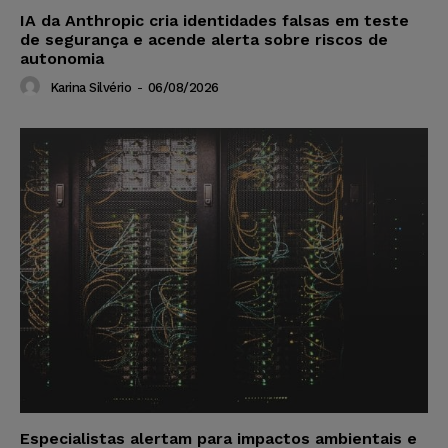
IA da Anthropic cria identidades falsas em teste
de segurança e acende alerta sobre riscos de
autonomia
Karina Silvério
-
06/08/2026
Especialistas alertam para impactos ambientais e