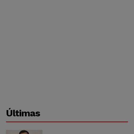
Últimas