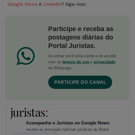
Google News
e
Linkedin
? Siga-nos!
Participe e receba as
postagens diárias do
Portal Juristas.
Ao entrar você está ciente e de acordo
com os
termos de uso
e
privacidade
do Whatsapp.
PARTICIPE DO CANAL
Acompanhe o Juristas no Google News
receba as principais notícias jurídicas do Brasil