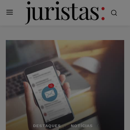
DESTAQUES
NOTÍCIAS