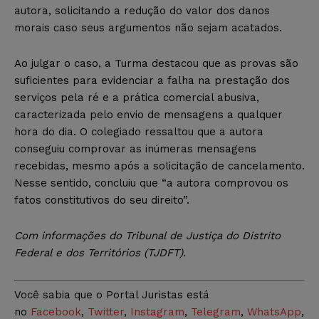
autora, solicitando a redução do valor dos danos
morais caso seus argumentos não sejam acatados.
Ao julgar o caso, a Turma destacou que as provas são
suficientes para evidenciar a falha na prestação dos
serviços pela ré e a prática comercial abusiva,
caracterizada pelo envio de mensagens a qualquer
hora do dia. O colegiado ressaltou que a autora
conseguiu comprovar as inúmeras mensagens
recebidas, mesmo após a solicitação de cancelamento.
Nesse sentido, concluiu que “a autora comprovou os
fatos constitutivos do seu direito”.
Com informações do Tribunal de Justiça do Distrito
Federal e dos Territórios (TJDFT).
Você sabia que o Portal Juristas está
no
Facebook
,
Twitter
,
Instagram
,
Telegram
,
WhatsApp
,