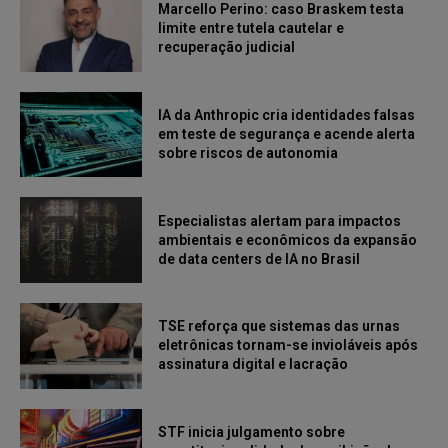
Marcello Perino: caso Braskem testa
limite entre tutela cautelar e
recuperação judicial
IA da Anthropic cria identidades falsas
em teste de segurança e acende alerta
sobre riscos de autonomia
Especialistas alertam para impactos
ambientais e econômicos da expansão
de data centers de IA no Brasil
TSE reforça que sistemas das urnas
eletrônicas tornam-se invioláveis após
assinatura digital e lacração
STF inicia julgamento sobre