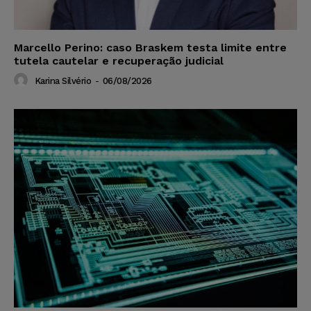
Marcello Perino: caso Braskem testa limite entre
tutela cautelar e recuperação judicial
Karina Silvério
-
06/08/2026