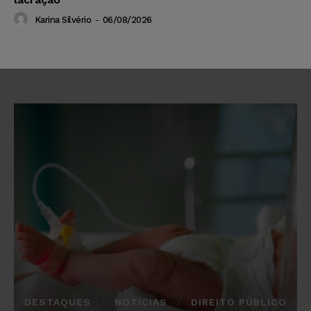
Karina Silvério
-
06/08/2026