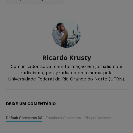
Ricardo Krusty
Comunicador social com formação em jornalismo e
radialismo, pós-graduado em cinema pela
Universidade Federal do Rio Grande do Norte (UFRN).
DEIXE UM COMENTÁRIO
Default Comments (0)
Facebook Comments
Disqus Comments