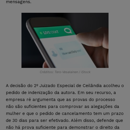
mensagens.
Créditos: Tero-Vesalainen / iStock
A decisão do 2º Juizado Especial de Ceilândia acolheu o
pedido de indenização da autora. Em seu recurso, a
empresa ré argumenta que as provas do processo
não são suficientes para comprovar as alegações da
mulher e que o pedido de cancelamento tem um prazo
de 30 dias para ser efetivado. Além disso, defende que
não há prova suficiente para demonstrar o direito da