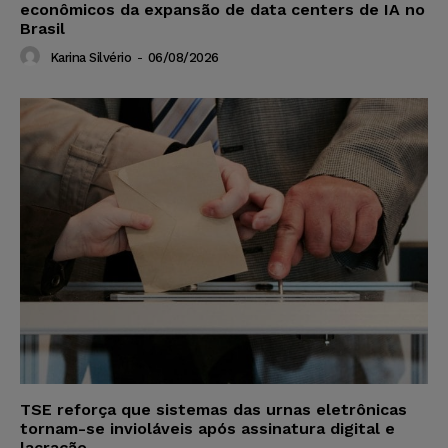
econômicos da expansão de data centers de IA no
Brasil
Karina Silvério
-
06/08/2026
TSE reforça que sistemas das urnas eletrônicas
tornam-se invioláveis após assinatura digital e
lacração