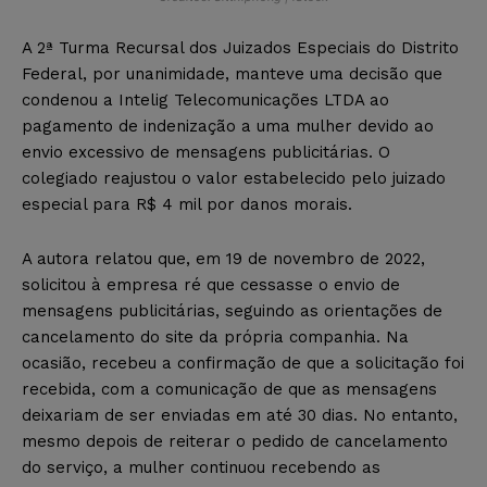
A 2ª Turma Recursal dos Juizados Especiais do Distrito
Federal, por unanimidade, manteve uma decisão que
condenou a Intelig Telecomunicações LTDA ao
pagamento de indenização a uma mulher devido ao
envio excessivo de mensagens publicitárias. O
colegiado reajustou o valor estabelecido pelo juizado
especial para R$ 4 mil por danos morais.
A autora relatou que, em 19 de novembro de 2022,
solicitou à empresa ré que cessasse o envio de
mensagens publicitárias, seguindo as orientações de
cancelamento do site da própria companhia. Na
ocasião, recebeu a confirmação de que a solicitação foi
recebida, com a comunicação de que as mensagens
deixariam de ser enviadas em até 30 dias. No entanto,
mesmo depois de reiterar o pedido de cancelamento
do serviço, a mulher continuou recebendo as