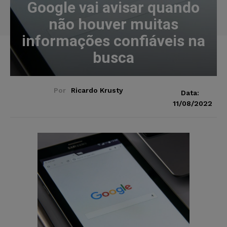
Google vai avisar quando
não houver muitas
informações confiáveis na
busca
Por
Ricardo Krusty
Data:
11/08/2022