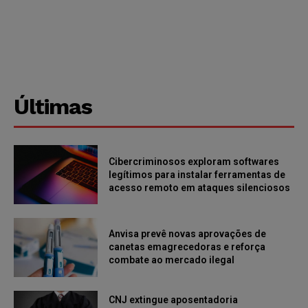
Últimas
Cibercriminosos exploram softwares
legítimos para instalar ferramentas de
acesso remoto em ataques silenciosos
Anvisa prevê novas aprovações de
canetas emagrecedoras e reforça
combate ao mercado ilegal
CNJ extingue aposentadoria