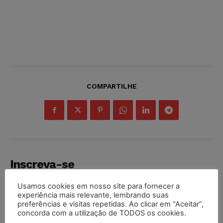
COMPARTILHE
Inscreva-se
Usamos cookies em nosso site para fornecer a
experiência mais relevante, lembrando suas
preferências e visitas repetidas. Ao clicar em “Aceitar”,
concorda com a utilização de TODOS os cookies.
INSCREVER