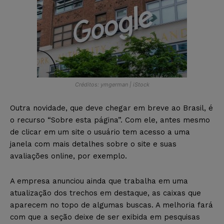
Créditos: ymgerman | iStock
Outra novidade, que deve chegar em breve ao Brasil, é
o recurso “Sobre esta página”. Com ele, antes mesmo
de clicar em um site o usuário tem acesso a uma
janela com mais detalhes sobre o site e suas
avaliações online, por exemplo.
A empresa anunciou ainda que trabalha em uma
atualização dos trechos em destaque, as caixas que
aparecem no topo de algumas buscas. A melhoria fará
com que a seção deixe de ser exibida em pesquisas