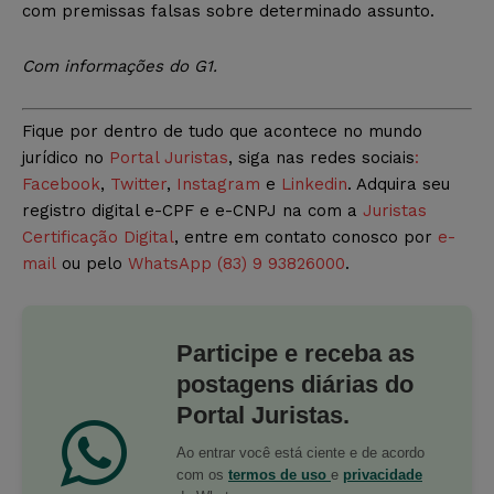
com premissas falsas sobre determinado assunto.
Com informações do G1.
Fique por dentro de tudo que acontece no mundo
jurídico no
Portal Juristas
, siga nas redes sociais
:
Facebook
,
Twitter
,
Instagram
e
Linkedin
. Adquira seu
registro digital e-CPF e e-CNPJ na com a
Juristas
Certificação Digital
, entre em contato conosco por
e-
mail
ou pelo
WhatsApp (83) 9 93826000
.
Participe e receba as
postagens diárias do
Portal Juristas.
Ao entrar você está ciente e de acordo
com os
termos de uso
e
privacidade