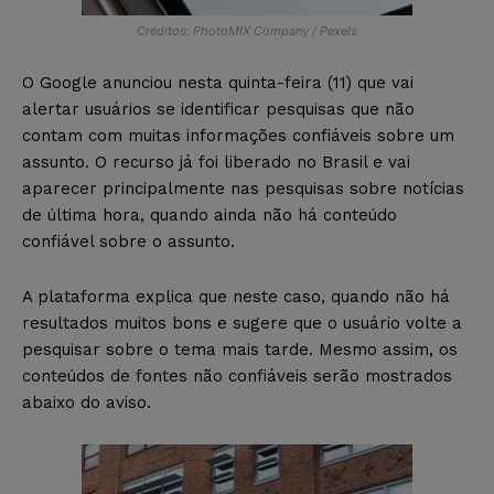
Créditos: PhotoMIX Company / Pexels
O Google anunciou nesta quinta-feira (11) que vai
alertar usuários se identificar pesquisas que não
contam com muitas informações confiáveis sobre um
assunto. O recurso já foi liberado no Brasil e vai
aparecer principalmente nas pesquisas sobre notícias
de última hora, quando ainda não há conteúdo
confiável sobre o assunto.
A plataforma explica que neste caso, quando não há
resultados muitos bons e sugere que o usuário volte a
pesquisar sobre o tema mais tarde. Mesmo assim, os
conteúdos de fontes não confiáveis serão mostrados
abaixo do aviso.