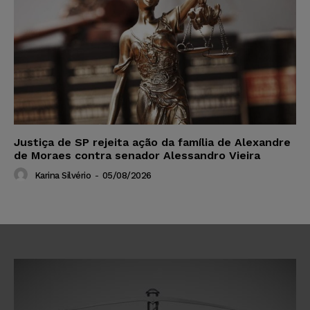
Justiça de SP rejeita ação da família de Alexandre
de Moraes contra senador Alessandro Vieira
Karina Silvério
-
05/08/2026