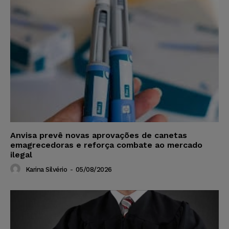
Anvisa prevê novas aprovações de canetas
emagrecedoras e reforça combate ao mercado
ilegal
Karina Silvério
-
05/08/2026