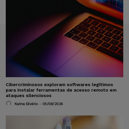
Cibercriminosos exploram softwares legítimos
para instalar ferramentas de acesso remoto em
ataques silenciosos
Karina Silvério
-
05/08/2026