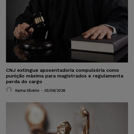
CNJ extingue aposentadoria compulsória como
punição máxima para magistrados e regulamenta
perda do cargo
Karina Silvério
-
05/08/2026