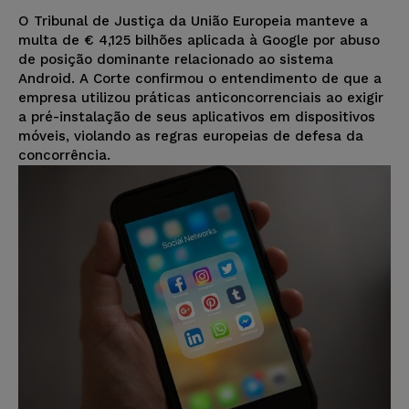
O Tribunal de Justiça da União Europeia manteve a
multa de € 4,125 bilhões aplicada à Google por abuso
de posição dominante relacionado ao sistema
Android. A Corte confirmou o entendimento de que a
empresa utilizou práticas anticoncorrenciais ao exigir
a pré-instalação de seus aplicativos em dispositivos
móveis, violando as regras europeias de defesa da
concorrência.