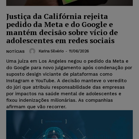
Justiça da Califórnia rejeita
pedido da Meta e do Google e
mantém decisão sobre vício de
adolescentes em redes sociais
Karina Silvério
-
11/06/2026
NOTÍCIAS
Uma juíza em Los Angeles negou o pedido da Meta e
do Google para novo julgamento após condenação por
suposto design viciante de plataformas como
Instagram e YouTube. A decisão manteve o veredito
do júri que atribuiu responsabilidade das empresas
por impactos na saúde mental de adolescentes e
fixou indenizações milionárias. As companhias
afirmam que vão recorrer.