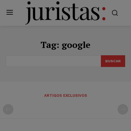
Tag:
google
BUSCAR
ARTIGOS EXCLUSIVOS