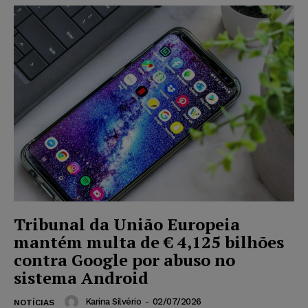
Tribunal da União Europeia
mantém multa de € 4,125 bilhões
contra Google por abuso no
sistema Android
Karina Silvério
-
02/07/2026
NOTÍCIAS