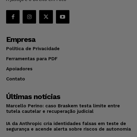
Empresa
Política de Privacidade
Ferramentas para PDF
Apoiadores
Contato
Últimas notícias
Marcello Perino: caso Braskem testa limite entre
tutela cautelar e recuperação judicial
IA da Anthropic cria identidades falsas em teste de
segurança e acende alerta sobre riscos de autonomia