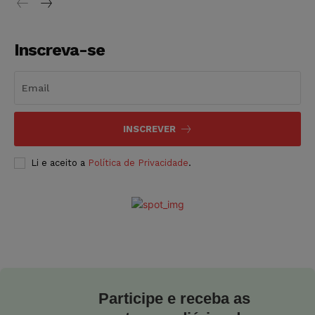
Inscreva-se
INSCREVER
Li e aceito a
Política de Privacidade
.
Participe e receba as