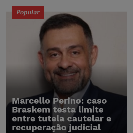
Popular
Marcello Perino: caso
Braskem testa limite
entre tutela cautelar e
recuperação judicial