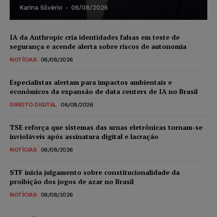
Karina Silvério
-
06/08/2026
IA da Anthropic cria identidades falsas em teste de
segurança e acende alerta sobre riscos de autonomia
NOTÍCIAS
06/08/2026
Especialistas alertam para impactos ambientais e
econômicos da expansão de data centers de IA no Brasil
DIREITO DIGITAL
06/08/2026
TSE reforça que sistemas das urnas eletrônicas tornam-se
invioláveis após assinatura digital e lacração
NOTÍCIAS
06/08/2026
STF inicia julgamento sobre constitucionalidade da
proibição dos jogos de azar no Brasil
NOTÍCIAS
06/08/2026