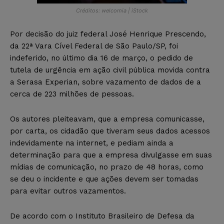
Créditos: welcomia | iStock
Por decisão do juiz federal José Henrique Prescendo,
da 22ª Vara Cível Federal de São Paulo/SP, foi
indeferido, no último dia 16 de março, o pedido de
tutela de urgência em ação civil pública movida contra
a Serasa Experian, sobre vazamento de dados de a
cerca de 223 milhões de pessoas.
Os autores pleiteavam, que a empresa comunicasse,
por carta, os cidadão que tiveram seus dados acessos
indevidamente na internet, e pediam ainda a
determinação para que a empresa divulgasse em suas
mídias de comunicação, no prazo de 48 horas, como
se deu o incidente e que ações devem ser tomadas
para evitar outros vazamentos.
De acordo com o Instituto Brasileiro de Defesa da