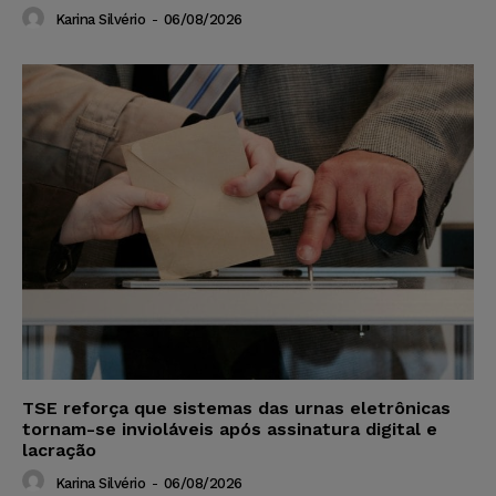
Karina Silvério
-
06/08/2026
TSE reforça que sistemas das urnas eletrônicas
tornam-se invioláveis após assinatura digital e
lacração
Karina Silvério
-
06/08/2026