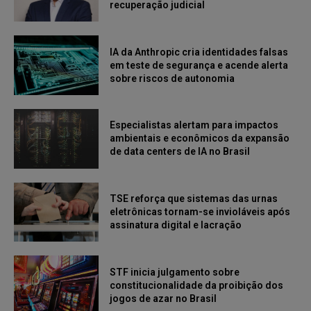
recuperação judicial
IA da Anthropic cria identidades falsas
em teste de segurança e acende alerta
sobre riscos de autonomia
Especialistas alertam para impactos
ambientais e econômicos da expansão
de data centers de IA no Brasil
TSE reforça que sistemas das urnas
eletrônicas tornam-se invioláveis após
assinatura digital e lacração
STF inicia julgamento sobre
constitucionalidade da proibição dos
jogos de azar no Brasil