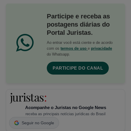
Participe e receba as
postagens diárias do
Portal Juristas.
Ao entrar você está ciente e de acordo
com os
termos de uso
e
privacidade
do Whatsapp.
PARTICIPE DO CANAL
Acompanhe o Juristas no Google News
receba as principais notícias jurídicas do Brasil
Seguir no Google