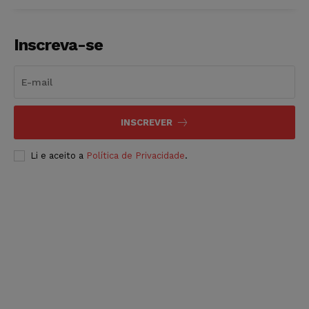
Inscreva-se
INSCREVER
Li e aceito a
Política de Privacidade
.