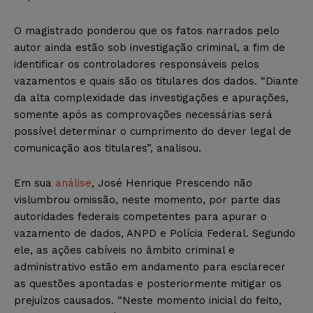
O magistrado ponderou que os fatos narrados pelo
autor ainda estão sob investigação criminal, a fim de
identificar os controladores responsáveis pelos
vazamentos e quais são os titulares dos dados. “Diante
da alta complexidade das investigações e apurações,
somente após as comprovações necessárias será
possível determinar o cumprimento do dever legal de
comunicação aos titulares”, analisou.
Em sua
análise
, José Henrique Prescendo não
vislumbrou omissão, neste momento, por parte das
autoridades federais competentes para apurar o
vazamento de dados, ANPD e Polícia Federal. Segundo
ele, as ações cabíveis no âmbito criminal e
administrativo estão em andamento para esclarecer
as questões apontadas e posteriormente mitigar os
prejuízos causados. “Neste momento inicial do feito,