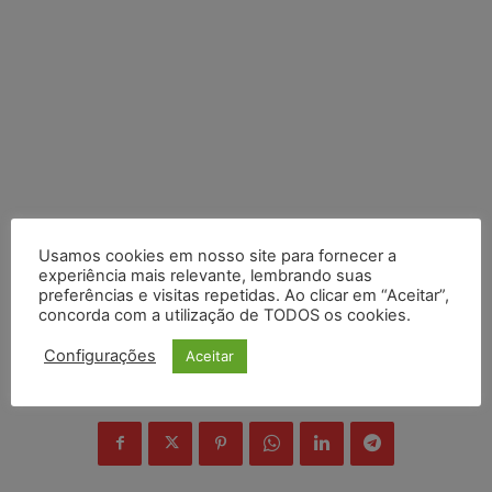
Usamos cookies em nosso site para fornecer a
experiência mais relevante, lembrando suas
preferências e visitas repetidas. Ao clicar em “Aceitar”,
concorda com a utilização de TODOS os cookies.
Configurações
Aceitar
COMPARTILHE