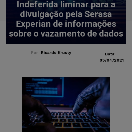
Indeferida liminar para a
divulgação pela Serasa
Experian de informações
sobre o vazamento de dados
Por
Ricardo Krusty
Data:
05/04/2021