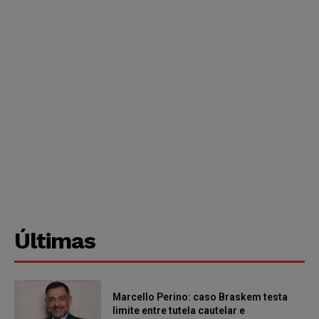
Últimas
Marcello Perino: caso Braskem testa
limite entre tutela cautelar e