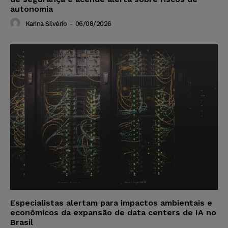
autonomia
Karina Silvério
-
06/08/2026
Especialistas alertam para impactos ambientais e
econômicos da expansão de data centers de IA no
Brasil