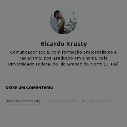
Ricardo Krusty
Comunicador social com formação em jornalismo e
radialismo, pós-graduado em cinema pela
Universidade Federal do Rio Grande do Norte (UFRN).
DEIXE UM COMENTÁRIO
Default Comments (0)
Facebook Comments
Disqus Comments