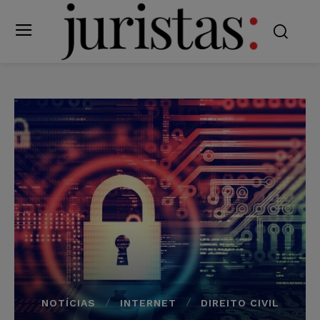
NOTÍCIAS
INTERNET
DIREITO CIVIL