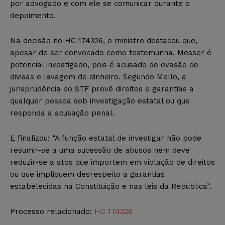
por advogado e com ele se comunicar durante o
depoimento.
Na decisão no HC 174326, o ministro destacou que,
apesar de ser convocado como testemunha, Messer é
potencial investigado, pois é acusado de evasão de
divisas e lavagem de dinheiro. Segundo Mello, a
jurisprudência do STF prevê direitos e garantias a
qualquer pessoa sob investigação estatal ou que
responda a acusação penal.
E finalizou: “A função estatal de investigar não pode
resumir-se a uma sucessão de abusos nem deve
reduzir-se a atos que importem em violação de direitos
ou que impliquem desrespeito a garantias
estabelecidas na Constituição e nas leis da República”.
Processo relacionado:
HC 174326