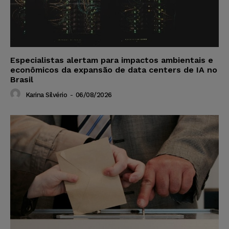
Especialistas alertam para impactos ambientais e
econômicos da expansão de data centers de IA no
Brasil
Karina Silvério
-
06/08/2026