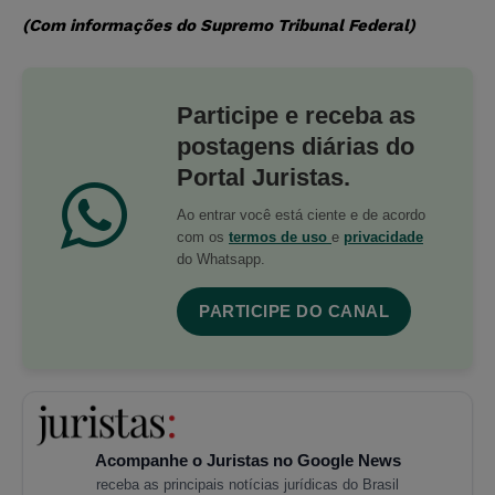
(Com informações do Supremo Tribunal Federal)
Participe e receba as
postagens diárias do
Portal Juristas.
Ao entrar você está ciente e de acordo
com os
termos de uso
e
privacidade
do Whatsapp.
PARTICIPE DO CANAL
Acompanhe o Juristas no Google News
receba as principais notícias jurídicas do Brasil