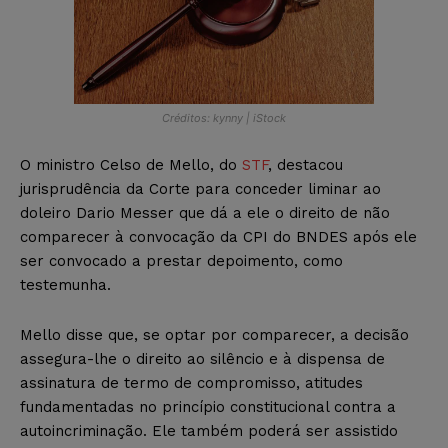
Créditos: kynny | iStock
O ministro Celso de Mello, do
STF
, destacou
jurisprudência da Corte para conceder liminar ao
doleiro Dario Messer que dá a ele o direito de não
comparecer à convocação da CPI do BNDES após ele
ser convocado a prestar depoimento, como
testemunha.
Mello disse que, se optar por comparecer, a decisão
assegura-lhe o direito ao silêncio e à dispensa de
assinatura de termo de compromisso, atitudes
fundamentadas no princípio constitucional contra a
autoincriminação. Ele também poderá ser assistido