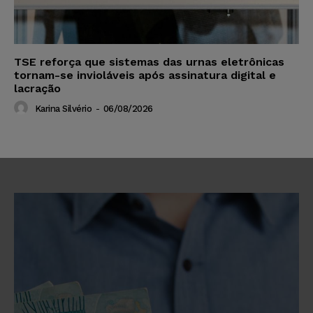
TSE reforça que sistemas das urnas eletrônicas
tornam-se invioláveis após assinatura digital e
lacração
Karina Silvério
-
06/08/2026