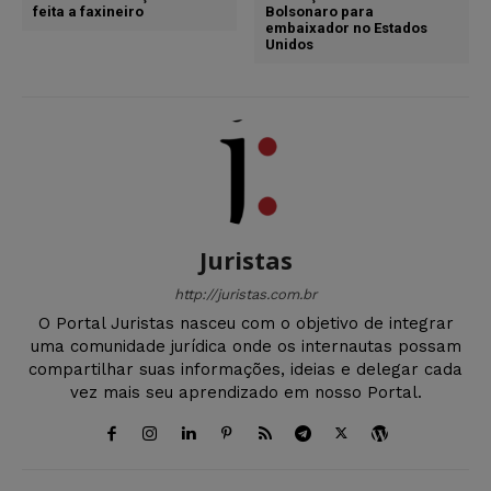
feita a faxineiro
Bolsonaro para
embaixador no Estados
Unidos
Juristas
http://juristas.com.br
O Portal Juristas nasceu com o objetivo de integrar
uma comunidade jurídica onde os internautas possam
compartilhar suas informações, ideias e delegar cada
vez mais seu aprendizado em nosso Portal.