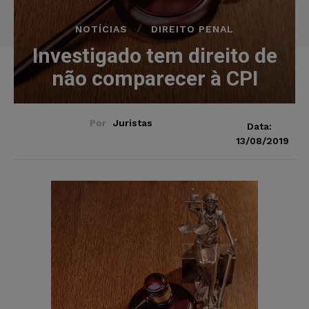
NOTÍCIAS
DIREITO PENAL
Investigado tem direito de
não comparecer à CPI
Por
Juristas
Data:
13/08/2019