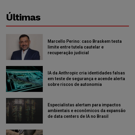
Últimas
Marcello Perino: caso Braskem testa
limite entre tutela cautelar e
recuperação judicial
IA da Anthropic cria identidades falsas
em teste de segurança e acende alerta
sobre riscos de autonomia
Especialistas alertam para impactos
ambientais e econômicos da expansão
de data centers de IA no Brasil