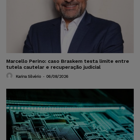
Marcello Perino: caso Braskem testa limite entre
tutela cautelar e recuperação judicial
Karina Silvério
-
06/08/2026