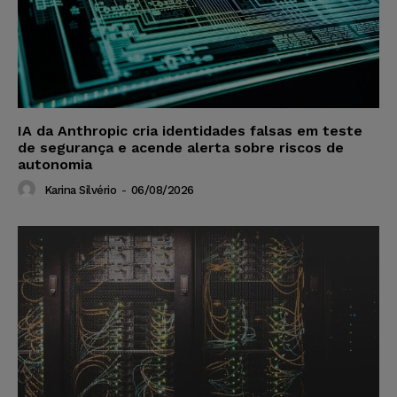
IA da Anthropic cria identidades falsas em teste
de segurança e acende alerta sobre riscos de
autonomia
Karina Silvério
-
06/08/2026