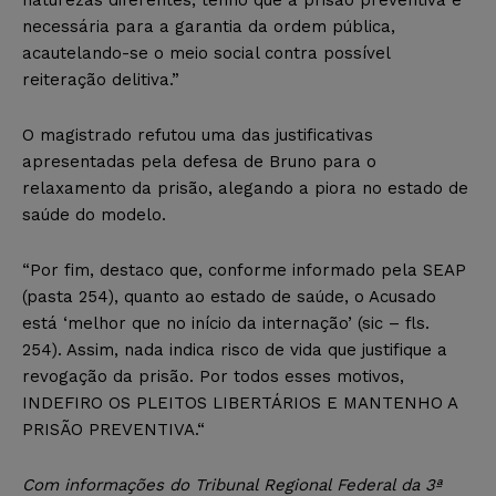
necessária para a garantia da ordem pública,
acautelando-se o meio social contra possível
reiteração delitiva.”
O magistrado refutou uma das justificativas
apresentadas pela defesa de Bruno para o
relaxamento da prisão, alegando a piora no estado de
saúde do modelo.
“Por fim, destaco que, conforme informado pela SEAP
(pasta 254), quanto ao estado de saúde, o Acusado
está ‘melhor que no início da internação’ (sic – fls.
254). Assim, nada indica risco de vida que justifique a
revogação da prisão. Por todos esses motivos,
INDEFIRO OS PLEITOS LIBERTÁRIOS E MANTENHO A
PRISÃO PREVENTIVA.“
Com informações do Tribunal Regional Federal da 3ª