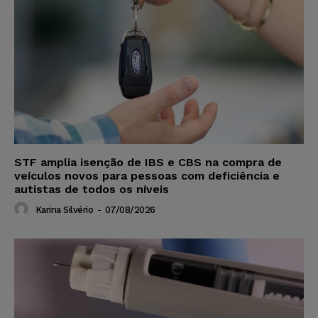
STF amplia isenção de IBS e CBS na compra de
veículos novos para pessoas com deficiência e
autistas de todos os níveis
Karina Silvério
-
07/08/2026