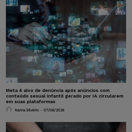
Meta é alvo de denúncia após anúncios com
conteúdo sexual infantil gerado por IA circularem
em suas plataformas
Karina Silvério
-
07/08/2026