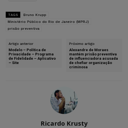
TAGS
Bruno Krupp
Ministério Público do Rio de Janeiro (MPRJ)
prisão preventiva
Artigo anterior
Próximo artigo
Modelo – Política de
Alexandre de Moraes
Privacidade – Programa
mantém prisão preventiva
de Fidelidade – Aplicativo
de influenciadora acusada
– Site
de chefiar organização
criminosa
Ricardo Krusty