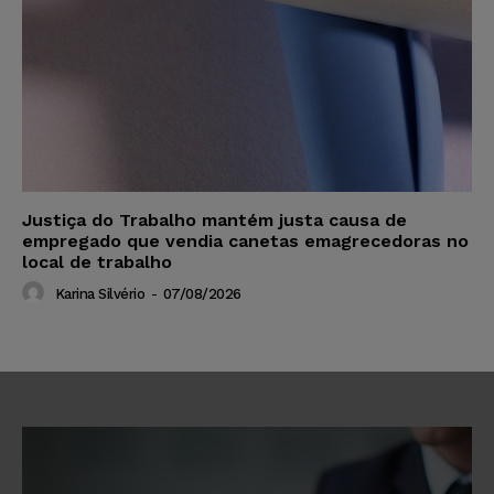
Justiça do Trabalho mantém justa causa de
empregado que vendia canetas emagrecedoras no
local de trabalho
Karina Silvério
-
07/08/2026