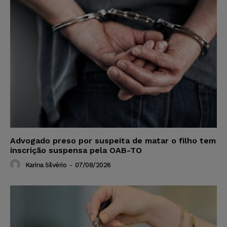
Advogado preso por suspeita de matar o filho tem
inscrição suspensa pela OAB-TO
Karina Silvério
-
07/08/2026