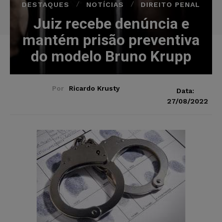
DESTAQUES
NOTÍCIAS
DIREITO PENAL
Juiz recebe denúncia e
mantém prisão preventiva
do modelo Bruno Krupp
Por
Ricardo Krusty
Data:
27/08/2022