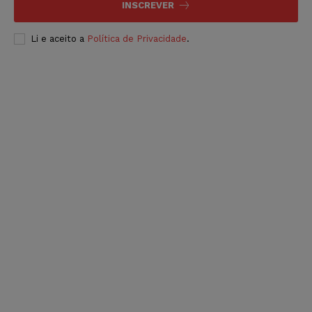
INSCREVER
Li e aceito a
Política de Privacidade
.