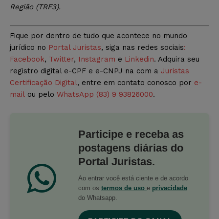
Região (TRF3).
Fique por dentro de tudo que acontece no mundo
jurídico no
Portal Juristas
, siga nas redes sociais
:
Facebook
,
Twitter
,
Instagram
e
Linkedin
. Adquira seu
registro digital e-CPF e e-CNPJ na com a
Juristas
Certificação Digital
, entre em contato conosco por
e-
mail
ou pelo
WhatsApp (83) 9 93826000
.
Participe e receba as
postagens diárias do
Portal Juristas.
Ao entrar você está ciente e de acordo
com os
termos de uso
e
privacidade
do Whatsapp.