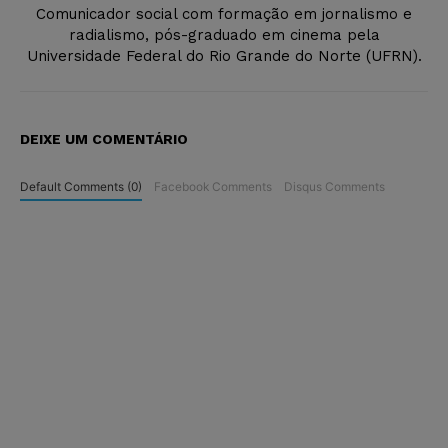
Comunicador social com formação em jornalismo e
radialismo, pós-graduado em cinema pela
Universidade Federal do Rio Grande do Norte (UFRN).
DEIXE UM COMENTÁRIO
Default Comments (0)
Facebook Comments
Disqus Comments