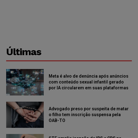
Últimas
Meta é alvo de denúncia após anúncios
com conteúdo sexual infantil gerado
por IA circularem em suas plataformas
Advogado preso por suspeita de matar
o filho tem inscrição suspensa pela
OAB-TO