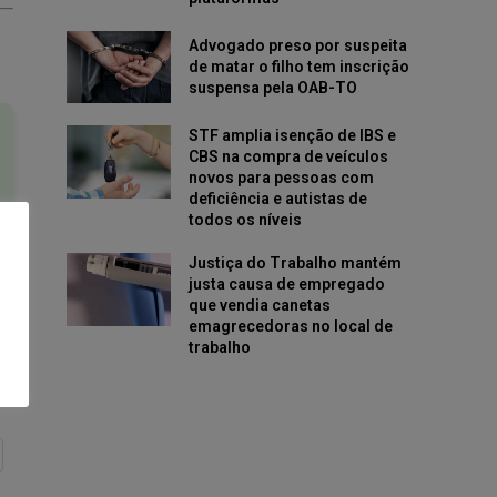
Advogado preso por suspeita
de matar o filho tem inscrição
suspensa pela OAB-TO
STF amplia isenção de IBS e
CBS na compra de veículos
novos para pessoas com
deficiência e autistas de
todos os níveis
Justiça do Trabalho mantém
justa causa de empregado
que vendia canetas
emagrecedoras no local de
trabalho