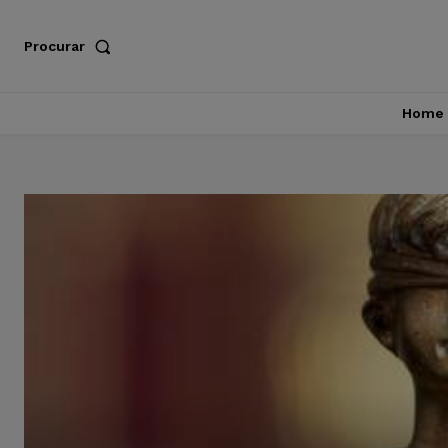
Procurar
Home