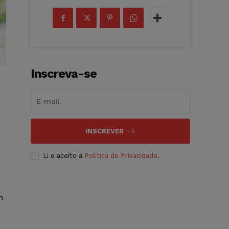
Inscreva-se
INSCREVER
Li e aceito a
Política de Privacidade
.
m