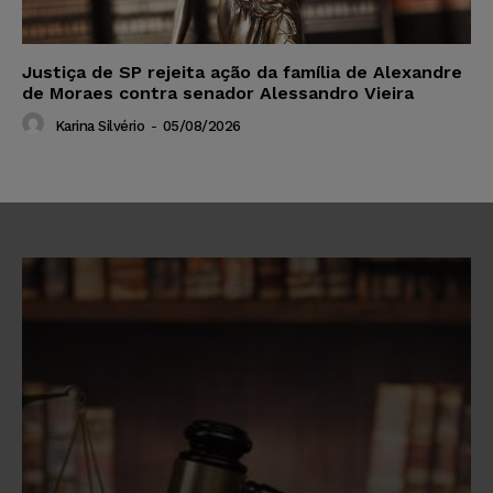
Justiça de SP rejeita ação da família de Alexandre
de Moraes contra senador Alessandro Vieira
Karina Silvério
-
05/08/2026