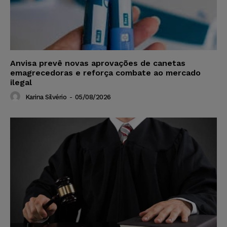
Anvisa prevê novas aprovações de canetas
emagrecedoras e reforça combate ao mercado
ilegal
Karina Silvério
-
05/08/2026