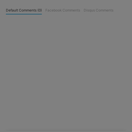
Default Comments (0)
Facebook Comments
Disqus Comments