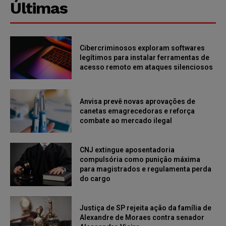
Últimas
Cibercriminosos exploram softwares
legítimos para instalar ferramentas de
acesso remoto em ataques silenciosos
Anvisa prevê novas aprovações de
canetas emagrecedoras e reforça
combate ao mercado ilegal
CNJ extingue aposentadoria
compulsória como punição máxima
para magistrados e regulamenta perda
do cargo
Justiça de SP rejeita ação da família de
Alexandre de Moraes contra senador