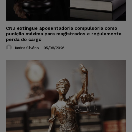
CNJ extingue aposentadoria compulsória como
punição máxima para magistrados e regulamenta
perda do cargo
Karina Silvério
-
05/08/2026