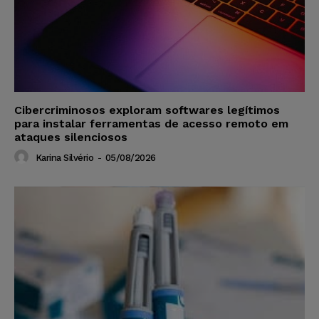
Cibercriminosos exploram softwares legítimos
para instalar ferramentas de acesso remoto em
ataques silenciosos
Karina Silvério
-
05/08/2026