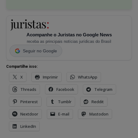
Acompanhe o Juristas no Google News
receba as principais notícias jurídicas do Brasil
Seguir no Google
Compartilhe isso:
X
Imprimir
WhatsApp
Threads
Facebook
Telegram
Pinterest
Tumblr
Reddit
Nextdoor
E-mail
Mastodon
LinkedIn