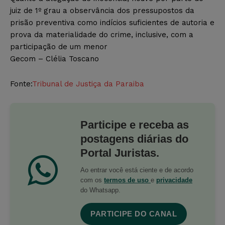
juiz de 1º grau a observância dos pressupostos da
prisão preventiva como indícios suficientes de autoria e
prova da materialidade do crime, inclusive, com a
participação de um menor
Gecom – Clélia Toscano
Fonte:
Tribunal de Justiça da Paraiba
Participe e receba as
postagens diárias do
Portal Juristas.
Ao entrar você está ciente e de acordo
com os
termos de uso
e
privacidade
do Whatsapp.
PARTICIPE DO CANAL