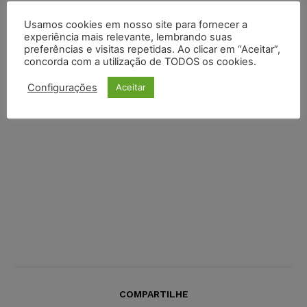
Usamos cookies em nosso site para fornecer a
experiência mais relevante, lembrando suas
preferências e visitas repetidas. Ao clicar em “Aceitar”,
concorda com a utilização de TODOS os cookies.
Configurações
Aceitar
COMPARTILHE