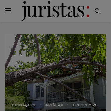
DESTAQUES
NOTÍCIAS
DIREITO CIVIL