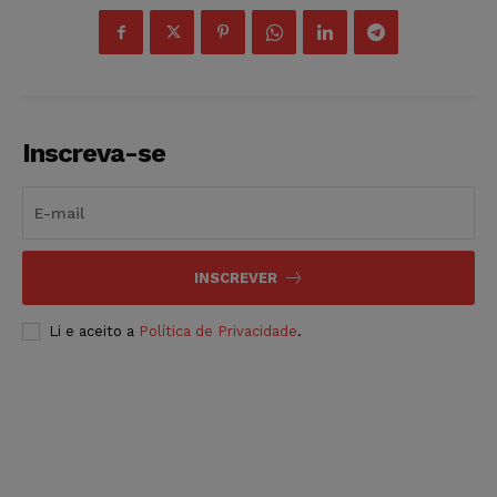
Inscreva-se
INSCREVER
Li e aceito a
Política de Privacidade
.