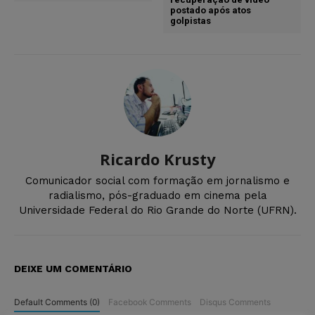
postado após atos
golpistas
Ricardo Krusty
Comunicador social com formação em jornalismo e
radialismo, pós-graduado em cinema pela
Universidade Federal do Rio Grande do Norte (UFRN).
DEIXE UM COMENTÁRIO
Default Comments (0)
Facebook Comments
Disqus Comments