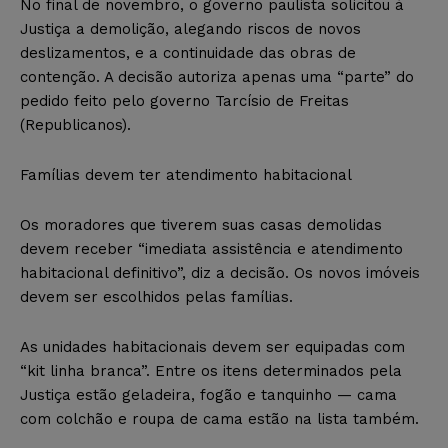
No final de novembro, o governo paulista solicitou à
Justiça a demolição, alegando riscos de novos
deslizamentos, e a continuidade das obras de
contenção. A decisão autoriza apenas uma “parte” do
pedido feito pelo governo Tarcísio de Freitas
(Republicanos).
Famílias devem ter atendimento habitacional
Os moradores que tiverem suas casas demolidas
devem receber “imediata assistência e atendimento
habitacional definitivo”, diz a decisão. Os novos imóveis
devem ser escolhidos pelas famílias.
As unidades habitacionais devem ser equipadas com
“kit linha branca”. Entre os itens determinados pela
Justiça estão geladeira, fogão e tanquinho — cama
com colchão e roupa de cama estão na lista também.