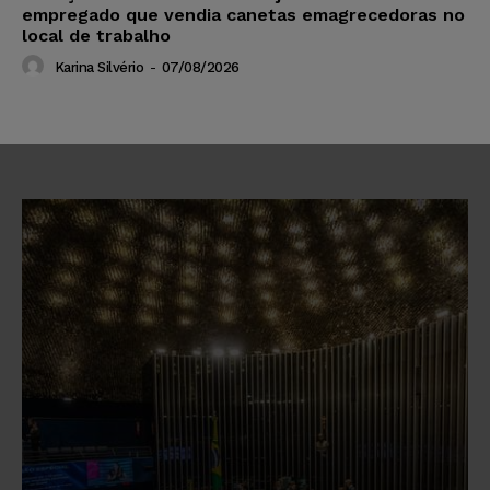
empregado que vendia canetas emagrecedoras no
local de trabalho
Karina Silvério
-
07/08/2026