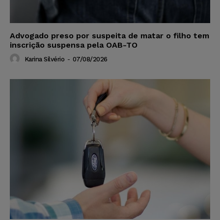
Advogado preso por suspeita de matar o filho tem
inscrição suspensa pela OAB-TO
Karina Silvério
-
07/08/2026