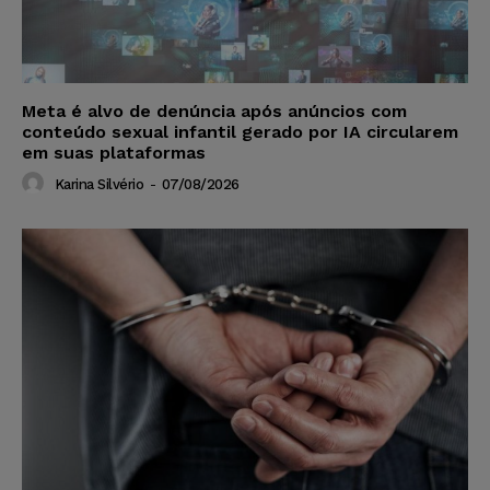
Meta é alvo de denúncia após anúncios com
conteúdo sexual infantil gerado por IA circularem
em suas plataformas
Karina Silvério
-
07/08/2026