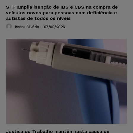
STF amplia isenção de IBS e CBS na compra de
veículos novos para pessoas com deficiência e
autistas de todos os níveis
Karina Silvério
-
07/08/2026
Justiça do Trabalho mantém justa causa de