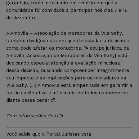
garantido, como informado em reunião em que a
comunidade foi convidada a participar nos dias 7 e 16
de dezembro”.
A Amovila – Associação de Moradores da Vila Sahy,
também divulgou nota em que diz estudar a decisão e
como pode afetar os moradores, “A equipe jurídica da
Amovila [Associação de Moradores da Vila Sahy] está
dedicando especial atenção à avaliação minuciosa
dessa decisão, buscando compreender integralmente
seu impacto e as implicações para os moradores da
Vila Sahy. (…) A Amovila está empenhada em garantir a
participação ativa e informada de todos os membros
diante desse cenário”.
Com informações do UOL.
Você sabia que o Portal Juristas está