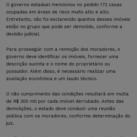
O governo estadual mencionou no pedido 172 casas
ocupadas em áreas de risco muito alto e alto.
Entretanto, não foi esclarecido quantos desses imóveis
estão no grupo que pode ser demolido, conforme a
decisão judicial.
Para prosseguir com a remoção dos moradores, o
governo deve identificar os imóveis, fornecer uma
descrição sucinta e o nome do proprietário ou
possuidor. Além disso, é necessário realizar uma
avaliação econômica e um laudo técnico.
O não cumprimento das condições resultará em multa
de R$ 300 mil por cada imóvel derrubado. Antes das
demolições, o estado deve conduzir uma reunião
pública com os moradores, conforme determinação do
juiz.