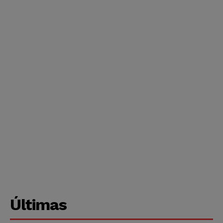
Últimas