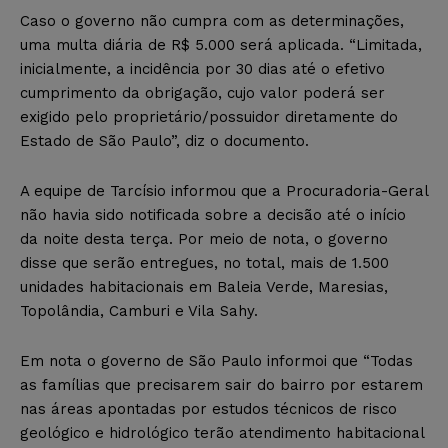
Caso o governo não cumpra com as determinações,
uma multa diária de R$ 5.000 será aplicada. “Limitada,
inicialmente, a incidência por 30 dias até o efetivo
cumprimento da obrigação, cujo valor poderá ser
exigido pelo proprietário/possuidor diretamente do
Estado de São Paulo”, diz o documento.
A equipe de Tarcísio informou que a Procuradoria-Geral
não havia sido notificada sobre a decisão até o início
da noite desta terça. Por meio de nota, o governo
disse que serão entregues, no total, mais de 1.500
unidades habitacionais em Baleia Verde, Maresias,
Topolândia, Camburi e Vila Sahy.
Em nota o governo de São Paulo informoi que “Todas
as famílias que precisarem sair do bairro por estarem
nas áreas apontadas por estudos técnicos de risco
geológico e hidrológico terão atendimento habitacional