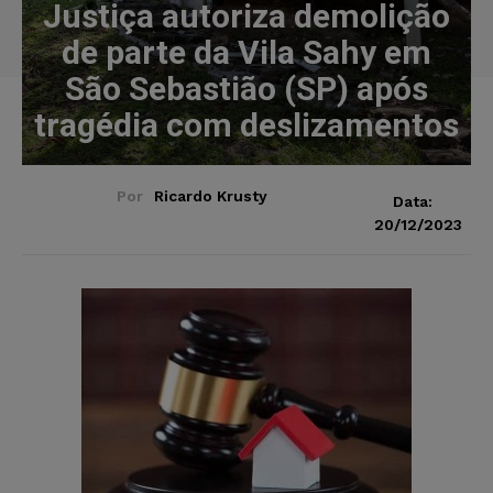
Justiça autoriza demolição
de parte da Vila Sahy em
São Sebastião (SP) após
tragédia com deslizamentos
Por
Ricardo Krusty
Data:
20/12/2023