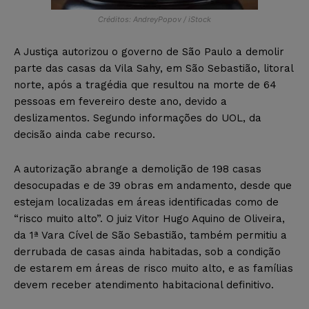
Créditos: AndreyPopov / iStock
A Justiça autorizou o governo de São Paulo a demolir
parte das casas da Vila Sahy, em São Sebastião, litoral
norte, após a tragédia que resultou na morte de 64
pessoas em fevereiro deste ano, devido a
deslizamentos. Segundo informações do UOL, da
decisão ainda cabe recurso.
A autorização abrange a demolição de 198 casas
desocupadas e de 39 obras em andamento, desde que
estejam localizadas em áreas identificadas como de
“risco muito alto”. O juiz Vitor Hugo Aquino de Oliveira,
da 1ª Vara Cível de São Sebastião, também permitiu a
derrubada de casas ainda habitadas, sob a condição
de estarem em áreas de risco muito alto, e as famílias
devem receber atendimento habitacional definitivo.