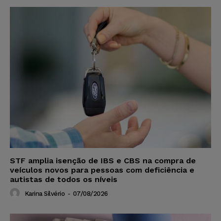
STF amplia isenção de IBS e CBS na compra de
veículos novos para pessoas com deficiência e
autistas de todos os níveis
Karina Silvério
-
07/08/2026