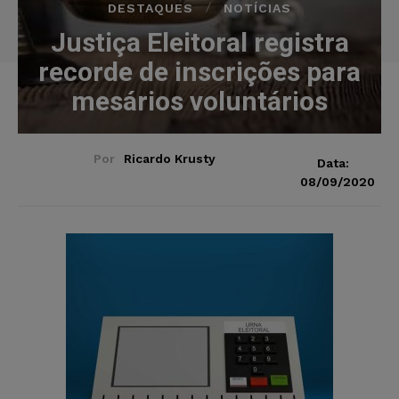
DESTAQUES
NOTÍCIAS
Justiça Eleitoral registra
recorde de inscrições para
mesários voluntários
Por
Ricardo Krusty
Data:
08/09/2020