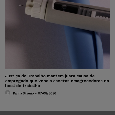
Justiça do Trabalho mantém justa causa de
empregado que vendia canetas emagrecedoras no
local de trabalho
Karina Silvério
-
07/08/2026