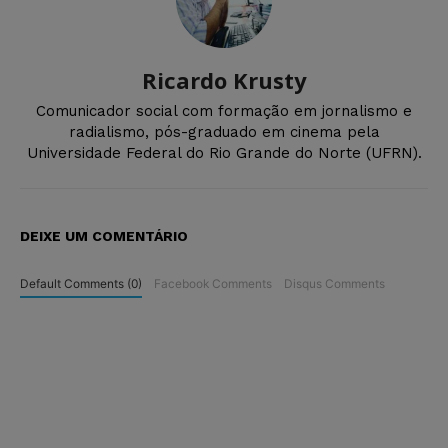
Ricardo Krusty
Comunicador social com formação em jornalismo e
radialismo, pós-graduado em cinema pela
Universidade Federal do Rio Grande do Norte (UFRN).
DEIXE UM COMENTÁRIO
Default Comments (0)
Facebook Comments
Disqus Comments