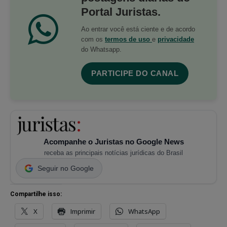
Portal Juristas.
Ao entrar você está ciente e de acordo
com os
termos de uso
e
privacidade
do Whatsapp.
PARTICIPE DO CANAL
Acompanhe o Juristas no Google News
receba as principais notícias jurídicas do Brasil
Seguir no Google
Compartilhe isso:
X
Imprimir
WhatsApp