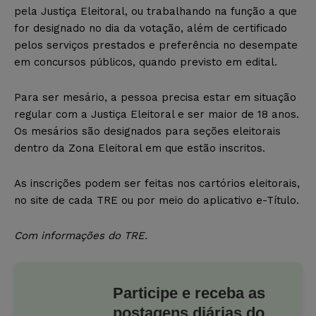
pela Justiça Eleitoral, ou trabalhando na função a que
for designado no dia da votação, além de certificado
pelos serviços prestados e preferência no desempate
em concursos públicos, quando previsto em edital.
Para ser mesário, a pessoa precisa estar em situação
regular com a Justiça Eleitoral e ser maior de 18 anos.
Os mesários são designados para seções eleitorais
dentro da Zona Eleitoral em que estão inscritos.
As inscrições podem ser feitas nos cartórios eleitorais,
no site de cada TRE ou por meio do aplicativo e-Título.
Com informações do TRE.
Participe e receba as
postagens diárias do