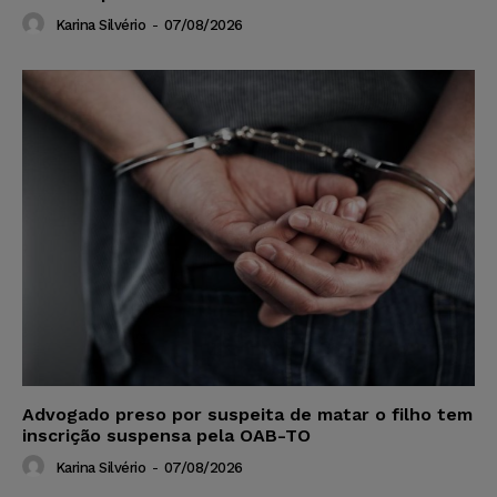
Karina Silvério
-
07/08/2026
Advogado preso por suspeita de matar o filho tem
inscrição suspensa pela OAB-TO
Karina Silvério
-
07/08/2026