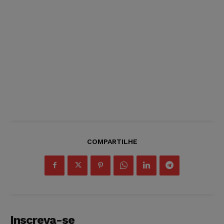
COMPARTILHE
Inscreva-se