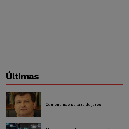
Últimas
Composição da taxa de juros