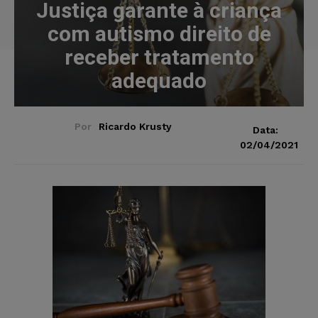
Justiça garante à criança
com autismo direito de
receber tratamento
adequado
Por
Ricardo Krusty
Data:
02/04/2021