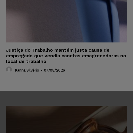
Justiça do Trabalho mantém justa causa de
empregado que vendia canetas emagrecedoras no
local de trabalho
Karina Silvério
-
07/08/2026