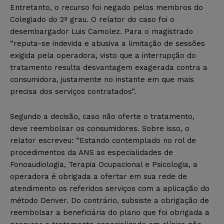
Entretanto, o recurso foi negado pelos membros do
Colegiado do 2ª grau. O relator do caso foi o
desembargador Luis Camolez. Para o magistrado
“reputa-se indevida e abusiva a limitação de sessões
exigida pela operadora, visto que a interrupção do
tratamento resulta desvantagem exagerada contra a
consumidora, justamente no instante em que mais
precisa dos serviços contratados”.
Segundo a decisão, caso não oferte o tratamento,
deve reembolsar os consumidores. Sobre isso, o
relator escreveu: “Estando contemplado no rol de
procedimentos da ANS as especialidades de
Fonoaudiologia, Terapia Ocupacional e Psicologia, a
operadora é obrigada a ofertar em sua rede de
atendimento os referidos serviços com a aplicação do
método Denver. Do contrário, subsiste a obrigação de
reembolsar a beneficiária do plano que foi obrigada a