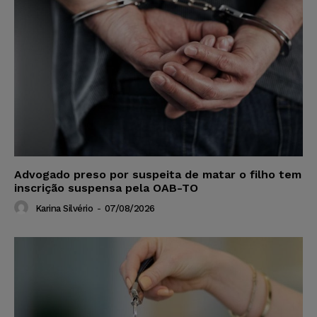
Advogado preso por suspeita de matar o filho tem
inscrição suspensa pela OAB-TO
Karina Silvério
-
07/08/2026