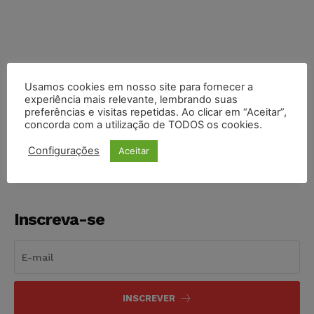
Usamos cookies em nosso site para fornecer a
experiência mais relevante, lembrando suas
COMPARTILHE
preferências e visitas repetidas. Ao clicar em “Aceitar”,
concorda com a utilização de TODOS os cookies.
Configurações
Aceitar
Inscreva-se
INSCREVER