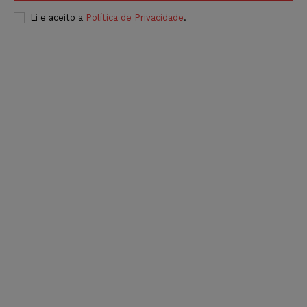
Li e aceito a
Política de Privacidade
.