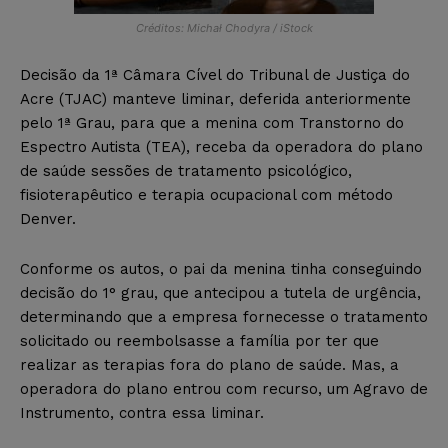
Créditos: Michał Chodyra / iStock
Decisão da 1ª Câmara Cível do Tribunal de Justiça do
Acre (TJAC) manteve liminar, deferida anteriormente
pelo 1ª Grau, para que a menina com Transtorno do
Espectro Autista (TEA), receba da operadora do plano
de saúde sessões de tratamento psicológico,
fisioterapêutico e terapia ocupacional com método
Denver.
Conforme os autos, o pai da menina tinha conseguindo
decisão do 1° grau, que antecipou a tutela de urgência,
determinando que a empresa fornecesse o tratamento
solicitado ou reembolsasse a família por ter que
realizar as terapias fora do plano de saúde. Mas, a
operadora do plano entrou com recurso, um Agravo de
Instrumento, contra essa liminar.