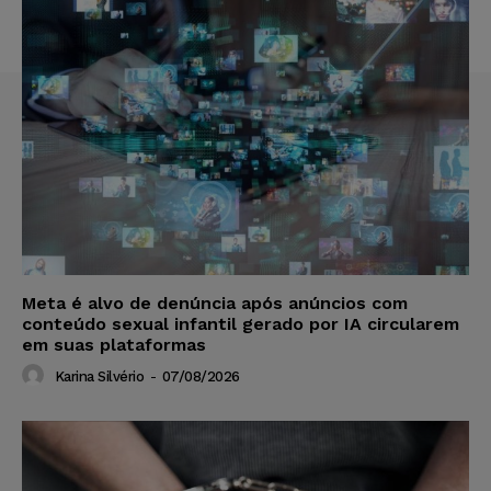
Meta é alvo de denúncia após anúncios com
conteúdo sexual infantil gerado por IA circularem
em suas plataformas
Karina Silvério
-
07/08/2026