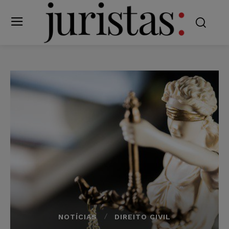
NOTÍCIAS
DIREITO CIVIL