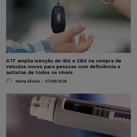
STF amplia isenção de IBS e CBS na compra de
veículos novos para pessoas com deficiência e
autistas de todos os níveis
Karina Silvério
-
07/08/2026