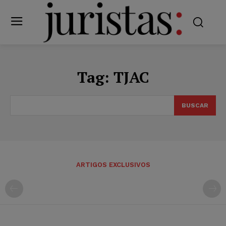
Tag:
TJAC
BUSCAR
ARTIGOS EXCLUSIVOS