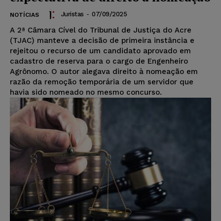
Juristas
-
07/09/2025
NOTÍCIAS
A 2ª Câmara Cível do Tribunal de Justiça do Acre
(TJAC) manteve a decisão de primeira instância e
rejeitou o recurso de um candidato aprovado em
cadastro de reserva para o cargo de Engenheiro
Agrônomo. O autor alegava direito à nomeação em
razão da remoção temporária de um servidor que
havia sido nomeado no mesmo concurso.