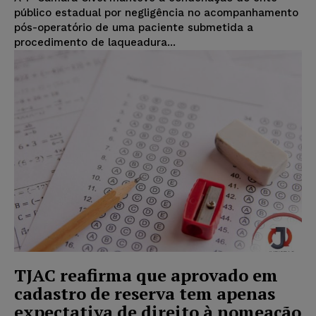
público estadual por negligência no acompanhamento
pós-operatório de uma paciente submetida a
procedimento de laqueadura...
TJAC reafirma que aprovado em
cadastro de reserva tem apenas
expectativa de direito à nomeação