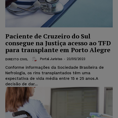
Paciente de Cruzeiro do Sul
consegue na Justiça acesso ao TFD
para transplante em Porto Alegre
Portal Juristas
-
23/05/2023
DIREITO CIVIL
Conforme informações da Sociedade Brasileira de
Nefrologia, os rins transplantados têm uma
expectativa de vida média entre 15 e 25 anos.A
decisão de dar...