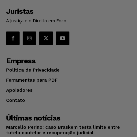
Juristas
A Justiça e o Direito em Foco
Empresa
Política de Privacidade
Ferramentas para PDF
Apoiadores
Contato
Últimas notícias
Marcello Perino: caso Braskem testa limite entre
tutela cautelar e recuperação judicial