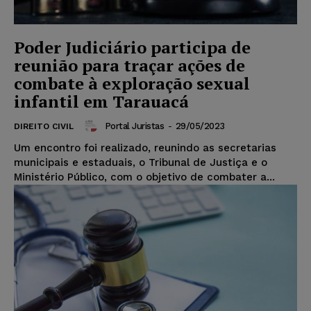
Poder Judiciário participa de
reunião para traçar ações de
combate à exploração sexual
infantil em Tarauacá
Portal Juristas
-
29/05/2023
DIREITO CIVIL
Um encontro foi realizado, reunindo as secretarias
municipais e estaduais, o Tribunal de Justiça e o
Ministério Público, com o objetivo de combater a...