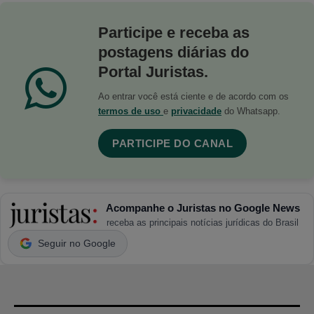
Participe e receba as
postagens diárias do
Portal Juristas.
Ao entrar você está ciente e de acordo com os
termos de uso
e
privacidade
do Whatsapp.
PARTICIPE DO CANAL
Acompanhe o Juristas no Google News
receba as principais notícias jurídicas do Brasil
Seguir no Google