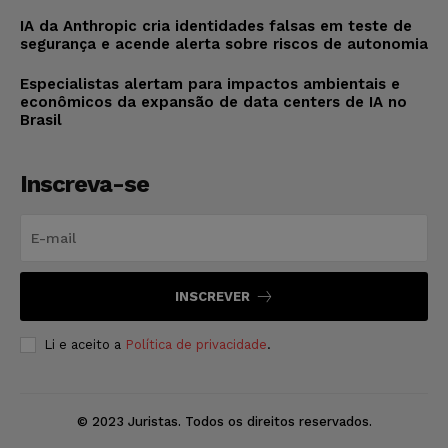
IA da Anthropic cria identidades falsas em teste de
segurança e acende alerta sobre riscos de autonomia
Especialistas alertam para impactos ambientais e
econômicos da expansão de data centers de IA no
Brasil
Inscreva-se
INSCREVER
Li e aceito a
Política de privacidade
.
© 2023 Juristas. Todos os direitos reservados.