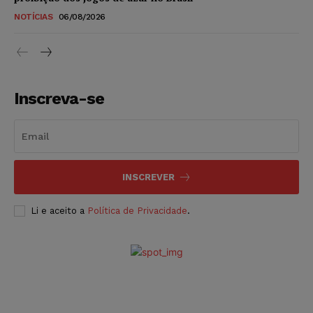
NOTÍCIAS
06/08/2026
Inscreva-se
INSCREVER
Li e aceito a
Política de Privacidade
.