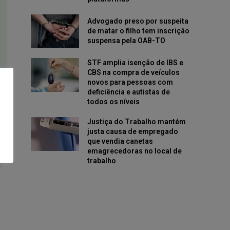
Advogado preso por suspeita
de matar o filho tem inscrição
suspensa pela OAB-TO
STF amplia isenção de IBS e
CBS na compra de veículos
novos para pessoas com
deficiência e autistas de
todos os níveis
Justiça do Trabalho mantém
justa causa de empregado
que vendia canetas
emagrecedoras no local de
trabalho