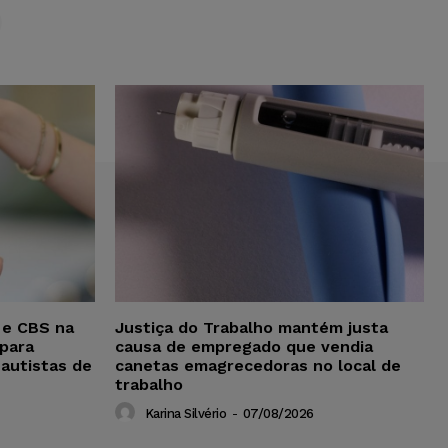
S
 e CBS na
Justiça do Trabalho mantém justa
para
causa de empregado que vendia
 autistas de
canetas emagrecedoras no local de
trabalho
Karina Silvério
-
07/08/2026