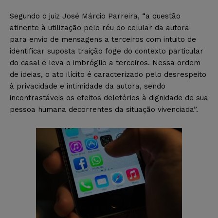
Segundo o juiz José Márcio Parreira, “a questão
atinente à utilização pelo réu do celular da autora
para envio de mensagens a terceiros com intuito de
identificar suposta traição foge do contexto particular
do casal e leva o imbróglio a terceiros. Nessa ordem
de ideias, o ato ilícito é caracterizado pelo desrespeito
à privacidade e intimidade da autora, sendo
incontrastáveis os efeitos deletérios à dignidade de sua
pessoa humana decorrentes da situação vivenciada”.