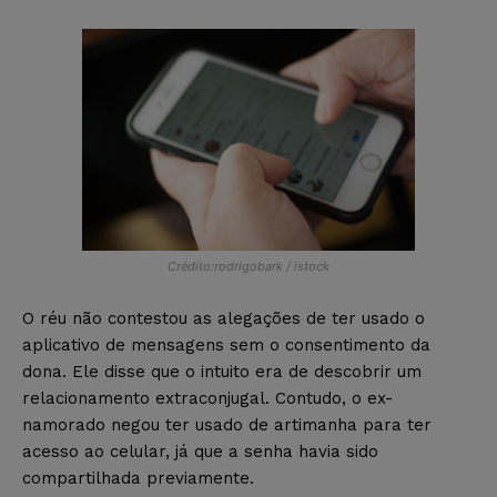
Crédito:rodrigobark / istock
O réu não contestou as alegações de ter usado o
aplicativo de mensagens sem o consentimento da
dona. Ele disse que o intuito era de descobrir um
relacionamento extraconjugal. Contudo, o ex-
namorado negou ter usado de artimanha para ter
acesso ao celular, já que a senha havia sido
compartilhada previamente.