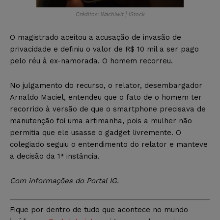
Créditos: Wachiwit | iStock
O magistrado aceitou a acusação de invasão de
privacidade e definiu o valor de R$ 10 mil a ser pago
pelo réu à ex-namorada. O homem recorreu.
No julgamento do recurso, o relator, desembargador
Arnaldo Maciel, entendeu que o fato de o homem ter
recorrido à versão de que o smartphone precisava de
manutenção foi uma artimanha, pois a mulher não
permitia que ele usasse o gadget livremente. O
colegiado seguiu o entendimento do relator e manteve
a decisão da 1ª instância.
Com informações do Portal IG
.
Fique por dentro de tudo que acontece no mundo