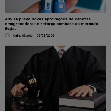
Anvisa prevê novas aprovações de canetas
emagrecedoras e reforça combate ao mercado
ilegal
Karina Silvério
-
05/08/2026