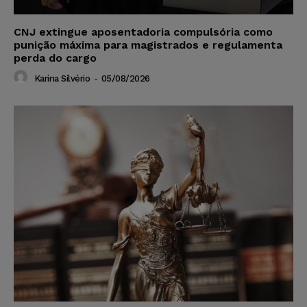
CNJ extingue aposentadoria compulsória como
punição máxima para magistrados e regulamenta
perda do cargo
Karina Silvério
-
05/08/2026