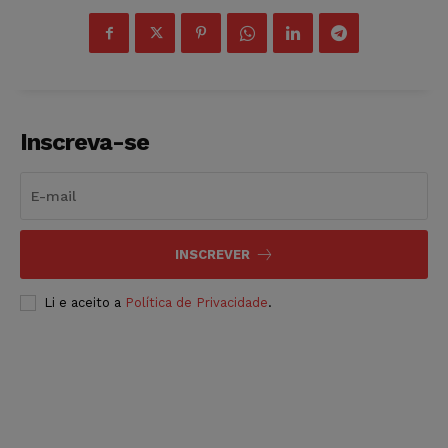
Inscreva-se
INSCREVER
Li e aceito a
Política de Privacidade
.