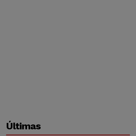
Últimas