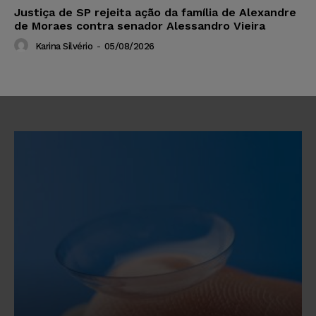
Justiça de SP rejeita ação da família de Alexandre
de Moraes contra senador Alessandro Vieira
Karina Silvério
-
05/08/2026