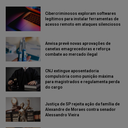
Cibercriminosos exploram softwares
legítimos para instalar ferramentas de
acesso remoto em ataques silenciosos
Anvisa prevê novas aprovações de
canetas emagrecedoras e reforça
combate ao mercado ilegal
CNJ extingue aposentadoria
compulsória como punição máxima
para magistrados e regulamenta perda
do cargo
Justiça de SP rejeita ação da família de
Alexandre de Moraes contra senador
Alessandro Vieira