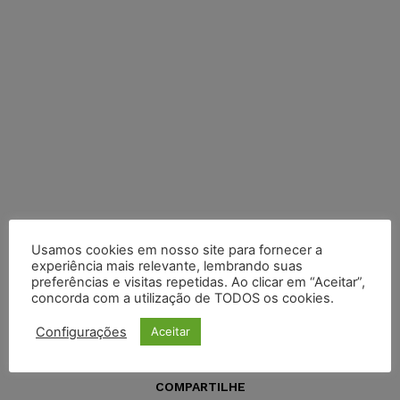
Usamos cookies em nosso site para fornecer a
experiência mais relevante, lembrando suas
preferências e visitas repetidas. Ao clicar em “Aceitar”,
concorda com a utilização de TODOS os cookies.
Configurações
Aceitar
COMPARTILHE