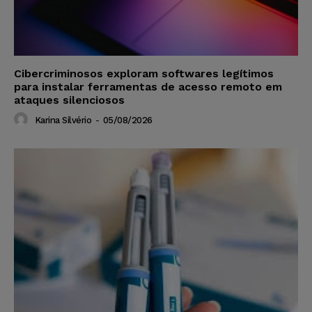
Cibercriminosos exploram softwares legítimos
para instalar ferramentas de acesso remoto em
ataques silenciosos
Karina Silvério
-
05/08/2026