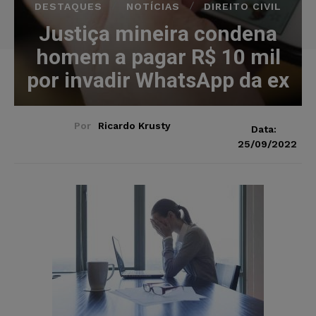
DESTAQUES
NOTÍCIAS
DIREITO CIVIL
Justiça mineira condena
homem a pagar R$ 10 mil
por invadir WhatsApp da ex
Por
Ricardo Krusty
Data:
25/09/2022