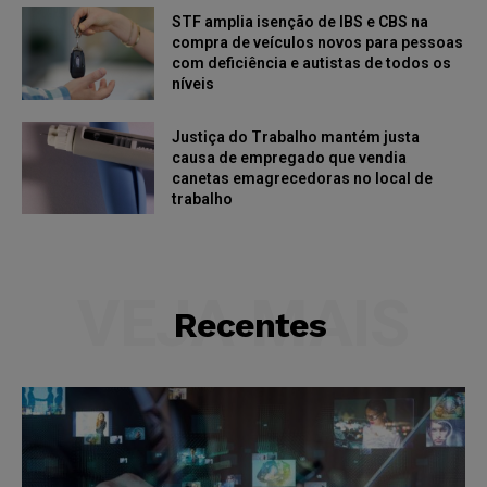
STF amplia isenção de IBS e CBS na
compra de veículos novos para pessoas
com deficiência e autistas de todos os
níveis
Justiça do Trabalho mantém justa
causa de empregado que vendia
canetas emagrecedoras no local de
trabalho
VEJA MAIS
Recentes