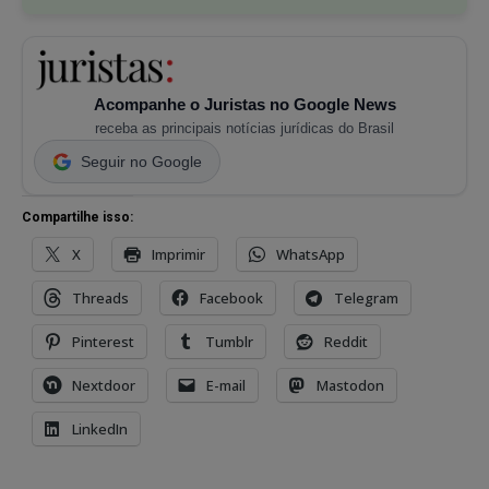
Acompanhe o Juristas no Google News
receba as principais notícias jurídicas do Brasil
Seguir no Google
Compartilhe isso:
X
Imprimir
WhatsApp
Threads
Facebook
Telegram
Pinterest
Tumblr
Reddit
Nextdoor
E-mail
Mastodon
LinkedIn