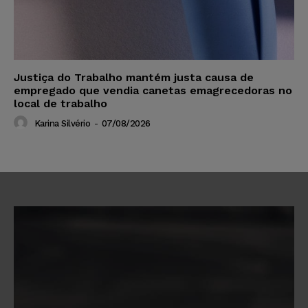
Justiça do Trabalho mantém justa causa de
empregado que vendia canetas emagrecedoras no
local de trabalho
Karina Silvério
-
07/08/2026