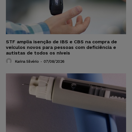
STF amplia isenção de IBS e CBS na compra de
veículos novos para pessoas com deficiência e
autistas de todos os níveis
Karina Silvério
-
07/08/2026