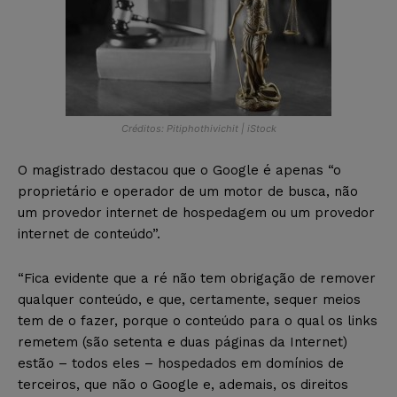
Créditos: Pitiphothivichit | iStock
O magistrado destacou que o Google é apenas “o
proprietário e operador de um motor de busca, não
um provedor internet de hospedagem ou um provedor
internet de conteúdo”.
“Fica evidente que a ré não tem obrigação de remover
qualquer conteúdo, e que, certamente, sequer meios
tem de o fazer, porque o conteúdo para o qual os links
remetem (são setenta e duas páginas da Internet)
estão – todos eles – hospedados em domínios de
terceiros, que não o Google e, ademais, os direitos