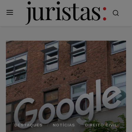
DESTAQUES
NOTÍCIAS
DIREITO CIVIL