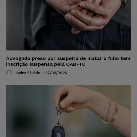
Advogado preso por suspeita de matar o filho tem
inscrição suspensa pela OAB-TO
Karina Silvério
-
07/08/2026