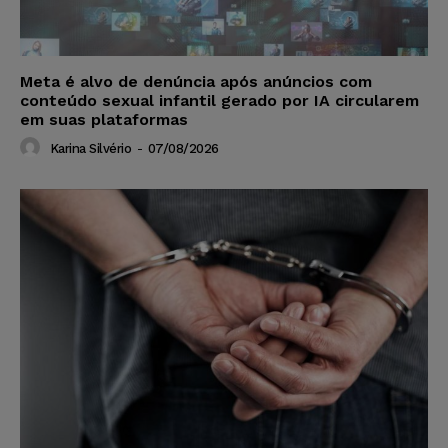
Meta é alvo de denúncia após anúncios com
conteúdo sexual infantil gerado por IA circularem
em suas plataformas
Karina Silvério
-
07/08/2026