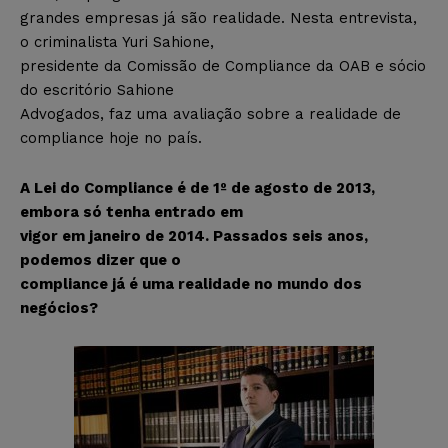
grandes empresas já são realidade. Nesta entrevista,
o criminalista Yuri Sahione,
presidente da Comissão de Compliance da OAB e sócio
do escritório Sahione
Advogados, faz uma avaliação sobre a realidade de
compliance hoje no país.
A Lei do Compliance é de 1º de agosto de 2013,
embora só tenha entrado em
vigor em janeiro de 2014. Passados seis anos,
podemos dizer que o
compliance já é uma realidade no mundo dos
negócios?