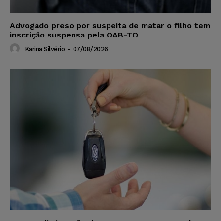
Advogado preso por suspeita de matar o filho tem
inscrição suspensa pela OAB-TO
Karina Silvério
-
07/08/2026