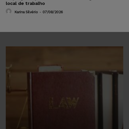
local de trabalho
Karina Silvério
-
07/08/2026