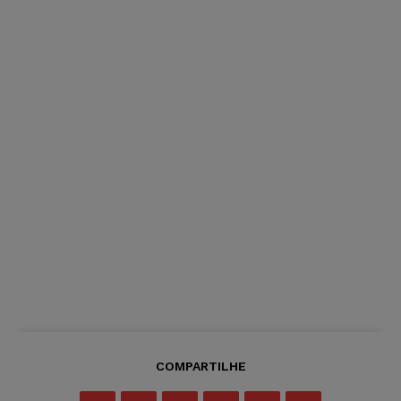
COMPARTILHE