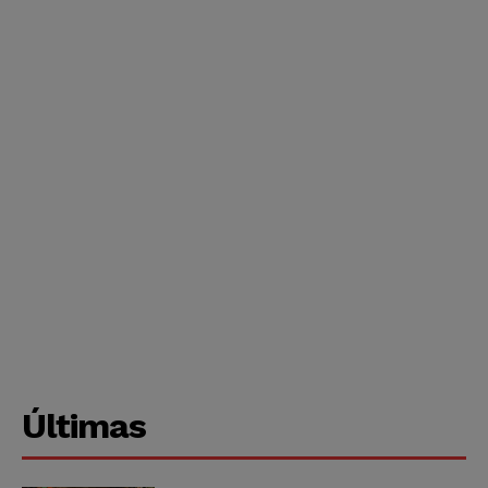
Últimas