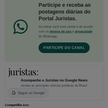
Participe e receba as
postagens diárias do
Portal Juristas.
Ao entrar você está ciente e de acordo
com os
termos de uso
e
privacidade
do Whatsapp.
PARTICIPE DO CANAL
Acompanhe o Juristas no Google News
receba as principais notícias jurídicas do Brasil
Seguir no Google
Compartilhe isso: