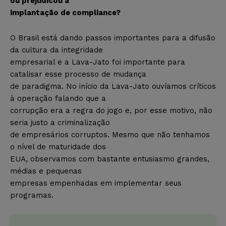
ou prejudicou a
implantação de compliance?
O Brasil está dando passos importantes para a difusão
da cultura da integridade
empresarial e a Lava-Jato foi importante para
catalisar esse processo de mudança
de paradigma. No início da Lava-Jato ouvíamos críticos
à operação falando que a
corrupção era a regra do jogo e, por esse motivo, não
seria justo a criminalização
de empresários corruptos. Mesmo que não tenhamos
o nível de maturidade dos
EUA, observamos com bastante entusiasmo grandes,
médias e pequenas
empresas empenhadas em implementar seus
programas.