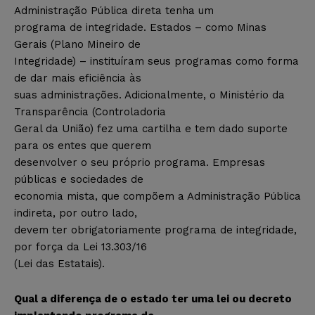
Administração Pública direta tenha um
programa de integridade. Estados – como Minas
Gerais (Plano Mineiro de
Integridade) – instituíram seus programas como forma
de dar mais eficiência às
suas administrações. Adicionalmente, o Ministério da
Transparência (Controladoria
Geral da União) fez uma cartilha e tem dado suporte
para os entes que querem
desenvolver o seu próprio programa. Empresas
públicas e sociedades de
economia mista, que compõem a Administração Pública
indireta, por outro lado,
devem ter obrigatoriamente programa de integridade,
por força da Lei 13.303/16
(Lei das Estatais).
Qual a diferença de o estado ter uma lei ou decreto