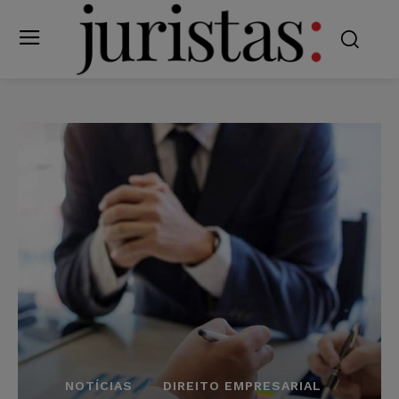
NOTÍCIAS
DIREITO EMPRESARIAL