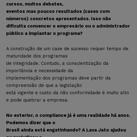
cursos, muitos debates,
eventos mas poucos resultados (cases com
números) concretos apresentados. Isso não
dificulta convencer o empresário ou o administrador
público a implantar o programa?
A construção de um case de sucesso requer tempo de
maturidade dos programas
de integridade. Contudo, a conscientização da
importância e necessidade da
implementação dos programas deve partir da
compreensão de que a legislação
está vigente e custo da não conformidade é muito alto
e pode quebrar a empresa.
No exterior, o compliance já é uma realidade há anos.
Podemos dizer que o
Brasil ainda está engatinhando? A Lava Jato ajudou