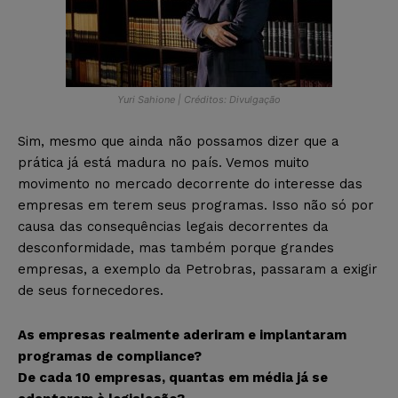
Yuri Sahione | Créditos: Divulgação
Sim, mesmo que ainda não possamos dizer que a
prática já está madura no país. Vemos muito
movimento no mercado decorrente do interesse das
empresas em terem seus programas. Isso não só por
causa das consequências legais decorrentes da
desconformidade, mas também porque grandes
empresas, a exemplo da Petrobras, passaram a exigir
de seus fornecedores.
As empresas realmente aderiram e implantaram
programas de compliance?
De cada 10 empresas, quantas em média já se