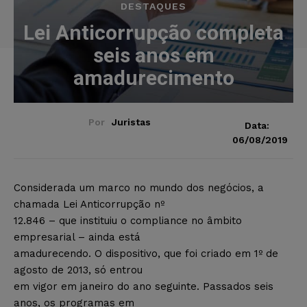
DESTAQUES
Lei Anticorrupção completa
seis anos em
amadurecimento
Por
Juristas
Data:
06/08/2019
Considerada um marco no mundo dos negócios, a
chamada Lei Anticorrupção nº
12.846 – que instituiu o compliance no âmbito
empresarial – ainda está
amadurecendo. O dispositivo, que foi criado em 1º de
agosto de 2013, só entrou
em vigor em janeiro do ano seguinte. Passados seis
anos, os programas em