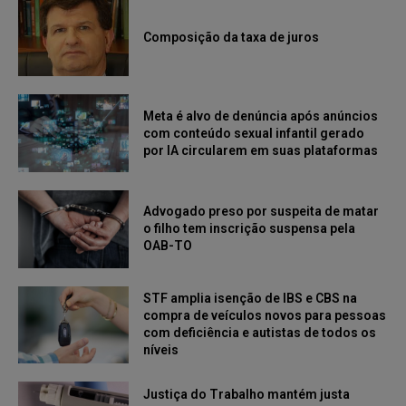
Composição da taxa de juros
Meta é alvo de denúncia após anúncios
com conteúdo sexual infantil gerado
por IA circularem em suas plataformas
Advogado preso por suspeita de matar
o filho tem inscrição suspensa pela
OAB-TO
STF amplia isenção de IBS e CBS na
compra de veículos novos para pessoas
com deficiência e autistas de todos os
níveis
Justiça do Trabalho mantém justa