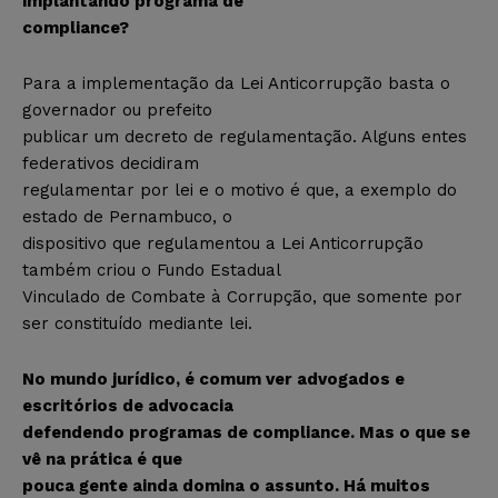
implantando programa de
compliance?
Para a implementação da Lei Anticorrupção basta o
governador ou prefeito
publicar um decreto de regulamentação. Alguns entes
federativos decidiram
regulamentar por lei e o motivo é que, a exemplo do
estado de Pernambuco, o
dispositivo que regulamentou a Lei Anticorrupção
também criou o Fundo Estadual
Vinculado de Combate à Corrupção, que somente por
ser constituído mediante lei.
No mundo jurídico, é comum ver advogados e
escritórios de advocacia
defendendo programas de compliance. Mas o que se
vê na prática é que
pouca gente ainda domina o assunto. Há muitos