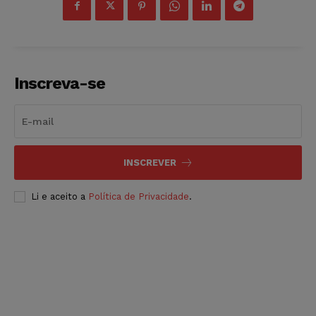
Inscreva-se
INSCREVER
Li e aceito a
Política de Privacidade
.