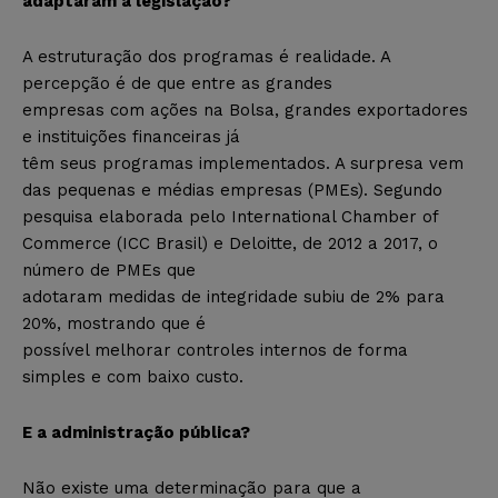
adaptaram à legislação?
A estruturação dos programas é realidade. A
percepção é de que entre as grandes
empresas com ações na Bolsa, grandes exportadores
e instituições financeiras já
têm seus programas implementados. A surpresa vem
das pequenas e médias empresas (PMEs). Segundo
pesquisa elaborada pelo International Chamber of
Commerce (ICC Brasil) e Deloitte, de 2012 a 2017, o
número de PMEs que
adotaram medidas de integridade subiu de 2% para
20%, mostrando que é
possível melhorar controles internos de forma
simples e com baixo custo.
E a administração pública?
Não existe uma determinação para que a