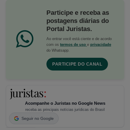
Participe e receba as
postagens diárias do
Portal Juristas.
Ao entrar você está ciente e de acordo
com os
termos de uso
e
privacidade
do Whatsapp.
PARTICIPE DO CANAL
Acompanhe o Juristas no Google News
receba as principais notícias jurídicas do Brasil
Seguir no Google