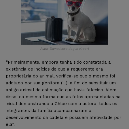
Autor-Damedeeso dog in airport
“Primeiramente, embora tenha sido constatada a
existência de indícios de que a requerente era
proprietária do animal, verifica-se que o mesmo foi
adotado por sua genitora (…), a fim de substituir um
antigo animal de estimação que havia falecido. Além
disso, da mesma forma que as fotos apresentadas na
inicial demonstrando a Chloe com a autora, todos os
integrantes da família acompanharam o
desenvolvimento da cadela e possuem afetividade por
ela”.