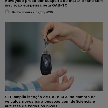
Advogado preso por suspeita de matar o filho tem
inscrição suspensa pela OAB-TO
Karina Silvério
-
07/08/2026
STF amplia isenção de IBS e CBS na compra de
veículos novos para pessoas com deficiência e
autistas de todos os níveis