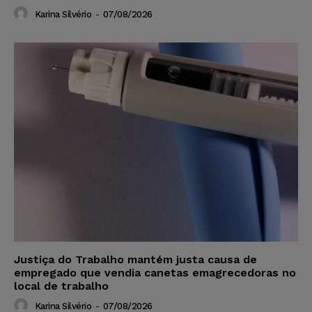
Karina Silvério
-
07/08/2026
Justiça do Trabalho mantém justa causa de
empregado que vendia canetas emagrecedoras no
local de trabalho
Karina Silvério
-
07/08/2026