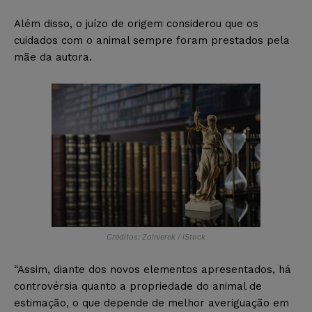
Além disso, o juízo de origem considerou que os
cuidados com o animal sempre foram prestados pela
mãe da autora.
Créditos: Zolnierek / iStock
“Assim, diante dos novos elementos apresentados, há
controvérsia quanto a propriedade do animal de
estimação, o que depende de melhor averiguação em