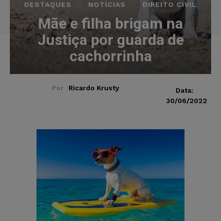
DESTAQUES
NOTÍCIAS
DIREITO CIVIL
Mãe e filha brigam na
Justiça por guarda de
cachorrinha
Por
Ricardo Krusty
Data:
30/06/2022