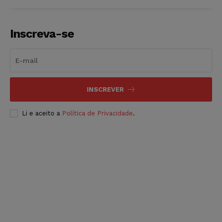
Inscreva-se
INSCREVER
Li e aceito a
Política de Privacidade
.