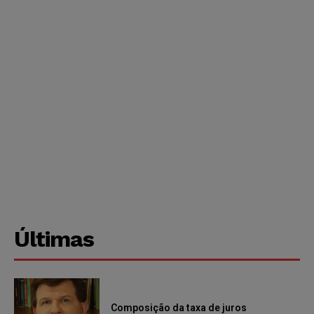
Últimas
Composição da taxa de juros