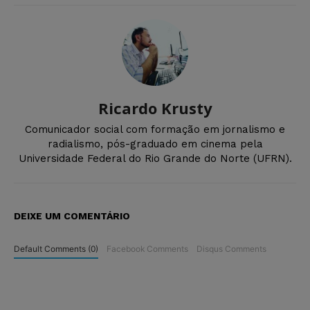
Ricardo Krusty
Comunicador social com formação em jornalismo e
radialismo, pós-graduado em cinema pela
Universidade Federal do Rio Grande do Norte (UFRN).
DEIXE UM COMENTÁRIO
Default Comments (0)
Facebook Comments
Disqus Comments