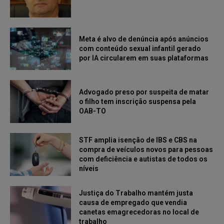
Meta é alvo de denúncia após anúncios
com conteúdo sexual infantil gerado
por IA circularem em suas plataformas
Advogado preso por suspeita de matar
o filho tem inscrição suspensa pela
OAB-TO
STF amplia isenção de IBS e CBS na
compra de veículos novos para pessoas
com deficiência e autistas de todos os
níveis
Justiça do Trabalho mantém justa
causa de empregado que vendia
canetas emagrecedoras no local de
trabalho