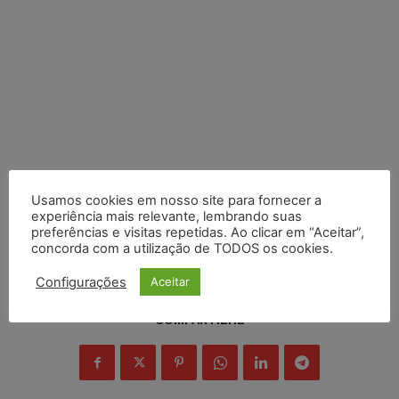
Usamos cookies em nosso site para fornecer a
experiência mais relevante, lembrando suas
preferências e visitas repetidas. Ao clicar em “Aceitar”,
concorda com a utilização de TODOS os cookies.
Configurações
Aceitar
COMPARTILHE