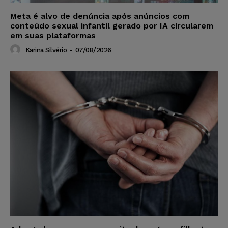
Meta é alvo de denúncia após anúncios com
conteúdo sexual infantil gerado por IA circularem
em suas plataformas
Karina Silvério
-
07/08/2026