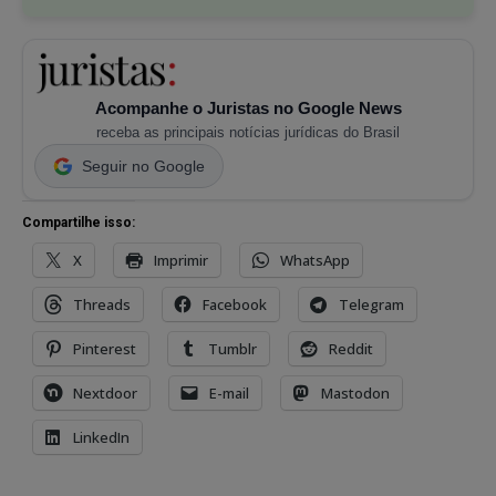
Acompanhe o Juristas no Google News
receba as principais notícias jurídicas do Brasil
Seguir no Google
Compartilhe isso:
X
Imprimir
WhatsApp
Threads
Facebook
Telegram
Pinterest
Tumblr
Reddit
Nextdoor
E-mail
Mastodon
LinkedIn