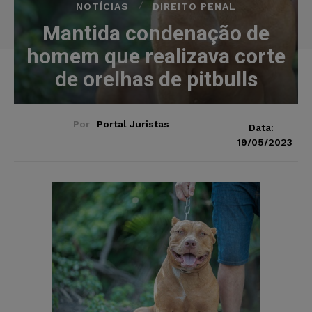
NOTÍCIAS
DIREITO PENAL
Mantida condenação de
homem que realizava corte
de orelhas de pitbulls
Por
Portal Juristas
Data:
19/05/2023