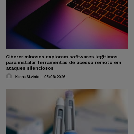
Cibercriminosos exploram softwares legítimos
para instalar ferramentas de acesso remoto em
ataques silenciosos
Karina Silvério
-
05/08/2026