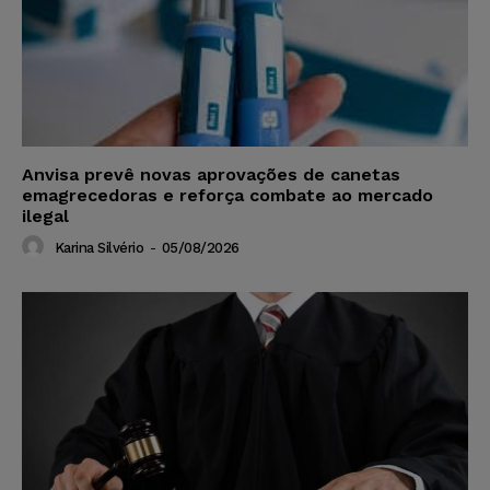
Anvisa prevê novas aprovações de canetas
emagrecedoras e reforça combate ao mercado
ilegal
Karina Silvério
-
05/08/2026