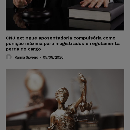
CNJ extingue aposentadoria compulsória como
punição máxima para magistrados e regulamenta
perda do cargo
Karina Silvério
-
05/08/2026