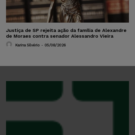
Justiça de SP rejeita ação da família de Alexandre
de Moraes contra senador Alessandro Vieira
Karina Silvério
-
05/08/2026