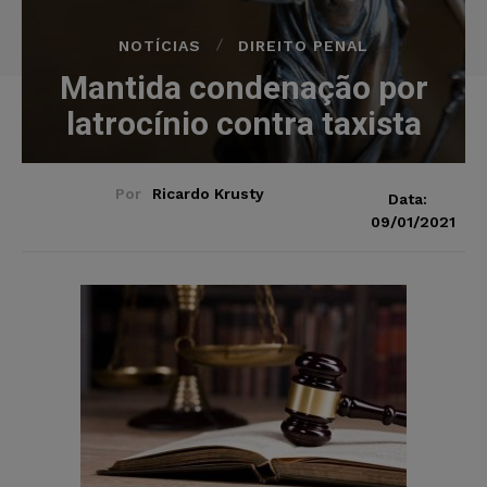
NOTÍCIAS
DIREITO PENAL
Mantida condenação por
latrocínio contra taxista
Por
Ricardo Krusty
Data:
09/01/2021