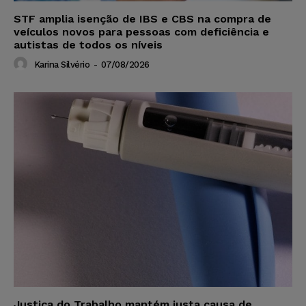
STF amplia isenção de IBS e CBS na compra de
veículos novos para pessoas com deficiência e
autistas de todos os níveis
Karina Silvério
-
07/08/2026
Justiça do Trabalho mantém justa causa de