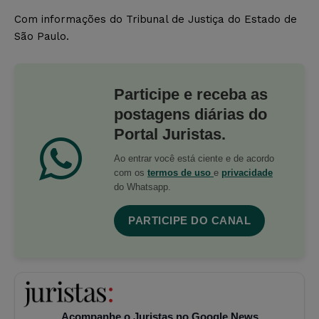
Com informações do Tribunal de Justiça do Estado de
São Paulo.
Participe e receba as
postagens diárias do
Portal Juristas.
Ao entrar você está ciente e de acordo
com os
termos de uso
e
privacidade
do Whatsapp.
PARTICIPE DO CANAL
Acompanhe o Juristas no Google News