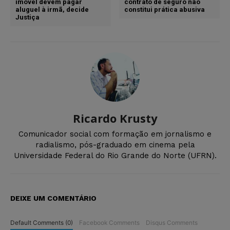
imóvel devem pagar
contrato de seguro não
aluguel à irmã, decide
constitui prática abusiva
Justiça
Ricardo Krusty
Comunicador social com formação em jornalismo e
radialismo, pós-graduado em cinema pela
Universidade Federal do Rio Grande do Norte (UFRN).
DEIXE UM COMENTÁRIO
Default Comments (0)
Facebook Comments
Disqus Comments