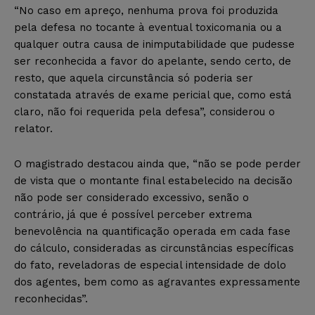
“No caso em apreço, nenhuma prova foi produzida
pela defesa no tocante à eventual toxicomania ou a
qualquer outra causa de inimputabilidade que pudesse
ser reconhecida a favor do apelante, sendo certo, de
resto, que aquela circunstância só poderia ser
constatada através de exame pericial que, como está
claro, não foi requerida pela defesa”, considerou o
relator.
O magistrado destacou ainda que, “não se pode perder
de vista que o montante final estabelecido na decisão
não pode ser considerado excessivo, senão o
contrário, já que é possível perceber extrema
benevolência na quantificação operada em cada fase
do cálculo, consideradas as circunstâncias específicas
do fato, reveladoras de especial intensidade de dolo
dos agentes, bem como as agravantes expressamente
reconhecidas”.