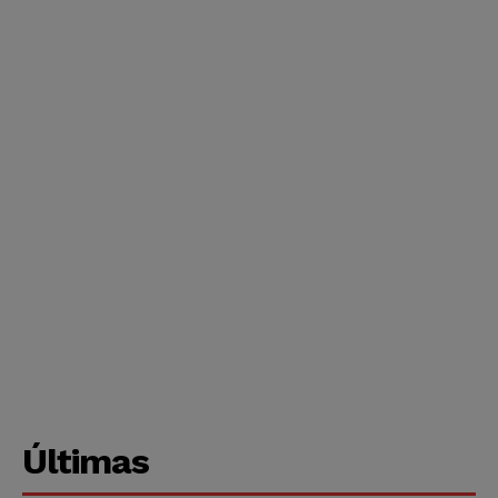
Últimas