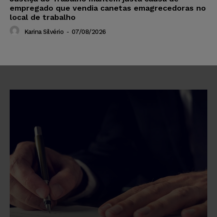
empregado que vendia canetas emagrecedoras no
local de trabalho
Karina Silvério
-
07/08/2026