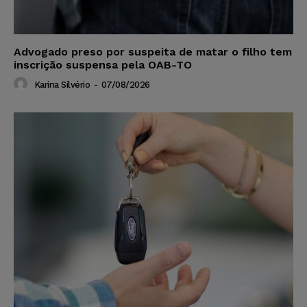
Advogado preso por suspeita de matar o filho tem
inscrição suspensa pela OAB-TO
Karina Silvério
-
07/08/2026