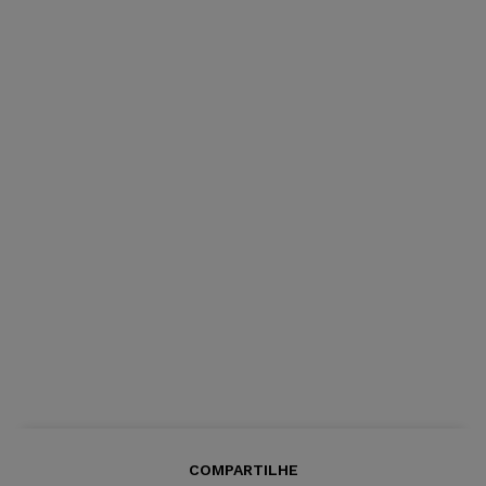
COMPARTILHE