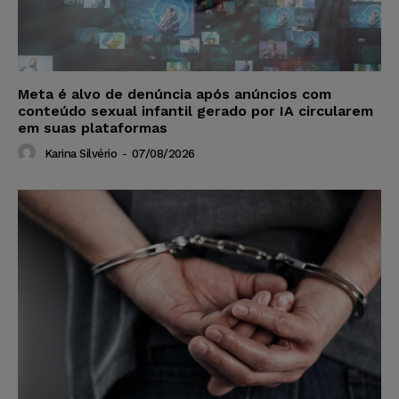
Meta é alvo de denúncia após anúncios com
conteúdo sexual infantil gerado por IA circularem
em suas plataformas
Karina Silvério
-
07/08/2026