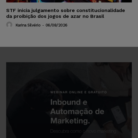
STF inicia julgamento sobre constitucionalidade
da proibição dos jogos de azar no Brasil
Karina Silvério
-
06/08/2026