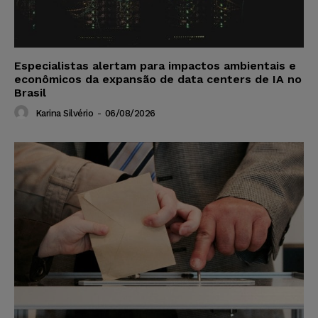
Especialistas alertam para impactos ambientais e
econômicos da expansão de data centers de IA no
Brasil
Karina Silvério
-
06/08/2026