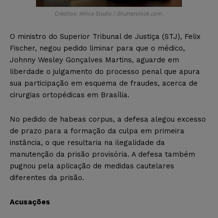
Créditos: Africa Studio / Shutterstock.com.
O ministro do Superior Tribunal de Justiça (STJ), Felix
Fischer, negou pedido liminar para que o médico,
Johnny Wesley Gonçalves Martins, aguarde em
liberdade o julgamento do processo penal que apura
sua participação em esquema de fraudes, acerca de
cirurgias ortopédicas em Brasília.
No pedido de habeas corpus, a defesa alegou excesso
de prazo para a formação da culpa em primeira
instância, o que resultaria na ilegalidade da
manutenção da prisão provisória. A defesa também
pugnou pela aplicação de medidas cautelares
diferentes da prisão.
Acusações