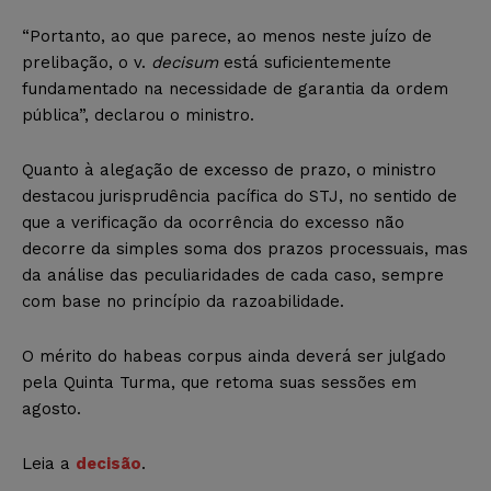
“Portanto, ao que parece, ao menos neste juízo de
prelibação, o v.
decisum
está suficientemente
fundamentado na necessidade de garantia da ordem
pública”, declarou o ministro.
Quanto à alegação de excesso de prazo, o ministro
destacou jurisprudência pacífica do STJ, no sentido de
que a verificação da ocorrência do excesso não
decorre da simples soma dos prazos processuais, mas
da análise das peculiaridades de cada caso, sempre
com base no princípio da razoabilidade.
O mérito do habeas corpus ainda deverá ser julgado
pela Quinta Turma, que retoma suas sessões em
agosto.
Leia a
decisão
.