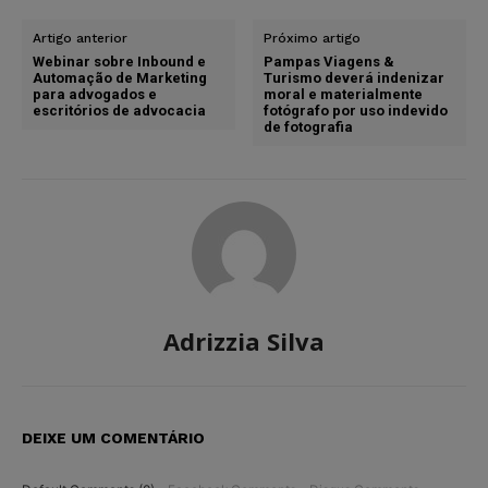
Artigo anterior
Próximo artigo
Webinar sobre Inbound e
Pampas Viagens &
Automação de Marketing
Turismo deverá indenizar
para advogados e
moral e materialmente
escritórios de advocacia
fotógrafo por uso indevido
de fotografia
Adrizzia Silva
DEIXE UM COMENTÁRIO