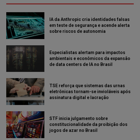
IA da Anthropic cria identidades falsas
em teste de segurança e acende alerta
sobre riscos de autonomia
Especialistas alertam para impactos
ambientais e econômicos da expansão
de data centers de IA no Brasil
TSE reforça que sistemas das urnas
eletrônicas tornam-se invioláveis após
assinatura digital e lacração
STF inicia julgamento sobre
constitucionalidade da proibição dos
jogos de azar no Brasil