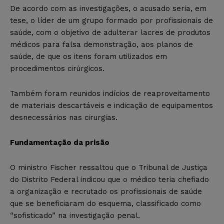
De acordo com as investigações, o acusado seria, em
tese, o líder de um grupo formado por profissionais de
saúde, com o objetivo de adulterar lacres de produtos
médicos para falsa demonstração, aos planos de
saúde, de que os itens foram utilizados em
procedimentos cirúrgicos.
Também foram reunidos indícios de reaproveitamento
de materiais descartáveis e indicação de equipamentos
desnecessários nas cirurgias.
Fundamentação da prisão
O ministro Fischer ressaltou que o Tribunal de Justiça
do Distrito Federal indicou que o médico teria chefiado
a organização e recrutado os profissionais de saúde
que se beneficiaram do esquema, classificado como
“sofisticado” na investigação penal.