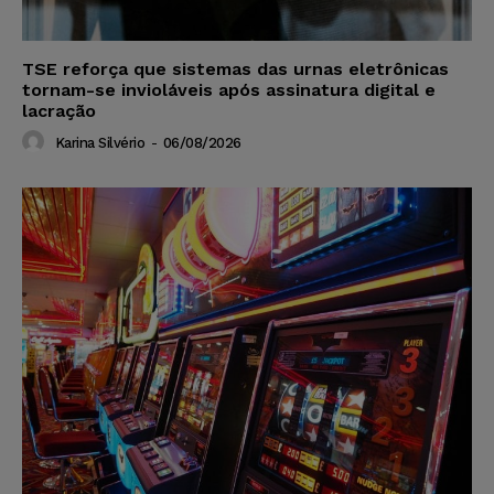
TSE reforça que sistemas das urnas eletrônicas
tornam-se invioláveis após assinatura digital e
lacração
Karina Silvério
-
06/08/2026