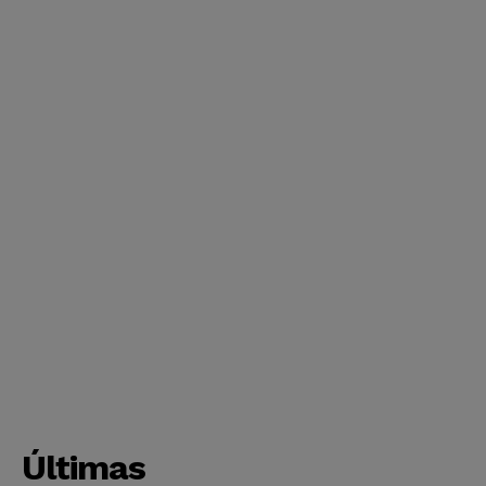
Últimas