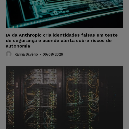
IA da Anthropic cria identidades falsas em teste
de segurança e acende alerta sobre riscos de
autonomia
Karina Silvério
-
06/08/2026