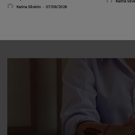
Karina Silvé
Karina Silvério
-
07/08/2026