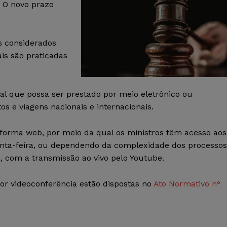
 O novo prazo
s considerados
ais são praticadas
 que possa ser prestado por meio eletrônico ou
os e viagens nacionais e internacionais.
forma web, por meio da qual os ministros têm acesso aos
nta-feira, ou dependendo da complexidade dos processos
, com a transmissão ao vivo pelo Youtube.
or videoconferência estão dispostas no
Ato Normativo n°