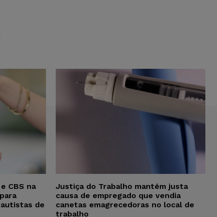
S
 e CBS na
Justiça do Trabalho mantém justa
para
causa de empregado que vendia
 autistas de
canetas emagrecedoras no local de
trabalho