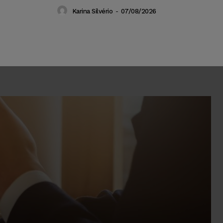
Karina Silvério
-
07/08/2026