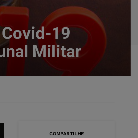
 Covid-19
nal Militar
COMPARTILHE