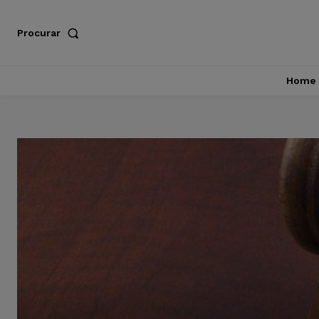
Procurar
Home