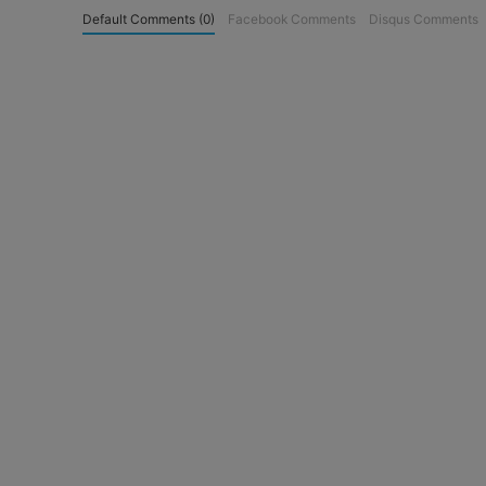
Default Comments (0)
Facebook Comments
Disqus Comments