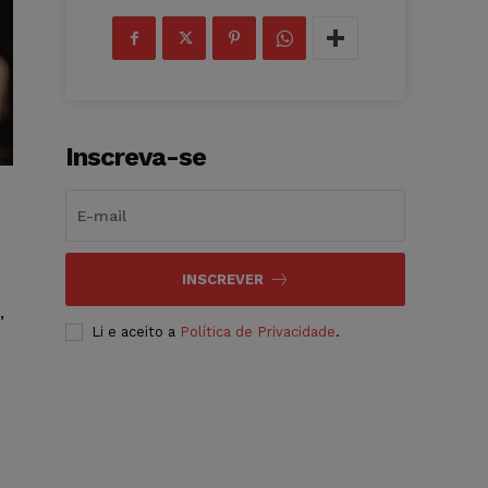
Inscreva-se
INSCREVER
,
Li e aceito a
Política de Privacidade
.