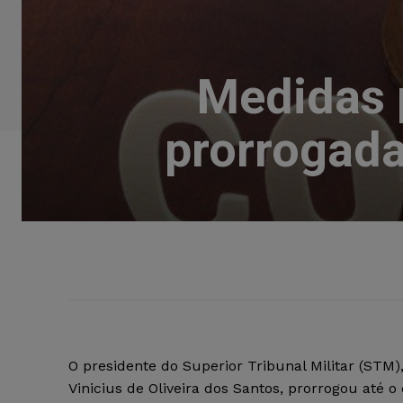
Medidas 
prorrogada
O presidente do Superior Tribunal Militar (STM)
Vinicius de Oliveira dos Santos, prorrogou até o