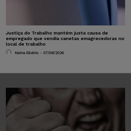
Justiça do Trabalho mantém justa causa de
empregado que vendia canetas emagrecedoras no
local de trabalho
Karina Silvério
-
07/08/2026