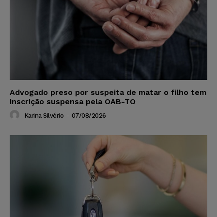
Advogado preso por suspeita de matar o filho tem
inscrição suspensa pela OAB-TO
Karina Silvério
-
07/08/2026