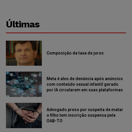
Últimas
Composição da taxa de juros
Meta é alvo de denúncia após anúncios
com conteúdo sexual infantil gerado
por IA circularem em suas plataformas
Advogado preso por suspeita de matar
o filho tem inscrição suspensa pela
OAB-TO