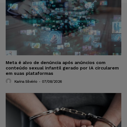
Meta é alvo de denúncia após anúncios com
conteúdo sexual infantil gerado por IA circularem
em suas plataformas
Karina Silvério
-
07/08/2026