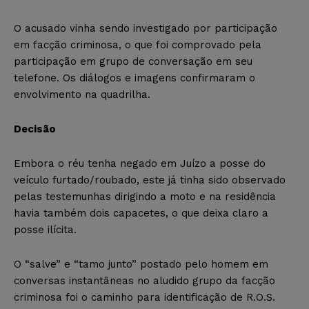
O acusado vinha sendo investigado por participação
em facção criminosa, o que foi comprovado pela
participação em grupo de conversação em seu
telefone. Os diálogos e imagens confirmaram o
envolvimento na quadrilha.
Decisão
Embora o réu tenha negado em Juízo a posse do
veículo furtado/roubado, este já tinha sido observado
pelas testemunhas dirigindo a moto e na residência
havia também dois capacetes, o que deixa claro a
posse ilícita.
O “salve” e “tamo junto” postado pelo homem em
conversas instantâneas no aludido grupo da facção
criminosa foi o caminho para identificação de R.O.S.