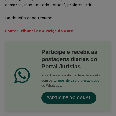
comarca, mas em todo Estado”, prolatou Brito.
Da decisão cabe recurso.
Fonte: Tribunal de Justiça do Acre
Participe e receba as
postagens diárias do
Portal Juristas.
Ao entrar você está ciente e de acordo
com os
termos de uso
e
privacidade
do Whatsapp.
PARTICIPE DO CANAL