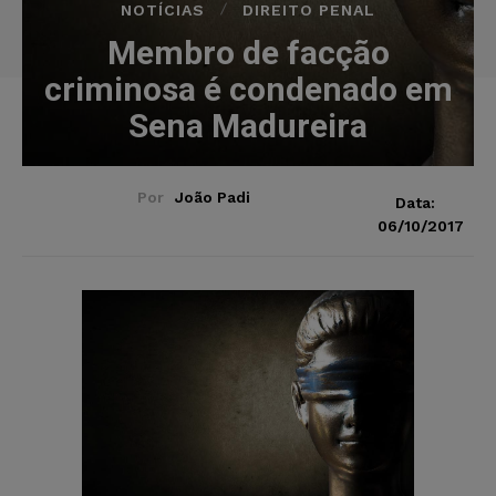
NOTÍCIAS
DIREITO PENAL
Membro de facção
criminosa é condenado em
Sena Madureira
Por
João Padi
Data:
06/10/2017