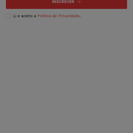
INSCREVER
Li e aceito a
Política de Privacidade
.