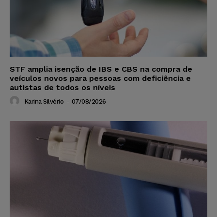
STF amplia isenção de IBS e CBS na compra de
veículos novos para pessoas com deficiência e
autistas de todos os níveis
Karina Silvério
-
07/08/2026