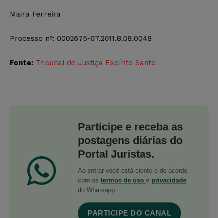
Maira Ferreira
Processo nº: 0002675-07.2011.8.08.0048
Fonte:
Tribunal de Justiça Espírito Santo
Participe e receba as
postagens diárias do
Portal Juristas.
Ao entrar você está ciente e de acordo
com os
termos de uso
e
privacidade
do Whatsapp.
PARTICIPE DO CANAL