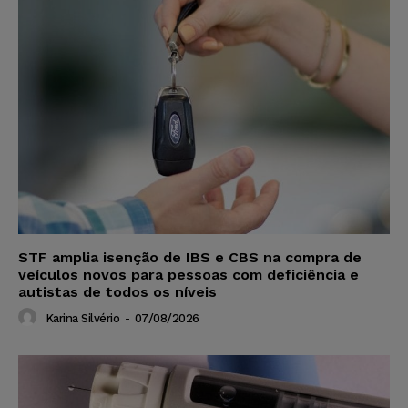
STF amplia isenção de IBS e CBS na compra de
veículos novos para pessoas com deficiência e
autistas de todos os níveis
Karina Silvério
-
07/08/2026