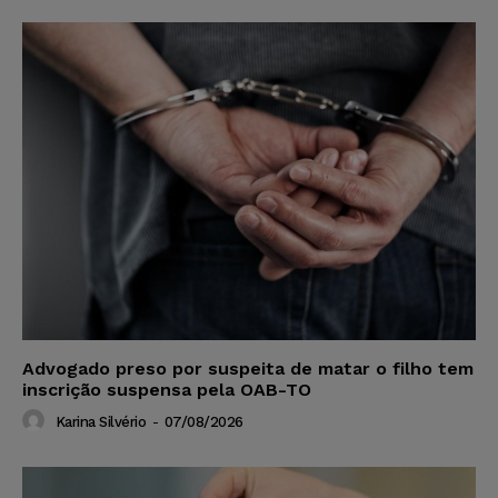
Advogado preso por suspeita de matar o filho tem
inscrição suspensa pela OAB-TO
Karina Silvério
-
07/08/2026