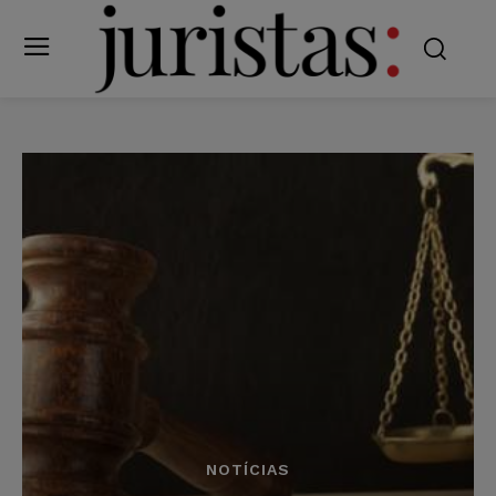
NOTÍCIAS