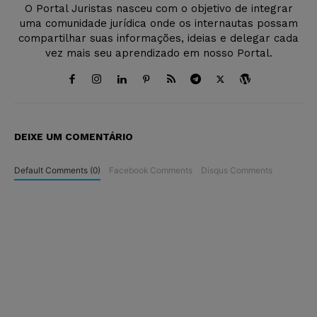
O Portal Juristas nasceu com o objetivo de integrar
uma comunidade jurídica onde os internautas possam
compartilhar suas informações, ideias e delegar cada
vez mais seu aprendizado em nosso Portal.
DEIXE UM COMENTÁRIO
Default Comments (0)
Facebook Comments
Disqus Comments