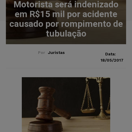
Motorista será indenizado
em R$15 mil por acidente
causado por rompimento de
tubulação
Por
Juristas
Data:
18/05/2017