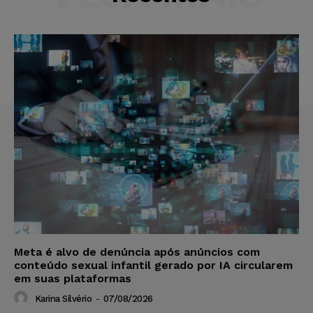
Meta é alvo de denúncia após anúncios com
conteúdo sexual infantil gerado por IA circularem
em suas plataformas
Karina Silvério
-
07/08/2026