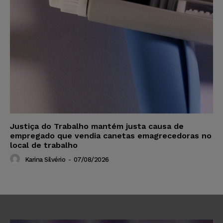
Justiça do Trabalho mantém justa causa de
empregado que vendia canetas emagrecedoras no
local de trabalho
Karina Silvério
-
07/08/2026