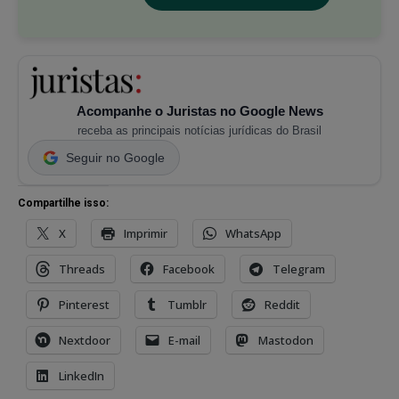
Acompanhe o Juristas no Google News
receba as principais notícias jurídicas do Brasil
Seguir no Google
Compartilhe isso:
X
Imprimir
WhatsApp
Threads
Facebook
Telegram
Pinterest
Tumblr
Reddit
Nextdoor
E-mail
Mastodon
LinkedIn