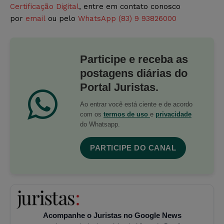
Certificação Digital
, entre em contato conosco
por
email
ou pelo
WhatsApp (83) 9 93826000
Participe e receba as
postagens diárias do
Portal Juristas.
Ao entrar você está ciente e de acordo
com os
termos de uso
e
privacidade
do Whatsapp.
PARTICIPE DO CANAL
Acompanhe o Juristas no Google News