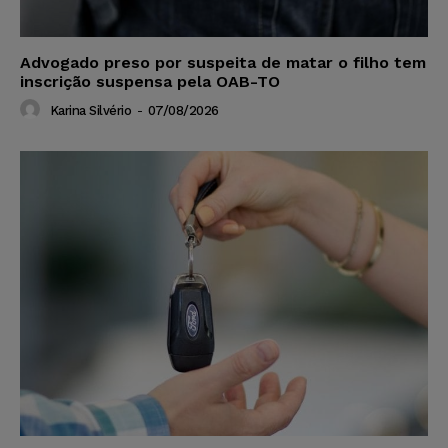
Advogado preso por suspeita de matar o filho tem
inscrição suspensa pela OAB-TO
Karina Silvério
-
07/08/2026