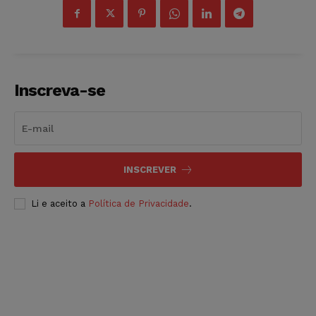
Inscreva-se
INSCREVER
Li e aceito a
Política de Privacidade
.