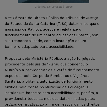
Créditos: Bill_Vorasate | iStock
A 2ª Câmara de Direito Público do Tribunal de Justiça
do Estado de Santa Catarina (TJSC) determinou que o
município de Palhoça adeque e regularize o
funcionamento de um centro educacional infantil, sob
sua responsabilidade, com a instalação de um
banheiro adaptado para acessibilidade.
Proposta pelo Ministério Público, a ação foi julgada
procedente pelo juiz de 1º grau que condenou o
Município a providenciar os alvarás de funcionamento
expedidos pelo Corpo de Bombeiros e Vigilância
Sanitária; a obter a autorização de funcionamento
emitida pelo Conselho Municipal de Educação, a
instalar um banheiro com acessibilidade e, por fim, a
providenciar todas as medidas determinadas pelos
órgãos de fiscalização a fim de resguardar os direitos