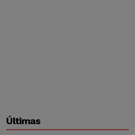
Últimas