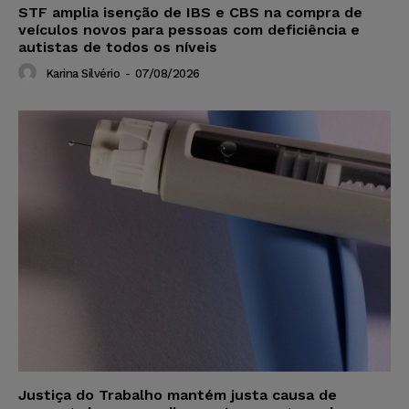
STF amplia isenção de IBS e CBS na compra de
veículos novos para pessoas com deficiência e
autistas de todos os níveis
Karina Silvério
-
07/08/2026
Justiça do Trabalho mantém justa causa de