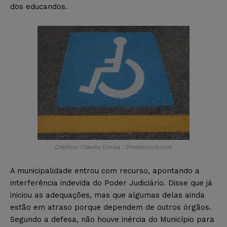
dos educandos.
Créditos: Claudio Divizia / Shutterstock.com
A municipalidade entrou com recurso, apontando a
interferência indevida do Poder Judiciário. Disse que já
iniciou as adequações, mas que algumas delas ainda
estão em atraso porque dependem de outros órgãos.
Segundo a defesa, não houve inércia do Município para