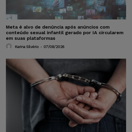
Meta é alvo de denúncia após anúncios com
conteúdo sexual infantil gerado por IA circularem
em suas plataformas
Karina Silvério
-
07/08/2026