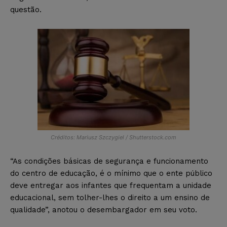
questão.
Créditos: Mariusz Szczygiel / Shutterstock.com
“As condições básicas de segurança e funcionamento
do centro de educação, é o mínimo que o ente público
deve entregar aos infantes que frequentam a unidade
educacional, sem tolher-lhes o direito a um ensino de
qualidade”, anotou o desembargador em seu voto.