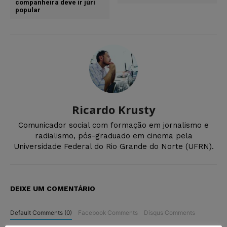
companheira deve ir júri
popular
Ricardo Krusty
Comunicador social com formação em jornalismo e
radialismo, pós-graduado em cinema pela
Universidade Federal do Rio Grande do Norte (UFRN).
DEIXE UM COMENTÁRIO
Default Comments (0)
Facebook Comments
Disqus Comments