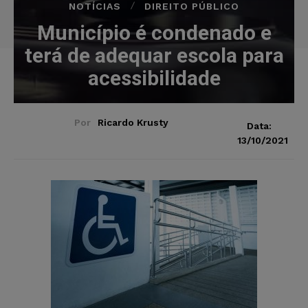
NOTÍCIAS
DIREITO PÚBLICO
Município é condenado e
terá de adequar escola para
acessibilidade
Por
Ricardo Krusty
Data:
13/10/2021