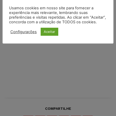
Usamos cookies em nosso site para fornecer a
experiência mais relevante, lembrando suas
preferências e visitas repetidas. Ao clicar em “Aceitar”,
concorda com a utilização de TODOS os cookies.
Configurações
Aceitar
COMPARTILHE